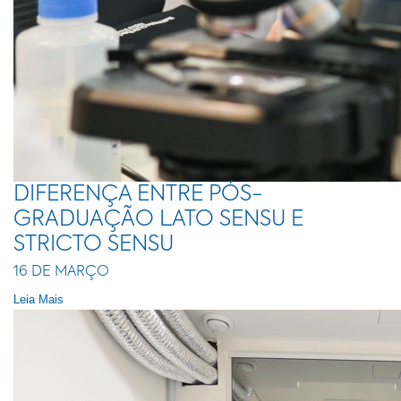
DIFERENÇA ENTRE PÓS-
GRADUAÇÃO LATO SENSU E
STRICTO SENSU
16 DE MARÇO
Leia Mais