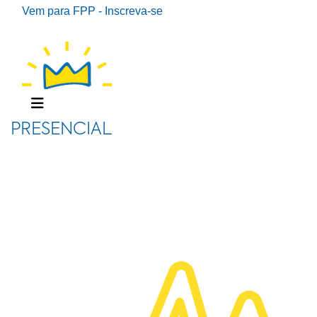
Vem para FPP - Inscreva-se
PRESENCIAL