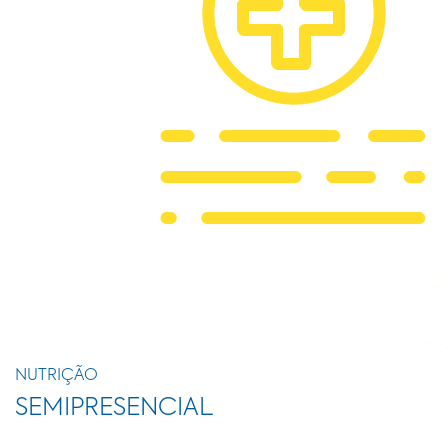
NUTRIÇÃO
SEMIPRESENCIAL