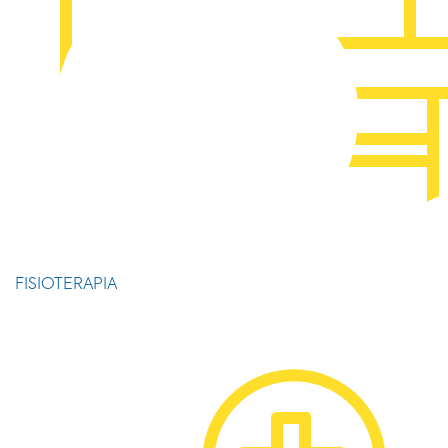
FISIOTERAPIA