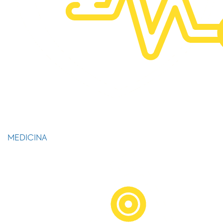
MEDICINA