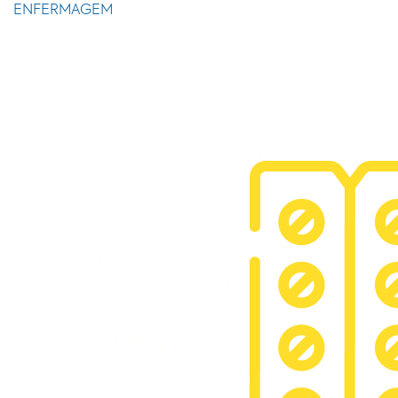
ENFERMAGEM