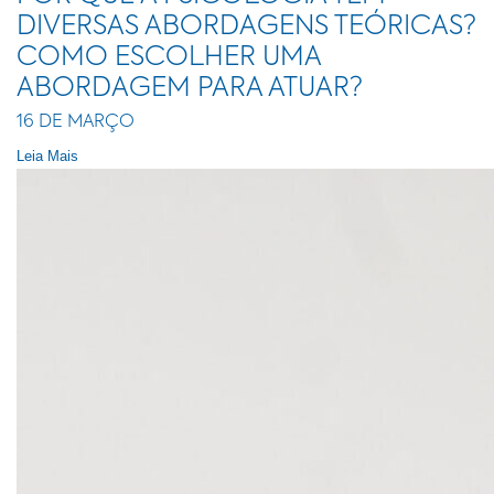
DIVERSAS ABORDAGENS TEÓRICAS?
COMO ESCOLHER UMA
ABORDAGEM PARA ATUAR?
16 DE MARÇO
Leia Mais