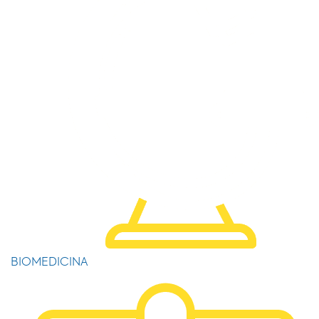
BIOMEDICINA