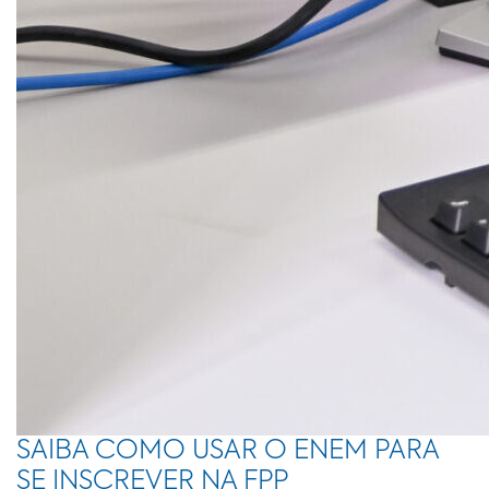
SAIBA COMO USAR O ENEM PARA
SE INSCREVER NA FPP