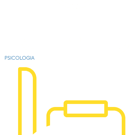
PSICOLOGIA