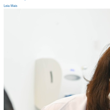
Leia Mais