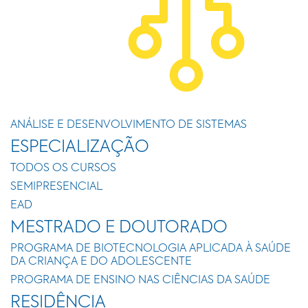
ANÁLISE E DESENVOLVIMENTO DE SISTEMAS
ESPECIALIZAÇÃO
TODOS OS CURSOS
SEMIPRESENCIAL
EAD
MESTRADO E DOUTORADO
PROGRAMA DE BIOTECNOLOGIA APLICADA À SAÚDE
DA CRIANÇA E DO ADOLESCENTE
PROGRAMA DE ENSINO NAS CIÊNCIAS DA SAÚDE
RESIDÊNCIA