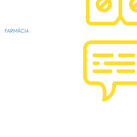
FARMÁCIA