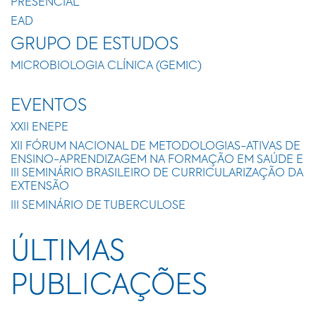
PRESENCIAL
EAD
GRUPO DE ESTUDOS
MICROBIOLOGIA CLÍNICA (GEMIC)
EVENTOS
XXII ENEPE
XII FÓRUM NACIONAL DE METODOLOGIAS-ATIVAS DE
ENSINO-APRENDIZAGEM NA FORMAÇÃO EM SAÚDE E
III SEMINÁRIO BRASILEIRO DE CURRICULARIZAÇÃO DA
EXTENSÃO
III SEMINÁRIO DE TUBERCULOSE
ÚLTIMAS
PUBLICAÇÕES