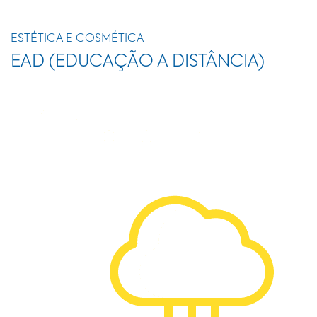
ESTÉTICA E COSMÉTICA
EAD (EDUCAÇÃO A DISTÂNCIA)