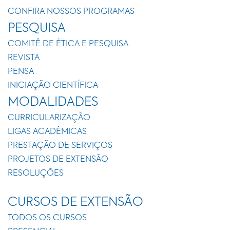
CONFIRA NOSSOS PROGRAMAS
PESQUISA
COMITÊ DE ÉTICA E PESQUISA
REVISTA
PENSA
INICIAÇÃO CIENTÍFICA
MODALIDADES
CURRICULARIZAÇÃO
LIGAS ACADÊMICAS
PRESTAÇÃO DE SERVIÇOS
PROJETOS DE EXTENSÃO
RESOLUÇÕES
CURSOS DE EXTENSÃO
TODOS OS CURSOS