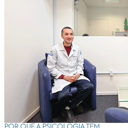
POR QUE A PSICOLOGIA TEM