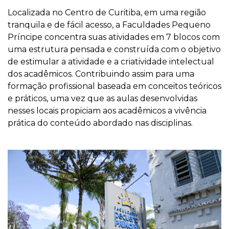
Localizada no Centro de Curitiba, em uma região
tranquila e de fácil acesso, a Faculdades Pequeno
Príncipe concentra suas atividades em 7 blocos com
uma estrutura pensada e construída com o objetivo
de estimular a atividade e a criatividade intelectual
dos acadêmicos. Contribuindo assim para uma
formação profissional baseada em conceitos teóricos
e práticos, uma vez que as aulas desenvolvidas
nesses locais propiciam aos acadêmicos a vivência
prática do conteúdo abordado nas disciplinas.