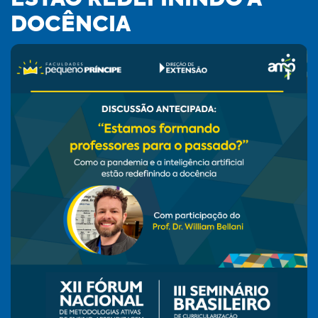
ESTÃO REDEFININDO A
DOCÊNCIA