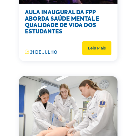
AULA INAUGURAL DA FPP
ABORDA SAÚDE MENTAL E
QUALIDADE DE VIDA DOS
ESTUDANTES
Leia Mais
31 DE JULHO