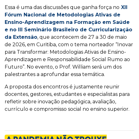
Essa é uma das discussões que ganha força no
XII
Fórum Nacional de Metodologias Ativas de
Ensino-Aprendizagem na Formação em Saúde
e no III Seminário Brasileiro de Curricularização
da Extensão
, que acontecem de 27 a 30 de maio
de 2026, em Curitiba, com o tema norteador “Inovar
para Transformar: Metodologias Ativas de Ensino-
Aprendizagem e Responsabilidade Social Rumo ao
Futuro”. No evento, o Prof. William será um dos
palestrantes a aprofundar essa temática.
A proposta dos encontros é justamente reunir
docentes, gestores, estudantes e especialistas para
refletir sobre inovação pedagógica, avaliação,
currículo e compromisso social no ensino superior.