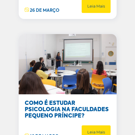
Leia Mais
26 DE MARÇO
COMO É ESTUDAR
PSICOLOGIA NA FACULDADES
PEQUENO PRÍNCIPE?
Leia Mais