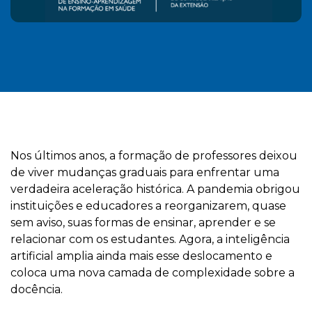
Nos últimos anos, a formação de professores deixou
de viver mudanças graduais para enfrentar uma
verdadeira aceleração histórica. A pandemia obrigou
instituições e educadores a reorganizarem, quase
sem aviso, suas formas de ensinar, aprender e se
relacionar com os estudantes. Agora, a inteligência
artificial amplia ainda mais esse deslocamento e
coloca uma nova camada de complexidade sobre a
docência.