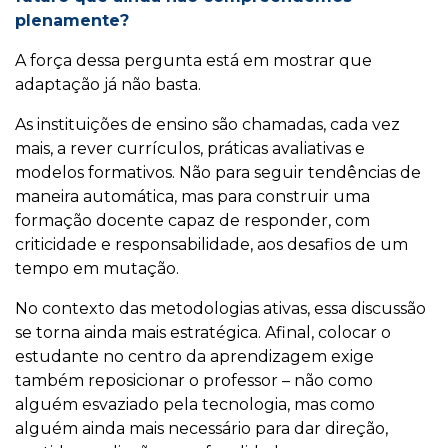
plenamente?
A força dessa pergunta está em mostrar que
adaptação já não basta.
As instituições de ensino são chamadas, cada vez
mais, a rever currículos, práticas avaliativas e
modelos formativos. Não para seguir tendências de
maneira automática, mas para construir uma
formação docente capaz de responder, com
criticidade e responsabilidade, aos desafios de um
tempo em mutação.
No contexto das metodologias ativas, essa discussão
se torna ainda mais estratégica. Afinal, colocar o
estudante no centro da aprendizagem exige
também reposicionar o professor – não como
alguém esvaziado pela tecnologia, mas como
alguém ainda mais necessário para dar direção,