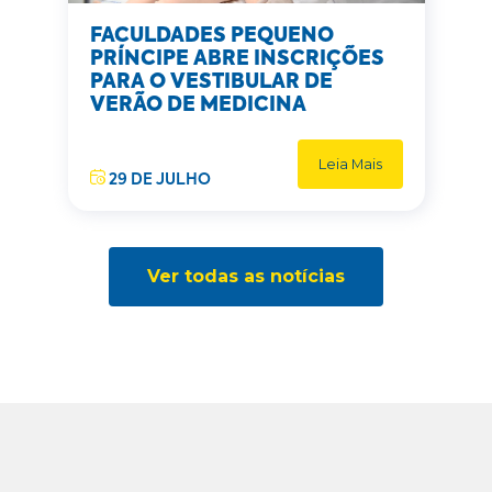
FACULDADES PEQUENO
PRÍNCIPE ABRE INSCRIÇÕES
PARA O VESTIBULAR DE
VERÃO DE MEDICINA
Leia Mais
29 DE JULHO
Ver todas as notícias