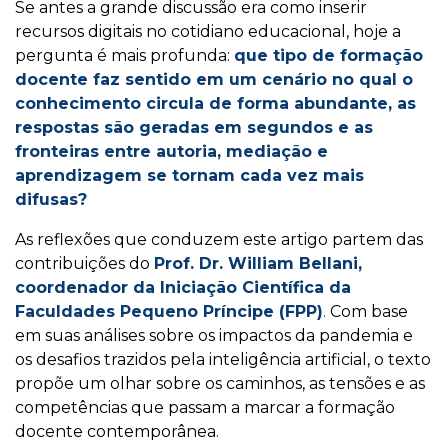
Se antes a grande discussão era como inserir
recursos digitais no cotidiano educacional, hoje a
pergunta é mais profunda:
que tipo de formação
docente faz sentido em um cenário no qual o
conhecimento circula de forma abundante, as
respostas são geradas em segundos e as
fronteiras entre autoria, mediação e
aprendizagem se tornam cada vez mais
difusas?
As reflexões que conduzem este artigo partem das
contribuições do
Prof. Dr. William Bellani,
coordenador da Iniciação Científica da
Faculdades Pequeno Príncipe (FPP)
.
Com base
em suas análises sobre os impactos da pandemia e
os desafios trazidos pela inteligência artificial, o texto
propõe um olhar sobre os caminhos, as tensões e as
competências que passam a marcar a formação
docente contemporânea.