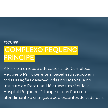
#SOUFPP
COMPLEXO PEQUENO
PRÍNCIPE
A FPP é a unidade educacional do Complexo
Pequeno Príncipe, e tem papel estratégico em
todas as ações desenvolvidas no Hospital e no
Instituto de Pesquisa. Há quase um século, o
Hospital Pequeno Príncipe é referência no
atendimento a crianças e adolescentes de todo país.