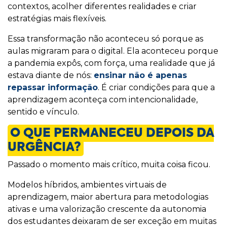
contextos, acolher diferentes realidades e criar
estratégias mais flexíveis.
Essa transformação não aconteceu só porque as
aulas migraram para o digital. Ela aconteceu porque
a pandemia expôs, com força, uma realidade que já
estava diante de nós:
ensinar não é apenas
repassar informação
. É criar condições para que a
aprendizagem aconteça com intencionalidade,
sentido e vínculo.
O QUE PERMANECEU DEPOIS DA
URGÊNCIA?
Passado o momento mais crítico, muita coisa ficou.
Modelos híbridos, ambientes virtuais de
aprendizagem, maior abertura para metodologias
ativas e uma valorização crescente da autonomia
dos estudantes deixaram de ser exceção em muitas