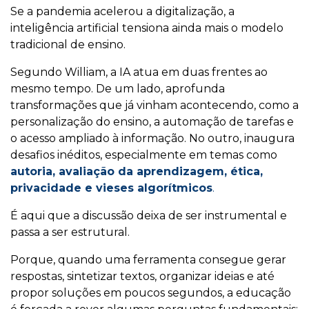
Se a pandemia acelerou a digitalização, a
inteligência artificial tensiona ainda mais o modelo
tradicional de ensino.
Segundo William, a IA atua em duas frentes ao
mesmo tempo. De um lado, aprofunda
transformações que já vinham acontecendo, como a
personalização do ensino, a automação de tarefas e
o acesso ampliado à informação. No outro, inaugura
desafios inéditos, especialmente em temas como
autoria, avaliação da aprendizagem, ética,
privacidade e vieses algorítmicos
.
É aqui que a discussão deixa de ser instrumental e
passa a ser estrutural.
Porque, quando uma ferramenta consegue gerar
respostas, sintetizar textos, organizar ideias e até
propor soluções em poucos segundos, a educação