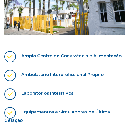
Amplo Centro de Convivência e Alimentação
Ambulatório Interprofissional Próprio
Laboratórios Interativos
Equipamentos e Simuladores de Última
Geração