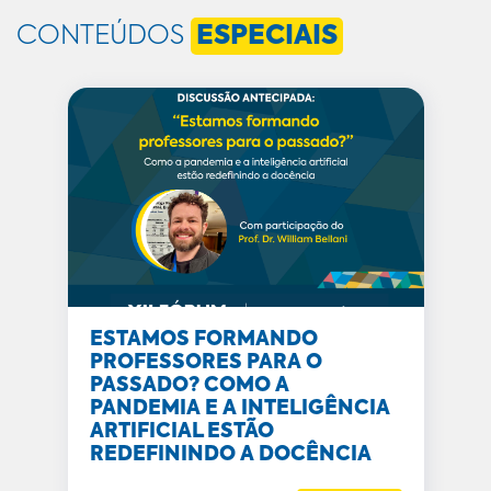
CONTEÚDOS
ESPECIAIS
ESTAMOS FORMANDO
PROFESSORES PARA O
PASSADO? COMO A
PANDEMIA E A INTELIGÊNCIA
ARTIFICIAL ESTÃO
REDEFININDO A DOCÊNCIA