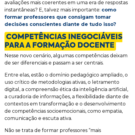
avaliações mais coerentes em uma era de respostas
instantâneas? E, talvez mais importante:
como
formar professores que consigam tomar
decisões conscientes diante de tudo isso?
COMPETÊNCIAS INEGOCIÁVEIS
PARA A FORMAÇÃO DOCENTE
Nesse novo cenário, algumas competências deixam
de ser diferenciais e passam a ser centrais.
Entre elas, estão o domínio pedagógico ampliado, o
uso crítico de metodologias ativas, o letramento
digital, a compreensão ética da inteligência artificial,
a curadoria de informações, a flexibilidade diante de
contextos em transformação e o desenvolvimento
de competências socioemocionais, como empatia,
comunicação e escuta ativa.
Não se trata de formar professores “mais