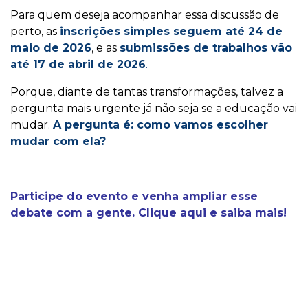
Para quem deseja acompanhar essa discussão de
perto, as
inscrições simples seguem até 24 de
maio de 2026
, e as
submissões de trabalhos vão
até 17 de abril de 2026
.
Porque, diante de tantas transformações, talvez a
pergunta mais urgente já não seja se a educação vai
mudar.
A pergunta é: como vamos escolher
mudar com ela?
Participe do evento e venha ampliar esse
debate com a gente. Clique aqui e saiba mais!