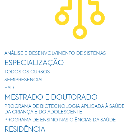
ANÁLISE E DESENVOLVIMENTO DE SISTEMAS
ESPECIALIZAÇÃO
TODOS OS CURSOS
SEMIPRESENCIAL
EAD
MESTRADO E DOUTORADO
PROGRAMA DE BIOTECNOLOGIA APLICADA À SAÚDE
DA CRIANÇA E DO ADOLESCENTE
PROGRAMA DE ENSINO NAS CIÊNCIAS DA SAÚDE
RESIDÊNCIA