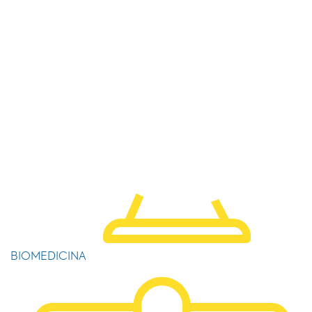
BIOMEDICINA