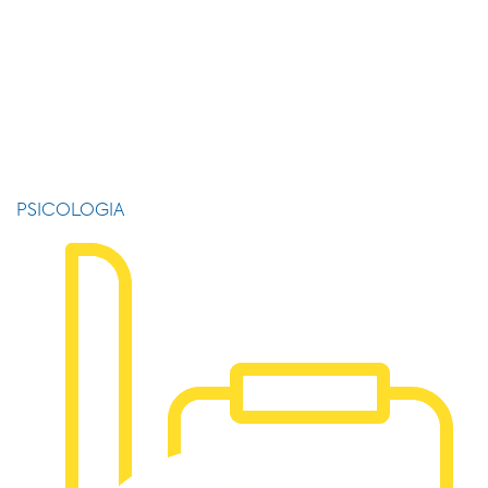
PSICOLOGIA