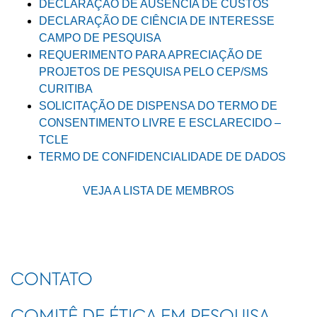
DECLARAÇÃO DE AUSÊNCIA DE CUSTOS
DECLARAÇÃO DE CIÊNCIA DE INTERESSE
CAMPO DE PESQUISA
REQUERIMENTO PARA APRECIAÇÃO DE
PROJETOS DE PESQUISA PELO CEP/SMS
CURITIBA
SOLICITAÇÃO DE DISPENSA DO TERMO DE
CONSENTIMENTO LIVRE E ESCLARECIDO –
TCLE
TERMO DE CONFIDENCIALIDADE DE DADOS
VEJA A LISTA DE MEMBROS
CONTATO