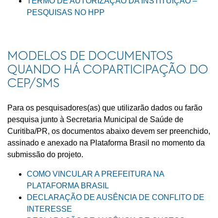
TERMO DE AUTORIZAÇÃO DA INSTITUIÇÃO –
PESQUISAS NO HPP
MODELOS DE DOCUMENTOS
QUANDO HÁ COPARTICIPAÇÃO DO
CEP/SMS
Para os pesquisadores(as) que utilizarão dados ou farão
pesquisa junto à Secretaria Municipal de Saúde de
Curitiba/PR, os documentos abaixo devem ser preenchido,
assinado e anexado na Plataforma Brasil no momento da
submissão do projeto.
COMO VINCULAR A PREFEITURA NA
PLATAFORMA BRASIL
DECLARAÇÃO DE AUSÊNCIA DE CONFLITO DE
INTERESSE