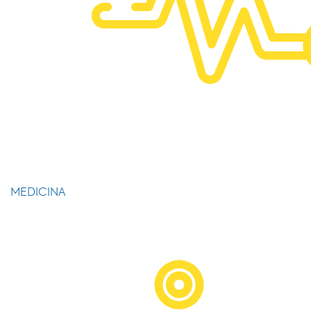
MEDICINA