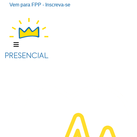
Vem para FPP - Inscreva-se
PRESENCIAL