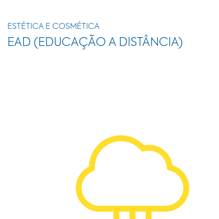
ESTÉTICA E COSMÉTICA
EAD (EDUCAÇÃO A DISTÂNCIA)