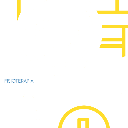
FISIOTERAPIA