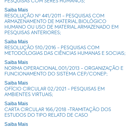
PESQUISAS COM SERES HUMANOS;
Saiba Mais
RESOLUÇÃO Nº 441/2011 - PESQUISAS COM
ARMAZENAMENTO DE MATERIAL BIOLÓGICO
HUMANO OU USO DE MATERIAL ARMAZENADO EM
PESQUISAS ANTERIORES;
Saiba Mais
RESOLUÇÃO 510/2016 - PESQUISAS COM
METODOLOGIAS DAS CIÊNCIAS HUMANAS E SOCIAIS;
Saiba Mais
NORMA OPERACIONAL 001/2013 - ORGANIZAÇÃO E
FUNCIONAMENTO DO SISTEMA CEP/CONEP;
Saiba Mais
OFÍCIO CIRCULAR 02/2021 - PESQUISAS EM
AMBIENTES VIRTUAIS;
Saiba Mais
CARTA CIRCULAR 166/2018 -TRAMITAÇÃO DOS
ESTUDOS DO TIPO RELATO DE CASO
Saiba Mais