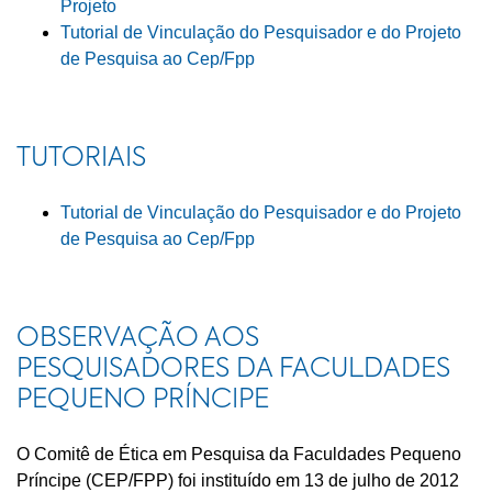
Projeto
Tutorial de Vinculação do Pesquisador e do Projeto
de Pesquisa ao Cep/Fpp
TUTORIAIS
Tutorial de Vinculação do Pesquisador e do Projeto
de Pesquisa ao Cep/Fpp
OBSERVAÇÃO AOS
PESQUISADORES DA FACULDADES
PEQUENO PRÍNCIPE
O Comitê de Ética em Pesquisa da Faculdades Pequeno
Príncipe (CEP/FPP) foi instituído em 13 de julho de 2012