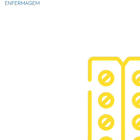
ENFERMAGEM