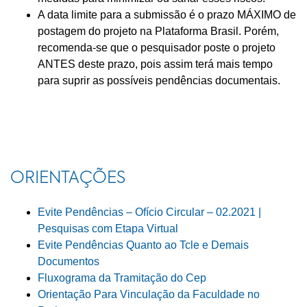
A data limite para a submissão é o prazo MÁXIMO de
postagem do projeto na Plataforma Brasil. Porém,
recomenda-se que o pesquisador poste o projeto
ANTES deste prazo, pois assim terá mais tempo
para suprir as possíveis pendências documentais.
ORIENTAÇÕES
Evite Pendências – Ofício Circular – 02.2021 |
Pesquisas com Etapa Virtual
Evite Pendências Quanto ao Tcle e Demais
Documentos
Fluxograma da Tramitação do Cep
Orientação Para Vinculação da Faculdade no