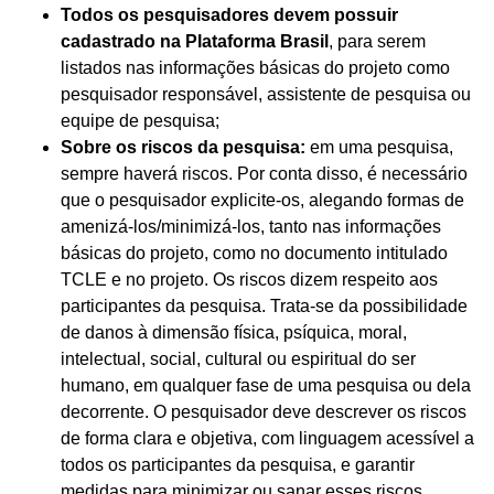
Todos os pesquisadores devem possuir
cadastrado na Plataforma Brasil
, para serem
listados nas informações básicas do projeto como
pesquisador responsável, assistente de pesquisa ou
equipe de pesquisa;
Sobre os riscos da pesquisa:
em uma pesquisa,
sempre haverá riscos. Por conta disso, é necessário
que o pesquisador explicite-os, alegando formas de
amenizá-los/minimizá-los, tanto nas informações
básicas do projeto, como no documento intitulado
TCLE e no projeto. Os riscos dizem respeito aos
participantes da pesquisa. Trata-se da possibilidade
de danos à dimensão física, psíquica, moral,
intelectual, social, cultural ou espiritual do ser
humano, em qualquer fase de uma pesquisa ou dela
decorrente. O pesquisador deve descrever os riscos
de forma clara e objetiva, com linguagem acessível a
todos os participantes da pesquisa, e garantir
medidas para minimizar ou sanar esses riscos.