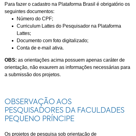
Para fazer o cadastro na Plataforma Brasil é obrigatório os
seguintes documentos:
Número do CPF;
Curriculum Lattes do Pesquisador na Plataforma
Lattes;
Documento com foto digitalizado;
Conta de e-mail ativa.
OBS:
as orientações acima possuem apenas caráter de
orientação, não exaurem as informações necessárias para
a submissão dos projetos.
OBSERVAÇÃO AOS
PESQUISADORES DA FACULDADES
PEQUENO PRÍNCIPE
Os projetos de pesquisa sob orientação de