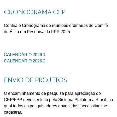
CRONOGRAMA CEP
Confira o Cronograma de reuniões ordinárias do Comitê
de Ética em Pesquisa da FPP 2025:
CALENDÁRIO 2026.1
CALENDÁRIO 2026.2
ENVIO DE PROJETOS
O encaminhamento de pesquisa para apreciação do
CEP/FPP deve ser feito pelo Sistema Plataforma Brasil, na
qual todos os pesquisadores envolvidos necessitam se
cadastrar.