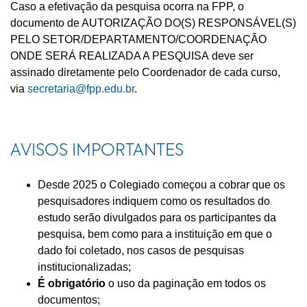
Caso a efetivação da pesquisa ocorra na FPP, o
documento de AUTORIZAÇÃO DO(S) RESPONSÁVEL(S)
PELO SETOR/DEPARTAMENTO/COORDENAÇÃO
ONDE SERÁ REALIZADA A PESQUISA deve ser
assinado diretamente pelo Coordenador de cada curso,
via
secretaria@fpp.edu.br
.
AVISOS IMPORTANTES
Desde 2025 o Colegiado começou a cobrar que os
pesquisadores indiquem como os resultados do
estudo serão divulgados para os participantes da
pesquisa, bem como para a instituição em que o
dado foi coletado, nos casos de pesquisas
institucionalizadas;
É obrigatório
o uso da paginação em todos os
documentos;