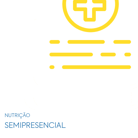
NUTRIÇÃO
SEMIPRESENCIAL