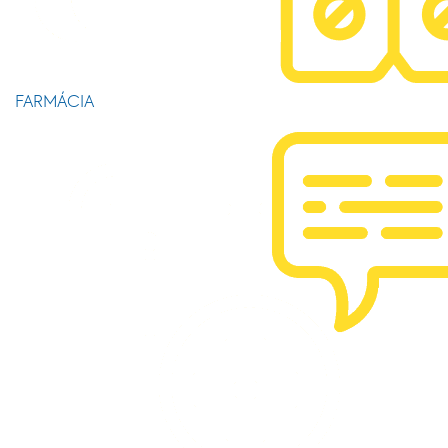
FARMÁCIA