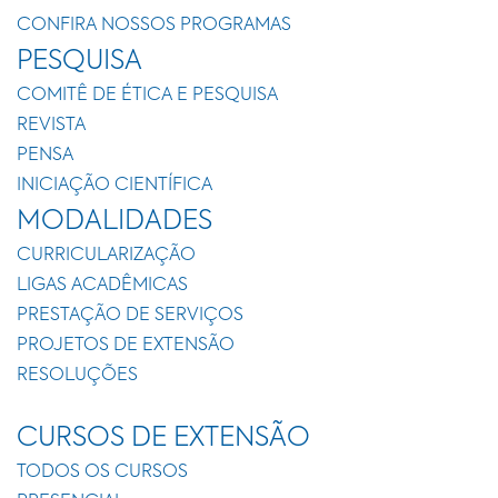
CONFIRA NOSSOS PROGRAMAS
PESQUISA
COMITÊ DE ÉTICA E PESQUISA
REVISTA
PENSA
INICIAÇÃO CIENTÍFICA
MODALIDADES
CURRICULARIZAÇÃO
LIGAS ACADÊMICAS
PRESTAÇÃO DE SERVIÇOS
PROJETOS DE EXTENSÃO
RESOLUÇÕES
CURSOS DE EXTENSÃO
TODOS OS CURSOS