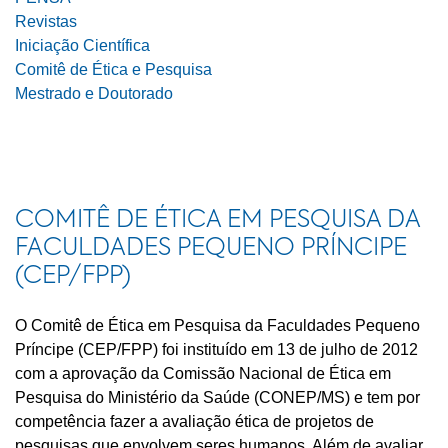
Revistas
Iniciação Científica
Comitê de Ética e Pesquisa
Mestrado e Doutorado
COMITÊ DE ÉTICA EM PESQUISA DA
FACULDADES PEQUENO PRÍNCIPE
(CEP/FPP)
O Comitê de Ética em Pesquisa da Faculdades Pequeno
Príncipe (CEP/FPP) foi instituído em 13 de julho de 2012
com a aprovação da Comissão Nacional de Ética em
Pesquisa do Ministério da Saúde (CONEP/MS) e tem por
competência fazer a avaliação ética de projetos de
pesquisas que envolvem seres humanos. Além de avaliar