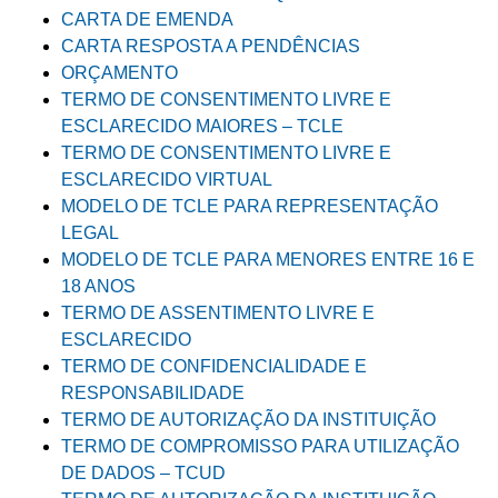
CARTA DE EMENDA
CARTA RESPOSTA A PENDÊNCIAS
ORÇAMENTO
TERMO DE CONSENTIMENTO LIVRE E
ESCLARECIDO MAIORES – TCLE
TERMO DE CONSENTIMENTO LIVRE E
ESCLARECIDO VIRTUAL
MODELO DE TCLE PARA REPRESENTAÇÃO
LEGAL
MODELO DE TCLE PARA MENORES ENTRE 16 E
18 ANOS
TERMO DE ASSENTIMENTO LIVRE E
ESCLARECIDO
TERMO DE CONFIDENCIALIDADE E
RESPONSABILIDADE
TERMO DE AUTORIZAÇÃO DA INSTITUIÇÃO
TERMO DE COMPROMISSO PARA UTILIZAÇÃO
DE DADOS – TCUD