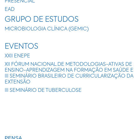
PRESENCIAL
EAD
GRUPO DE ESTUDOS
MICROBIOLOGIA CLÍNICA (GEMIC)
EVENTOS
XXII ENEPE
XII FÓRUM NACIONAL DE METODOLOGIAS-ATIVAS DE
ENSINO-APRENDIZAGEM NA FORMAÇÃO EM SAÚDE E
III SEMINÁRIO BRASILEIRO DE CURRICULARIZAÇÃO DA
EXTENSÃO
III SEMINÁRIO DE TUBERCULOSE
PENSA