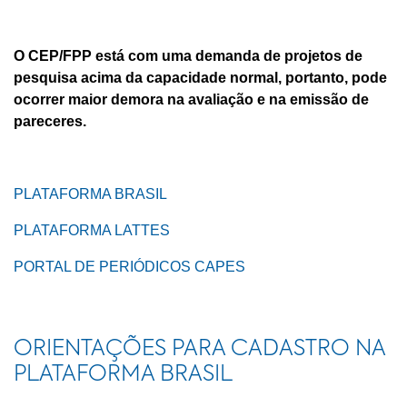
O CEP/FPP está com uma demanda de projetos de
pesquisa acima da capacidade normal, portanto, pode
ocorrer maior demora na avaliação e na emissão de
pareceres.
PLATAFORMA BRASIL
PLATAFORMA LATTES
PORTAL DE PERIÓDICOS CAPES
ORIENTAÇÕES PARA CADASTRO NA
PLATAFORMA BRASIL