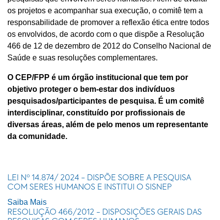
os projetos e acompanhar sua execução, o comitê tem a
responsabilidade de promover a reflexão ética entre todos
os envolvidos, de acordo com o que dispõe a Resolução
466 de 12 de dezembro de 2012 do Conselho Nacional de
Saúde e suas resoluções complementares.
O CEP/FPP é um órgão institucional que tem por
objetivo proteger o bem-estar dos indivíduos
pesquisados/participantes de pesquisa. É um comitê
interdisciplinar, constituído por profissionais de
diversas áreas, além de pelo menos um representante
da comunidade.
LEI Nº 14.874/ 2024 - DISPÕE SOBRE A PESQUISA
COM SERES HUMANOS E INSTITUI O SISNEP
Saiba Mais
RESOLUÇÃO 466/2012 - DISPOSIÇÕES GERAIS DAS