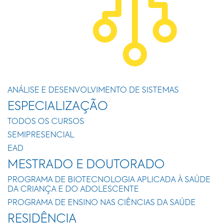
ANÁLISE E DESENVOLVIMENTO DE SISTEMAS
ESPECIALIZAÇÃO
TODOS OS CURSOS
SEMIPRESENCIAL
EAD
MESTRADO E DOUTORADO
PROGRAMA DE BIOTECNOLOGIA APLICADA À SAÚDE
DA CRIANÇA E DO ADOLESCENTE
PROGRAMA DE ENSINO NAS CIÊNCIAS DA SAÚDE
RESIDÊNCIA