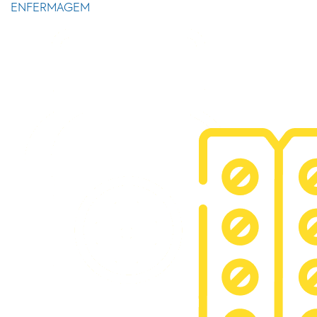
ENFERMAGEM