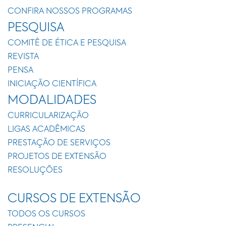
CONFIRA NOSSOS PROGRAMAS
PESQUISA
COMITÊ DE ÉTICA E PESQUISA
REVISTA
PENSA
INICIAÇÃO CIENTÍFICA
MODALIDADES
CURRICULARIZAÇÃO
LIGAS ACADÊMICAS
PRESTAÇÃO DE SERVIÇOS
PROJETOS DE EXTENSÃO
RESOLUÇÕES
CURSOS DE EXTENSÃO
TODOS OS CURSOS