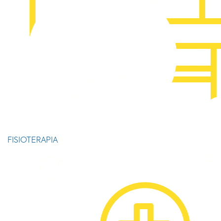
FISIOTERAPIA