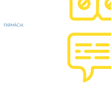
FARMÁCIA