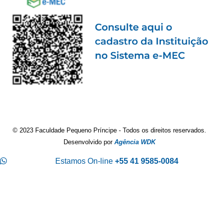
© 2023 Faculdade Pequeno Príncipe - Todos os direitos reservados.
Desenvolvido por
Agência WDK
Estamos On-line
+55 41 9585-0084