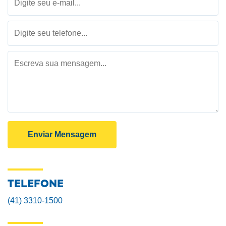
TELEFONE
(41) 3310-1500