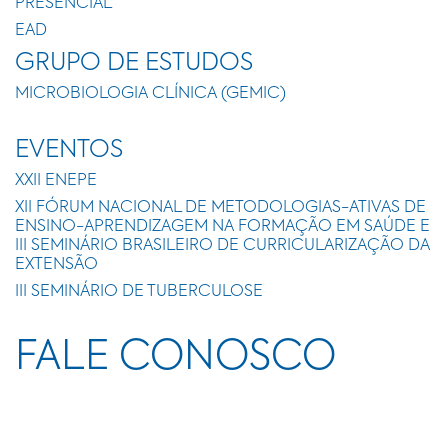
PRESENCIAL
EAD
GRUPO DE ESTUDOS
MICROBIOLOGIA CLÍNICA (GEMIC)
EVENTOS
XXII ENEPE
XII FÓRUM NACIONAL DE METODOLOGIAS-ATIVAS DE
ENSINO-APRENDIZAGEM NA FORMAÇÃO EM SAÚDE E
III SEMINÁRIO BRASILEIRO DE CURRICULARIZAÇÃO DA
EXTENSÃO
III SEMINÁRIO DE TUBERCULOSE
FALE CONOSCO