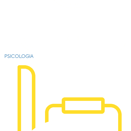
PSICOLOGIA