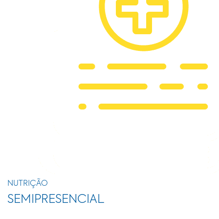
NUTRIÇÃO
SEMIPRESENCIAL