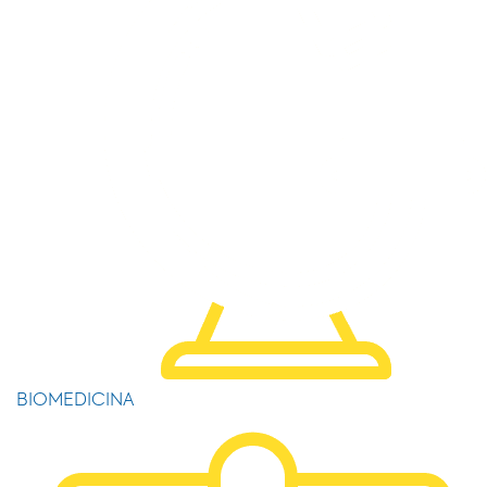
BIOMEDICINA