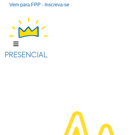
Vem para FPP - Inscreva-se
PRESENCIAL