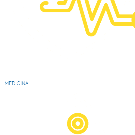
MEDICINA