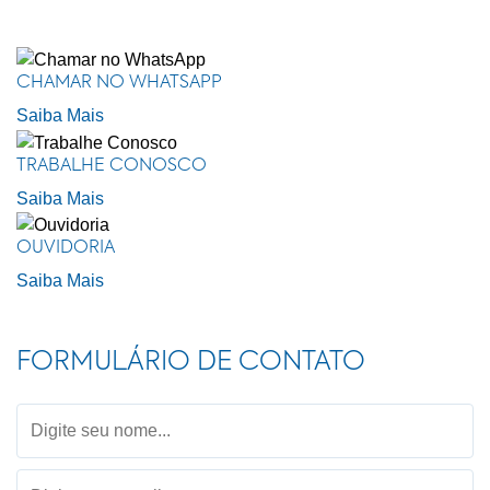
CHAMAR NO WHATSAPP
Saiba Mais
TRABALHE CONOSCO
Saiba Mais
OUVIDORIA
Saiba Mais
FORMULÁRIO DE CONTATO