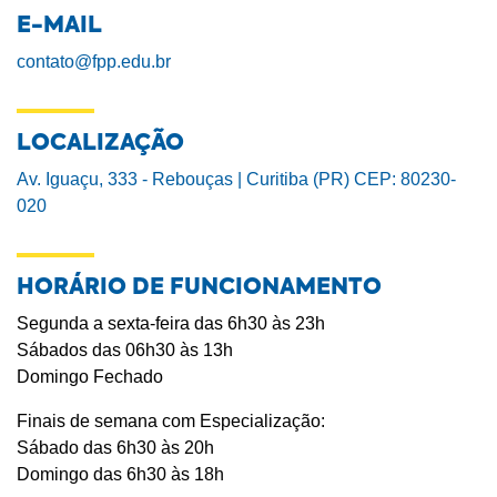
E-MAIL
contato@fpp.edu.br
LOCALIZAÇÃO
Av. Iguaçu, 333 - Rebouças | Curitiba (PR) CEP: 80230-
020
HORÁRIO DE FUNCIONAMENTO
Segunda a sexta-feira das 6h30 às 23h
Sábados das 06h30 às 13h
Domingo Fechado
Finais de semana com Especialização:
Sábado das 6h30 às 20h
Domingo das 6h30 às 18h