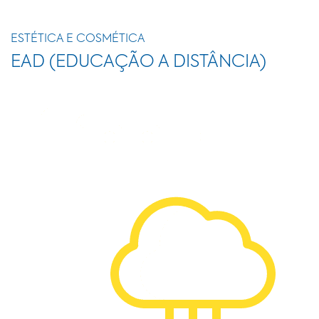
ESTÉTICA E COSMÉTICA
EAD (EDUCAÇÃO A DISTÂNCIA)