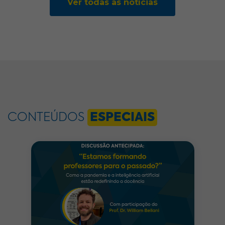
Ver todas as notícias
CONTEÚDOS
ESPECIAIS