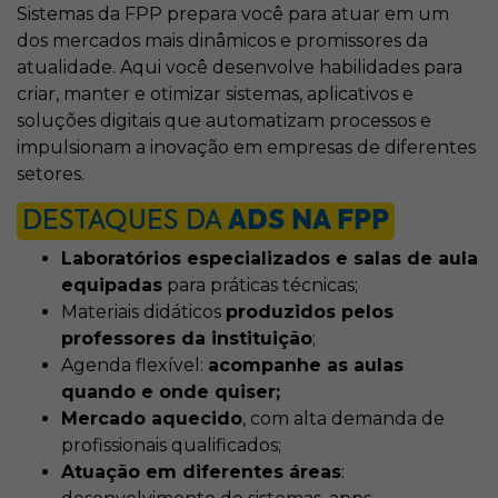
Sistemas da FPP prepara você para atuar em um
dos mercados mais dinâmicos e promissores da
atualidade. Aqui você desenvolve habilidades para
criar, manter e otimizar sistemas, aplicativos e
soluções digitais que automatizam processos e
impulsionam a inovação em empresas de diferentes
setores.
DESTAQUES DA
ADS NA FPP
Laboratórios especializados e salas de aula
equipadas
para práticas técnicas;
Materiais didáticos
produzidos pelos
professores da instituição
;
Agenda flexível:
acompanhe as aulas
quando e onde quiser;
Mercado aquecido
, com alta demanda de
profissionais qualificados;
Atuação em diferentes áreas
: