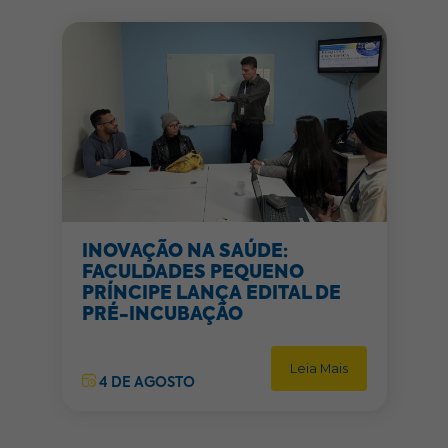
INOVAÇÃO NA SAÚDE:
FACULDADES PEQUENO
PRÍNCIPE LANÇA EDITAL DE
PRÉ-INCUBAÇÃO
Leia Mais
4 DE AGOSTO