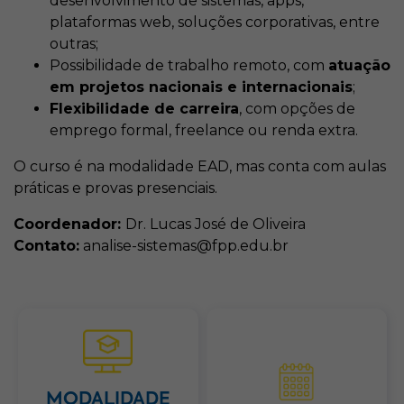
desenvolvimento de sistemas, apps,
plataformas web, soluções corporativas, entre
outras;
Possibilidade de trabalho remoto, com
atuação
em projetos nacionais e internacionais
;
Flexibilidade de carreira
, com opções de
emprego formal, freelance ou renda extra.
O curso é na modalidade EAD, mas conta com aulas
práticas e provas presenciais.
Coordenador:
Dr. Lucas José de Oliveira
Contato:
analise-sistemas@fpp.edu.br
MODALIDADE