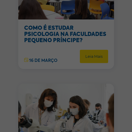
COMO É ESTUDAR
PSICOLOGIA NA FACULDADES
PEQUENO PRÍNCIPE?
Leia Mais
16 DE MARÇO