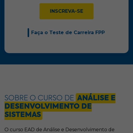
INSCREVA-SE
Faça o Teste de Carreira FPP
SOBRE O CURSO DE
ANÁLISE E
DESENVOLVIMENTO DE
SISTEMAS
O curso EAD de Análise e Desenvolvimento de