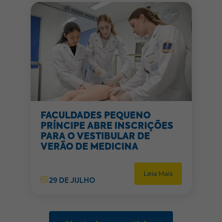
FACULDADES PEQUENO
PRÍNCIPE ABRE INSCRIÇÕES
PARA O VESTIBULAR DE
VERÃO DE MEDICINA
Leia Mais
29 DE JULHO