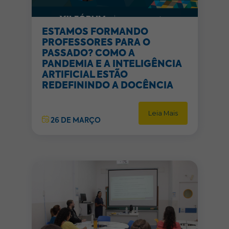
ESTAMOS FORMANDO
PROFESSORES PARA O
PASSADO? COMO A
PANDEMIA E A INTELIGÊNCIA
ARTIFICIAL ESTÃO
REDEFININDO A DOCÊNCIA
Leia Mais
26 DE MARÇO