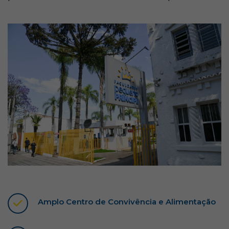
Amplo Centro de Convivência e Alimentação