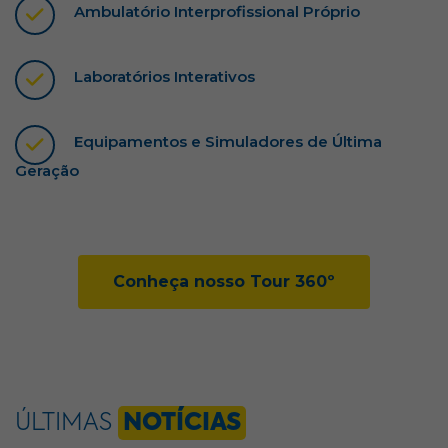
Ambulatório Interprofissional Próprio
Laboratórios Interativos
Equipamentos e Simuladores de Última
Geração
Conheça nosso Tour 360º
ÚLTIMAS
NOTÍCIAS