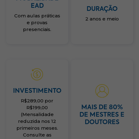
EAD
DURAÇÃO
Com aulas práticas
2 anos e meio
e provas
presenciais.
INVESTIMENTO
R$289,00 por
R$199,00
MAIS DE 80%
(Mensalidade
DE MESTRES E
reduzida nos 12
DOUTORES
primeiros meses.
Consulte as