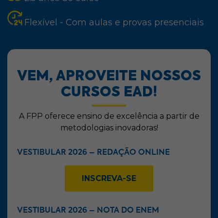
Flexível - Com aulas e provas presenciais
VEM, APROVEITE NOSSOS
CURSOS EAD!
A FPP oferece ensino de excelência a partir de
metodologias inovadoras!
VESTIBULAR 2026 – REDAÇÃO ONLINE
INSCREVA-SE
VESTIBULAR 2026 – NOTA DO ENEM