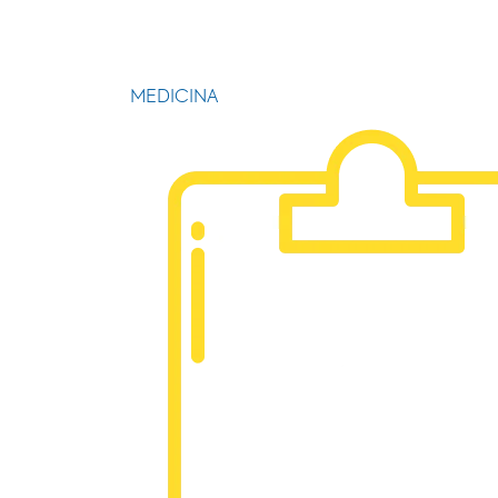
MEDICINA