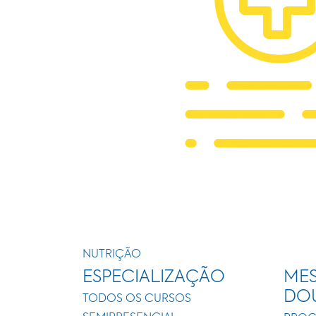
NUTRIÇÃO
ESPECIALIZAÇÃO
MES
DO
TODOS OS CURSOS