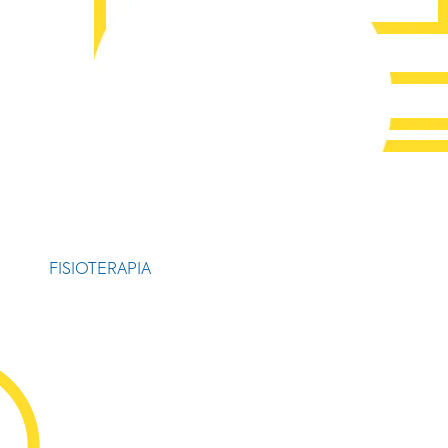
FISIOTERAPIA