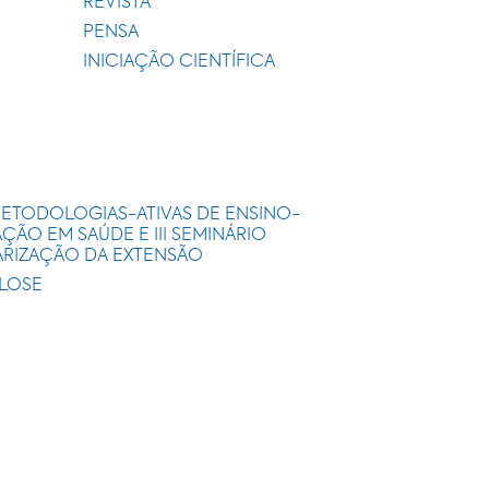
REVISTA
PENSA
INICIAÇÃO CIENTÍFICA
METODOLOGIAS-ATIVAS DE ENSINO-
ÃO EM SAÚDE E III SEMINÁRIO
ARIZAÇÃO DA EXTENSÃO
ULOSE