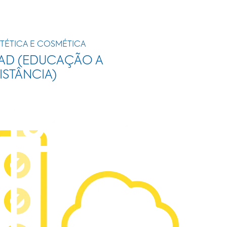
TÉTICA E COSMÉTICA
AD (EDUCAÇÃO A
ISTÂNCIA)