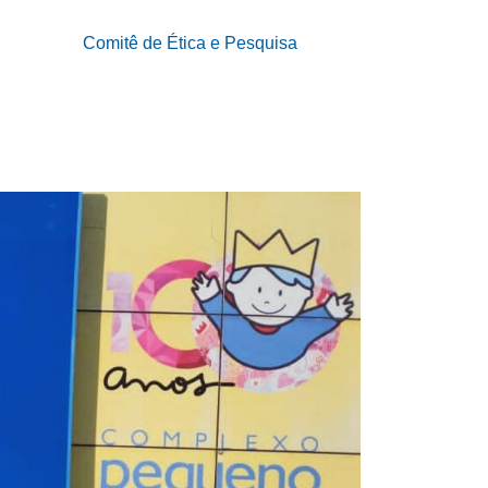
Comitê de Ética e Pesquisa