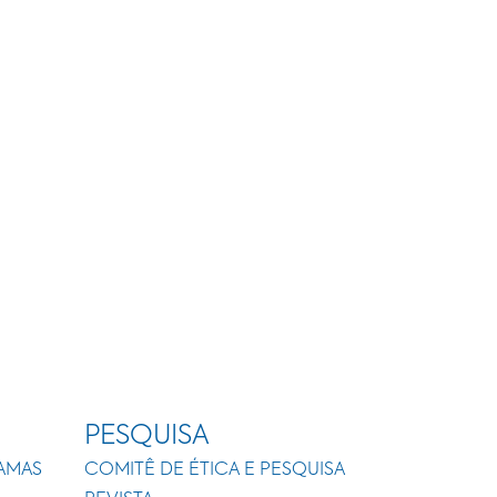
PESQUISA
AMAS
COMITÊ DE ÉTICA E PESQUISA