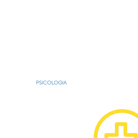
PSICOLOGIA