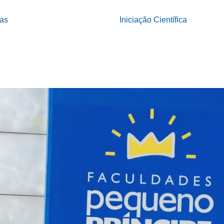
tas
Iniciação Científica