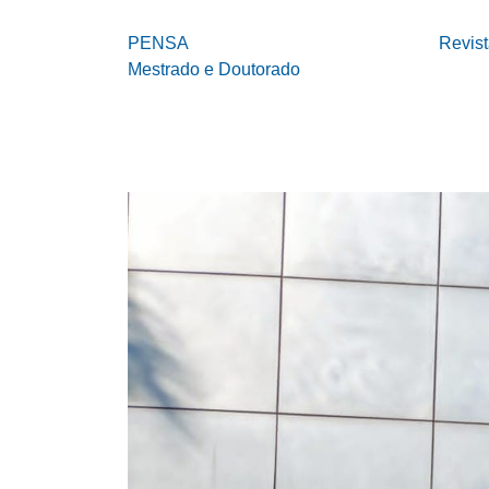
PENSA
Revis
Mestrado e Doutorado