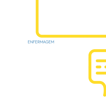
ENFERMAGEM