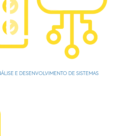
ÁLISE E DESENVOLVIMENTO DE SISTEMAS