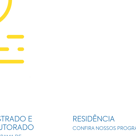
TRADO E
RESIDÊNCIA
UTORADO
CONFIRA NOSSOS PROGR