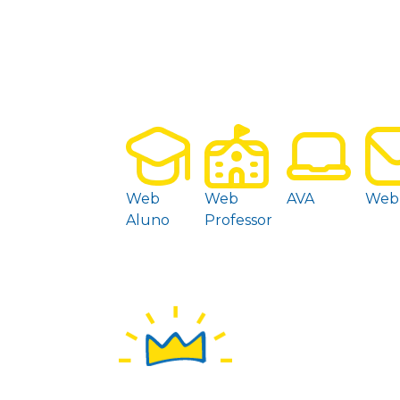
Web
Web
AVA
Web
Aluno
Professor