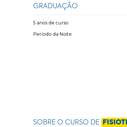
GRADUAÇÃO
5 anos de curso
Período da Noite
SOBRE O CURSO DE
FISIOT