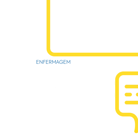
ENFERMAGEM