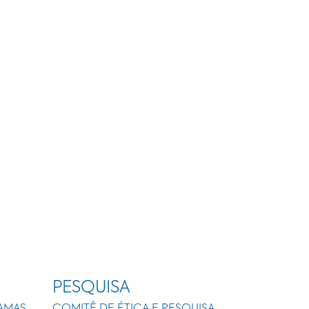
PESQUISA