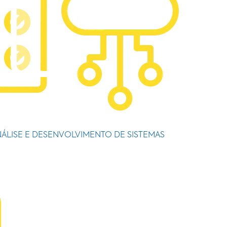
ÁLISE E DESENVOLVIMENTO DE SISTEMAS