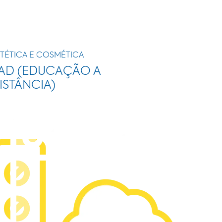
TÉTICA E COSMÉTICA
AD (EDUCAÇÃO A
ISTÂNCIA)