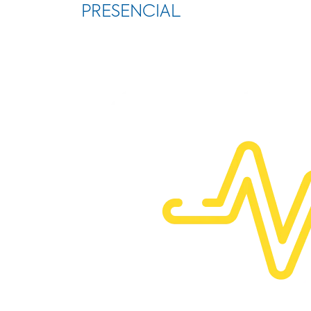
PRESENCIAL