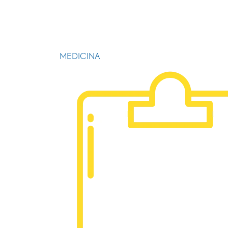
MEDICINA