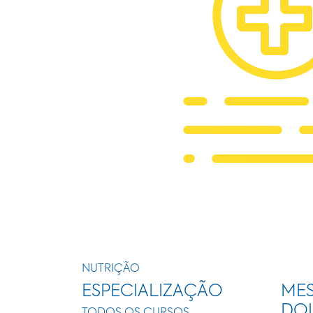
NUTRIÇÃO
ESPECIALIZAÇÃO
MES
DO