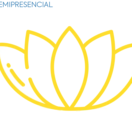
EMIPRESENCIAL