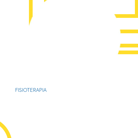
FISIOTERAPIA