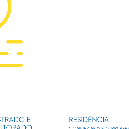
TRADO E
RESIDÊNCIA
UTORADO