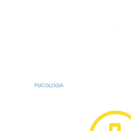
PSICOLOGIA