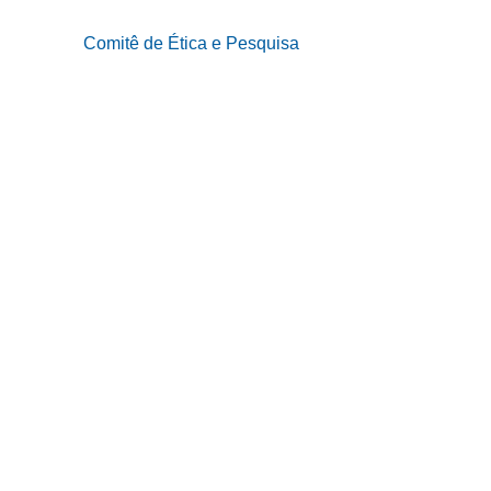
Comitê de Ética e Pesquisa