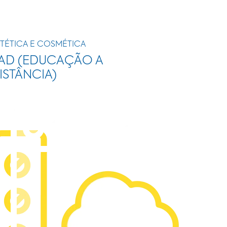
TÉTICA E COSMÉTICA
AD (EDUCAÇÃO A
ISTÂNCIA)