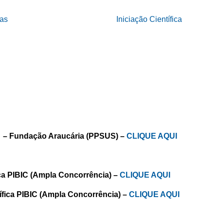
tas
Iniciação Científica
ca – Fundação Araucária (PPSUS) –
CLIQUE AQUI
fica PIBIC (Ampla Concorrência) –
CLIQUE AQUI
ífica PIBIC (Ampla Concorrência) –
CLIQUE AQUI