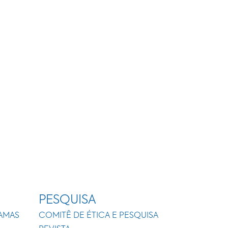
PESQUISA
AMAS
COMITÊ DE ÉTICA E PESQUISA