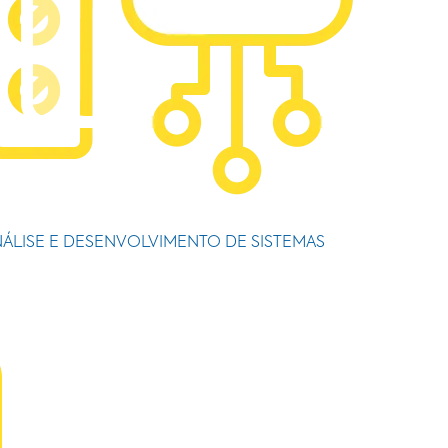
ÁLISE E DESENVOLVIMENTO DE SISTEMAS