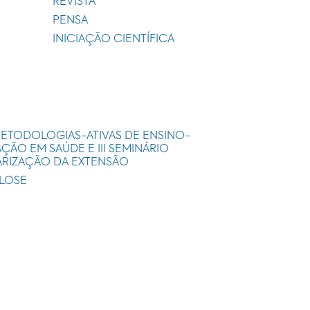
REVISTA
PENSA
INICIAÇÃO CIENTÍFICA
METODOLOGIAS-ATIVAS DE ENSINO-
ÃO EM SAÚDE E III SEMINÁRIO
ARIZAÇÃO DA EXTENSÃO
ULOSE