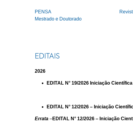
PENSA
Revis
Mestrado e Doutorado
EDITAIS
2026
EDITAL N° 19/2026 Iniciação Científi
EDITAL N°
12/2026 – Iniciação Cientí
Errata
–
EDITAL N° 12/2026 – Iniciação Cient