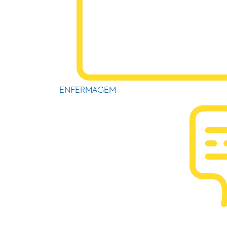
ENFERMAGEM