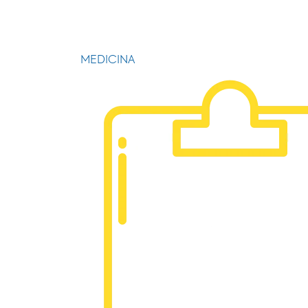
MEDICINA