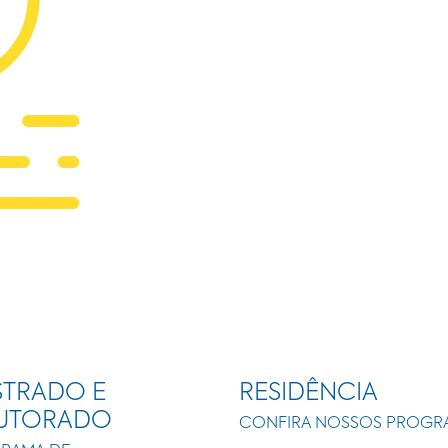
TRADO E
RESIDÊNCIA
UTORADO
CONFIRA NOSSOS PROGR