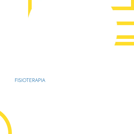
FISIOTERAPIA