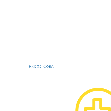
PSICOLOGIA