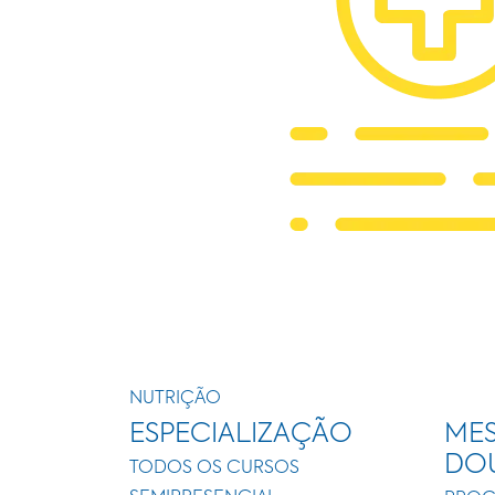
NUTRIÇÃO
ESPECIALIZAÇÃO
MES
DO
TODOS OS CURSOS