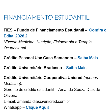
FINANCIAMENTO ESTUDANTIL
FIES – Fundo de Financiamento Estudantil –
Confira o
Edital 2026.2
*Exceto Medicina, Nutrição, Fisioterapia e Terapia
Ocupacional.
Crédito Pessoal Use Casa Santander –
Saiba Mais
Crédito Universitário Bradesco –
Saiba Mais
Crédito Universitário Cooperativa Unicred
(apenas
Medicina):
Gerente de crédito estudantil – Amanda Souza Dias de
Oliveira
E-mail:
amanda.dias@unicred.com.br
Whatsapp –
Clique Aqui!