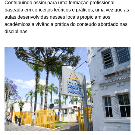
Contribuindo assim para uma formação profissional
baseada em conceitos teóricos e práticos, uma vez que as
aulas desenvolvidas nesses locais propiciam aos
acadêmicos a vivência prática do conteúdo abordado nas
disciplinas.