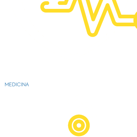
MEDICINA