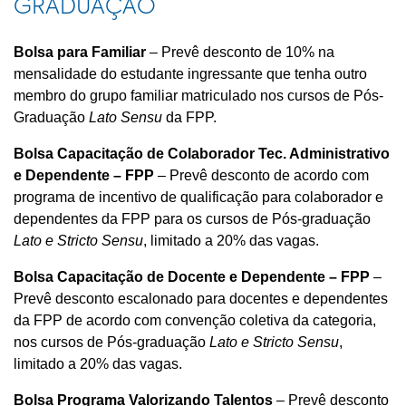
GRADUAÇÃO
Bolsa para Familiar
– Prevê desconto de 10% na
mensalidade do estudante ingressante que tenha outro
membro do grupo familiar matriculado nos cursos de Pós-
Graduação
Lato Sensu
da FPP.
Bolsa Capacitação de Colaborador Tec. Administrativo
e Dependente – FPP
– Prevê desconto de acordo com
programa de incentivo de qualificação para colaborador e
dependentes da FPP para os cursos de Pós-graduação
Lato e Stricto Sensu
, limitado a 20% das vagas.
Bolsa Capacitação de Docente e Dependente – FPP
–
Prevê desconto escalonado para docentes e dependentes
da FPP de acordo com convenção coletiva da categoria,
nos cursos de Pós-graduação
Lato e Stricto Sensu
,
limitado a 20% das vagas.
Bolsa Programa Valorizando Talentos
– Prevê desconto