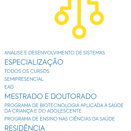
ANÁLISE E DESENVOLVIMENTO DE SISTEMAS
ESPECIALIZAÇÃO
TODOS OS CURSOS
SEMIPRESENCIAL
EAD
MESTRADO E DOUTORADO
PROGRAMA DE BIOTECNOLOGIA APLICADA À SAÚDE
DA CRIANÇA E DO ADOLESCENTE
PROGRAMA DE ENSINO NAS CIÊNCIAS DA SAÚDE
RESIDÊNCIA