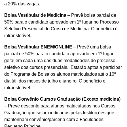
a 20% das vagas.
Bolsa Vestibular de Medicina
– Prevê bolsa parcial de
50% para o candidato aprovado em 1º lugar no Processo
Seletivo Presencial do Curso de Medicina. O benefício é
intransferível.
Bolsa Vestibular ENEM/ONLINE
– Prevê uma bolsa
parcial de 50% para o candidato aprovado em 1º lugar
geral em cada uma das duas modalidades do processo
seletivo dos cursos presenciais. Estarão aptos a participar
do Programa de Bolsa os alunos matriculados até o 10º
dia útil dos meses de julho e janeiro. O benefício é
intransferível.
Bolsa Convênio Cursos Graduação (Exceto medicina)
– Prevê desconto para alunos matriculados nos Cursos
Graduação que sejam indicados pelas Instituições que
mantenham convênio/parceria com a Faculdades
Pequeno Príncipe.