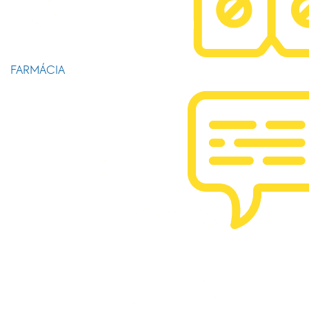
FARMÁCIA