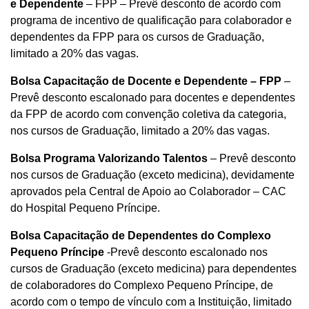
e Dependente
– FPP – Prevê desconto de acordo com
programa de incentivo de qualificação para colaborador e
dependentes da FPP para os cursos de Graduação,
limitado a 20% das vagas.
Bolsa Capacitação de Docente e Dependente – FPP
–
Prevê desconto escalonado para docentes e dependentes
da FPP de acordo com convenção coletiva da categoria,
nos cursos de Graduação, limitado a 20% das vagas.
Bolsa Programa Valorizando Talentos
– Prevê desconto
nos cursos de Graduação (exceto medicina), devidamente
aprovados pela Central de Apoio ao Colaborador – CAC
do Hospital Pequeno Príncipe.
Bolsa Capacitação de Dependentes do Complexo
Pequeno Príncipe
-Prevê desconto escalonado nos
cursos de Graduação (exceto medicina) para dependentes
de colaboradores do Complexo Pequeno Príncipe, de
acordo com o tempo de vínculo com a Instituição, limitado