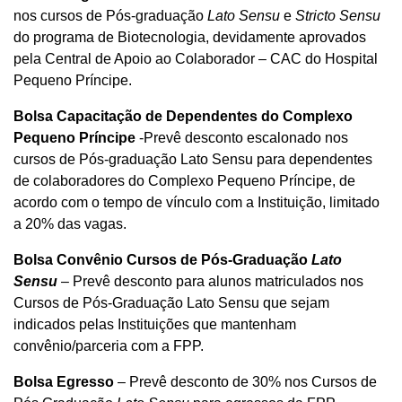
nos cursos de Pós-graduação
Lato Sensu
e
Stricto Sensu
do programa de Biotecnologia, devidamente aprovados
pela Central de Apoio ao Colaborador – CAC do Hospital
Pequeno Príncipe.
Bolsa Capacitação de Dependentes do Complexo
Pequeno Príncipe
-Prevê desconto escalonado nos
cursos de Pós-graduação Lato Sensu para dependentes
de colaboradores do Complexo Pequeno Príncipe, de
acordo com o tempo de vínculo com a Instituição, limitado
a 20% das vagas.
Bolsa Convênio Cursos de Pós-Graduação
Lato
Sensu
– Prevê desconto para alunos matriculados nos
Cursos de Pós-Graduação Lato Sensu que sejam
indicados pelas Instituições que mantenham
convênio/parceria com a FPP.
Bolsa Egresso
– Prevê desconto de 30% nos Cursos de