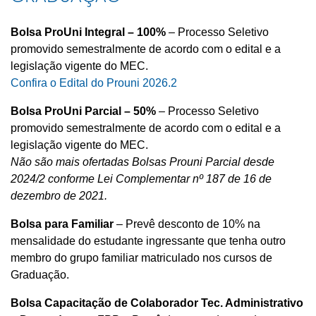
Bolsa ProUni Integral – 100%
– Processo Seletivo
promovido semestralmente de acordo com o edital e a
legislação vigente do MEC.
Confira o Edital do Prouni 2026.2
Bolsa ProUni Parcial – 50%
– Processo Seletivo
promovido semestralmente de acordo com o edital e a
legislação vigente do MEC.
Não são mais ofertadas Bolsas Prouni Parcial desde
2024/2 conforme Lei Complementar nº 187 de 16 de
dezembro de 2021.
Bolsa para Familiar
– Prevê desconto de 10% na
mensalidade do estudante ingressante que tenha outro
membro do grupo familiar matriculado nos cursos de
Graduação.
Bolsa Capacitação de Colaborador Tec. Administrativo