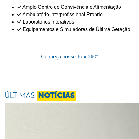
Amplo Centro de Convivência e Alimentação
Ambulatório Interprofissional Próprio
Laboratórios Interativos
Equipamentos e Simuladores de Última Geração
Conheça nosso Tour 360º
ÚLTIMAS
NOTÍCIAS