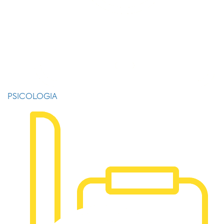
PSICOLOGIA