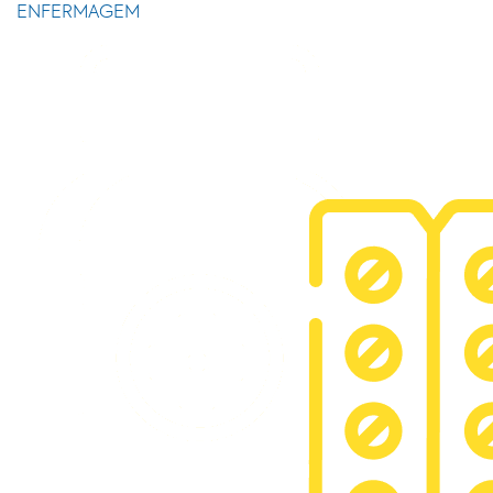
ENFERMAGEM