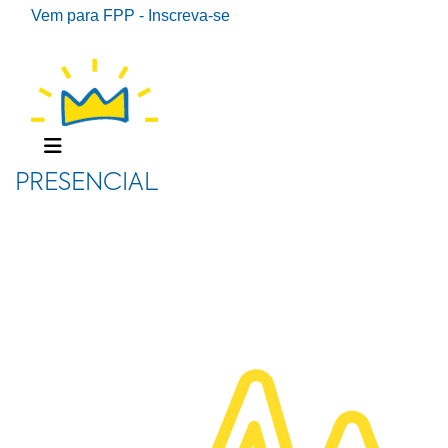
Vem para FPP - Inscreva-se
PRESENCIAL