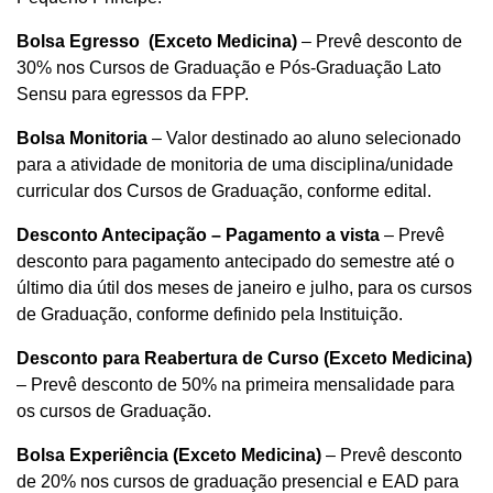
Bolsa Egresso (Exceto Medicina)
– Prevê desconto de
30% nos Cursos de Graduação e Pós-Graduação Lato
Sensu para egressos da FPP.
Bolsa Monitoria
– Valor destinado ao aluno selecionado
para a atividade de monitoria de uma disciplina/unidade
curricular dos Cursos de Graduação, conforme edital.
Desconto Antecipação – Pagamento a vista
– Prevê
desconto para pagamento antecipado do semestre até o
último dia útil dos meses de janeiro e julho, para os cursos
de Graduação, conforme definido pela Instituição.
Desconto para Reabertura de Curso (Exceto Medicina)
– Prevê desconto de 50% na primeira mensalidade para
os cursos de Graduação.
Bolsa Experiência (Exceto Medicina)
– Prevê desconto
de 20% nos cursos de graduação presencial e EAD para