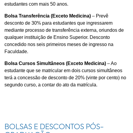
estudantes com mais 50 anos.
Bolsa Transferência (Exceto Medicina)
– Prevê
desconto de 30% para estudantes que ingressarem
mediante processo de transferência externa, oriundos de
qualquer instituição de Ensino Superior. Desconto
concedido nos seis primeiros meses de ingresso na
Faculdade.
Bolsa Cursos Simultâneos (Exceto Medicina)
– Ao
estudante que se matricular em dois cursos simultâneos
terá a concessão de desconto de 20% (vinte por cento) no
segundo curso, a contar do ato da matrícula.
BOLSAS E DESCONTOS PÓS-