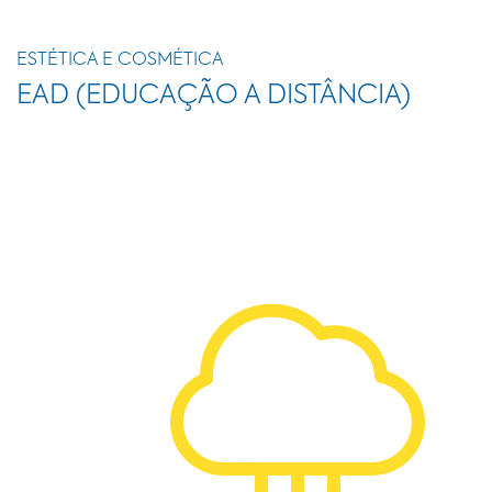
ESTÉTICA E COSMÉTICA
EAD (EDUCAÇÃO A DISTÂNCIA)