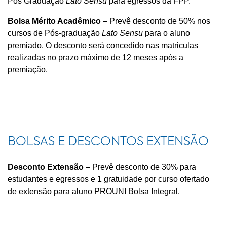
Pós Graduação
Lato Sensu
para egressos da FPP.
Bolsa Mérito Acadêmico
– Prevê desconto de 50% nos
cursos de Pós-graduação
Lato Sensu
para o aluno
premiado. O desconto será concedido nas matriculas
realizadas no prazo máximo de 12 meses após a
premiação.
BOLSAS E DESCONTOS EXTENSÃO
Desconto Extensão
– Prevê desconto de 30% para
estudantes e egressos e 1 gratuidade por curso ofertado
de extensão para aluno PROUNI Bolsa Integral.