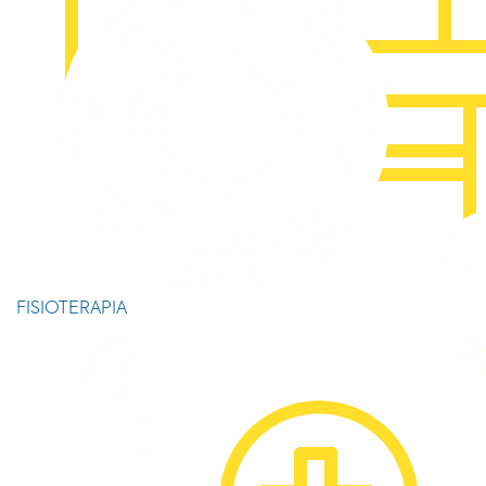
FISIOTERAPIA