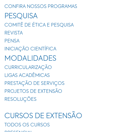
CONFIRA NOSSOS PROGRAMAS
PESQUISA
COMITÊ DE ÉTICA E PESQUISA
REVISTA
PENSA
INICIAÇÃO CIENTÍFICA
MODALIDADES
CURRICULARIZAÇÃO
LIGAS ACADÊMICAS
PRESTAÇÃO DE SERVIÇOS
PROJETOS DE EXTENSÃO
RESOLUÇÕES
CURSOS DE EXTENSÃO
TODOS OS CURSOS