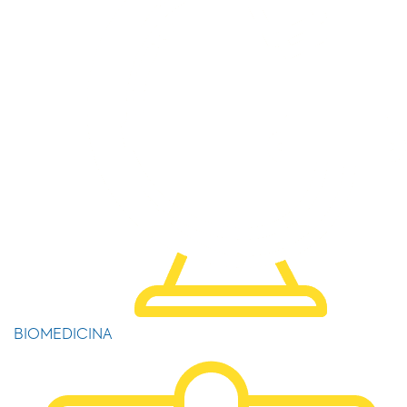
BIOMEDICINA