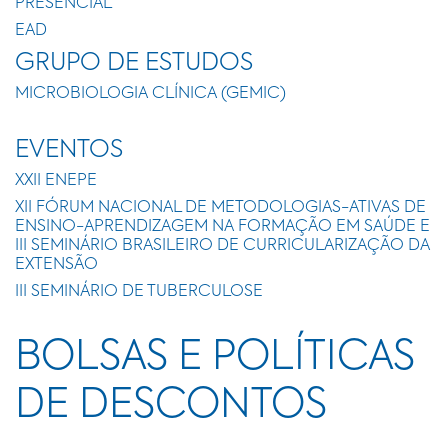
PRESENCIAL
EAD
GRUPO DE ESTUDOS
MICROBIOLOGIA CLÍNICA (GEMIC)
EVENTOS
XXII ENEPE
XII FÓRUM NACIONAL DE METODOLOGIAS-ATIVAS DE
ENSINO-APRENDIZAGEM NA FORMAÇÃO EM SAÚDE E
III SEMINÁRIO BRASILEIRO DE CURRICULARIZAÇÃO DA
EXTENSÃO
III SEMINÁRIO DE TUBERCULOSE
BOLSAS E POLÍTICAS
DE DESCONTOS