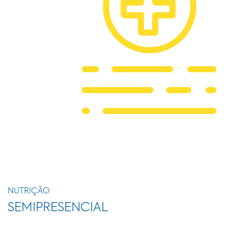
NUTRIÇÃO
SEMIPRESENCIAL