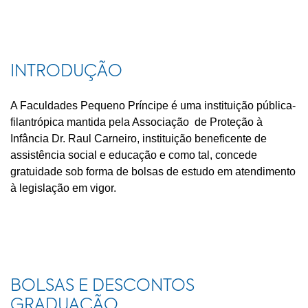
INTRODUÇÃO
A Faculdades Pequeno Príncipe é uma instituição pública-
filantrópica mantida pela Associação de Proteção à
Infância Dr. Raul Carneiro, instituição beneficente de
assistência social e educação e como tal, concede
gratuidade sob forma de bolsas de estudo em atendimento
à legislação em vigor.
BOLSAS E DESCONTOS
GRADUAÇÃO