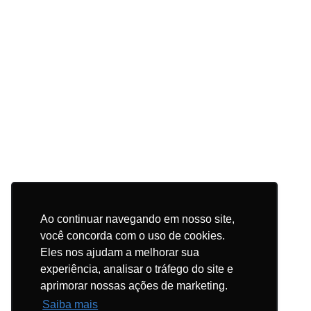
Ao continuar navegando em nosso site,
você concorda com o uso de cookies.
Eles nos ajudam a melhorar sua
experiência, analisar o tráfego do site e
aprimorar nossas ações de marketing.
Saiba mais