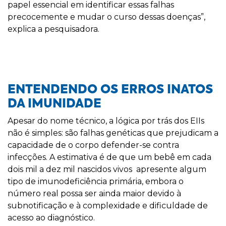
papel essencial em identificar essas falhas
precocemente e mudar o curso dessas doenças”,
explica a pesquisadora.
ENTENDENDO OS ERROS INATOS
DA IMUNIDADE
Apesar do nome técnico, a lógica por trás dos EIIs
não é simples: são falhas genéticas que prejudicam a
capacidade de o corpo defender-se contra
infecções. A estimativa é de que um bebê em cada
dois mil a dez mil nascidos vivos apresente algum
tipo de imunodeficiência primária, embora o
número real possa ser ainda maior devido à
subnotificação e à complexidade e dificuldade de
acesso ao diagnóstico.