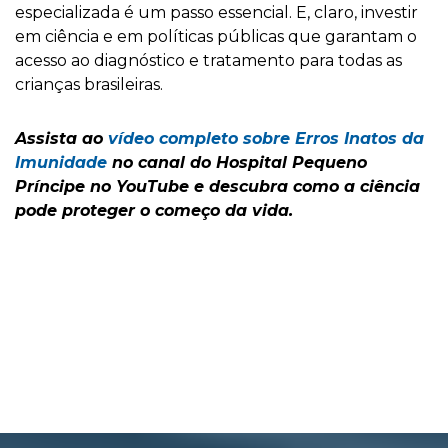
especializada é um passo essencial. E, claro, investir
em ciência e em políticas públicas que garantam o
acesso ao diagnóstico e tratamento para todas as
crianças brasileiras.
Assista ao
vídeo completo sobre Erros Inatos da
Imunidade
no canal do Hospital Pequeno
Príncipe no YouTube e descubra como a ciência
pode proteger o começo da vida.