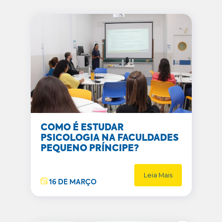
COMO É ESTUDAR
PSICOLOGIA NA FACULDADES
PEQUENO PRÍNCIPE?
Leia Mais
16 DE MARÇO