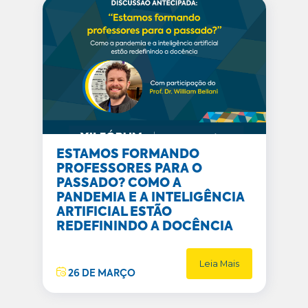
ESTAMOS FORMANDO
PROFESSORES PARA O
PASSADO? COMO A
PANDEMIA E A INTELIGÊNCIA
ARTIFICIAL ESTÃO
REDEFININDO A DOCÊNCIA
Leia Mais
26 DE MARÇO