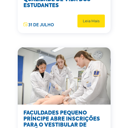
ESTUDANTES
Leia Mais
31 DE JULHO
FACULDADES PEQUENO
PRÍNCIPE ABRE INSCRIÇÕES
PARA O VESTIBULAR DE