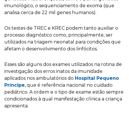
imunológico, o sequenciamento de exoma (que
analisa cerca de 22 mil genes humanos).
Os testes de TREC e KREC podem tanto auxiliar o
processo diagnóstico como, principalmente, ser
utilizados na triagem neonatal para condições que
afetam o desenvolvimento dos linfócitos.
Esses são alguns dos exames utilizados na rotina de
investigação dos erros inatos da imunidade
aplicados nos ambulatórios do
Hospital Pequeno
Prí
ncipe
, que é referência nacional no cuidado
pediátrico. A ordem e o tipo de exame estão sempre
condicionados à qual manifestação clínica a criança
apresenta.