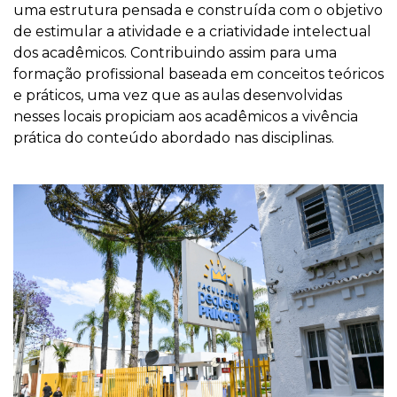
uma estrutura pensada e construída com o objetivo
de estimular a atividade e a criatividade intelectual
dos acadêmicos. Contribuindo assim para uma
formação profissional baseada em conceitos teóricos
e práticos, uma vez que as aulas desenvolvidas
nesses locais propiciam aos acadêmicos a vivência
prática do conteúdo abordado nas disciplinas.