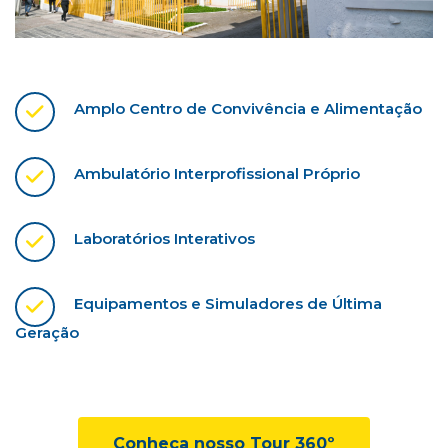
Amplo Centro de Convivência e Alimentação
Ambulatório Interprofissional Próprio
Laboratórios Interativos
Equipamentos e Simuladores de Última
Geração
Conheça nosso Tour 360º