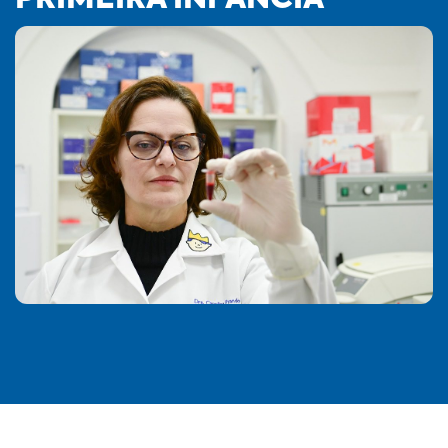
PRIMEIRA INFÂNCIA