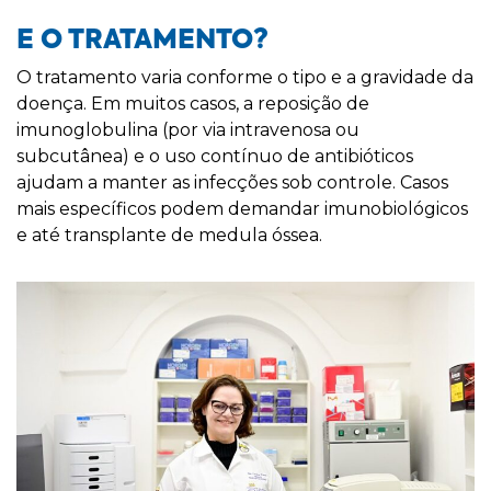
E O TRATAMENTO?
O tratamento varia conforme o tipo e a gravidade da
doença. Em muitos casos, a reposição de
imunoglobulina (por via intravenosa ou
subcutânea) e o uso contínuo de antibióticos
ajudam a manter as infecções sob controle. Casos
mais específicos podem demandar imunobiológicos
e até transplante de medula óssea.