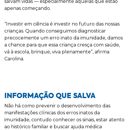
salvam vidas — especialmente aquelas que estão
apenas começando.
“Investir em ciência é investir no futuro das nossas
crianças. Quando conseguimos diagnosticar
precocemente um erro inato da imunidade, damos
a chance para que essa criança cresça com saúde,
vá à escola, brinque, viva plenamente”, afirma
Carolina.
INFORMA
ÇÃ
O QUE SALVA
Não há como prevenir o desenvolvimento das
manifestações clínicas dos erros inatos da
imunidade, contudo conhecer os sinais, estar atento
ao histórico familiar e buscar ajuda médica