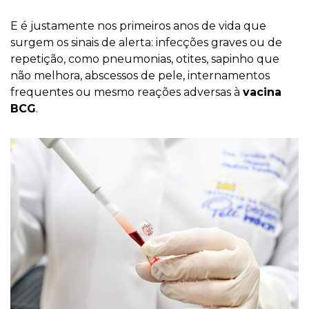
E é justamente nos primeiros anos de vida que
surgem os sinais de alerta: infecções graves ou de
repetição, como pneumonias, otites, sapinho que
não melhora, abscessos de pele, internamentos
frequentes ou mesmo reações adversas à
vacina
BCG
.