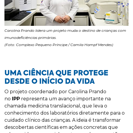
Carolina Prando lidera um projeto
muda
o destino de crianças com
imunodeficiências primárias.
(Foto: Complexo Pequeno Príncipe / Camila Hampf Mendes)
UMA CIÊNCIA QUE PROTEGE
DESDE O INÍCIO DA VIDA
O projeto coordenado por Carolina Prando
no
IPP
representa um avanço importante na
chamada medicina translacional, que leva o
conhecimento dos laboratórios diretamente para o
cuidado clínico das crianças. A ideia é transformar
descobertas científicas em ações concretas que