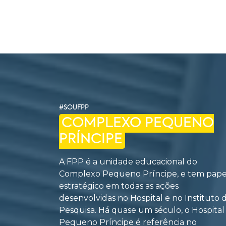
#SOUFPP
COMPLEXO PEQUENO
PRÍNCIPE
A FPP é a unidade educacional do
Complexo Pequeno Príncipe, e tem pape
estratégico em todas as ações
desenvolvidas no Hospital e no Instituto 
Pesquisa. Há quase um século, o Hospital
Pequeno Príncipe é referência no