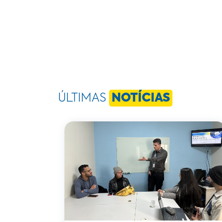
ÚLTIMAS
NOTÍCIAS