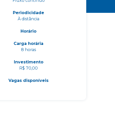
Fluxo contínuo
Periodicidade
À distância
Horário
Carga horária
8 horas
Investimento
R$ 70,00
Vagas disponíveis