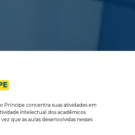
PE
no Príncipe concentra suas atividades em
tividade intelectual dos acadêmicos.
 vez que as aulas desenvolvidas nesses