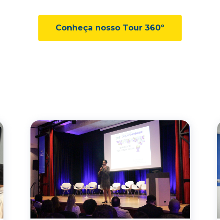
Conheça nosso Tour 360º