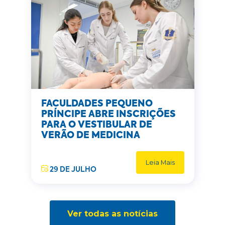
FACULDADES PEQUENO
PRÍNCIPE ABRE INSCRIÇÕES
PARA O VESTIBULAR DE
VERÃO DE MEDICINA
Leia Mais
29 DE JULHO
Ver todas as notícias