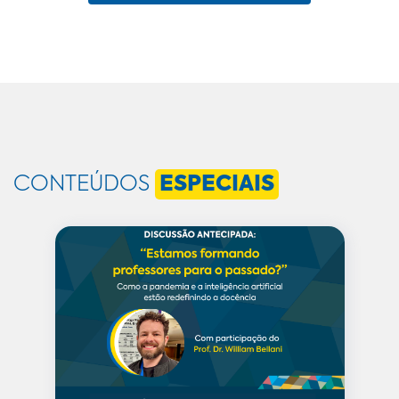
CONTEÚDOS
ESPECIAIS