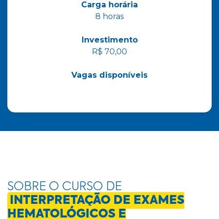
Carga horária
8 horas
Investimento
R$ 70,00
Vagas disponíveis
SOBRE O CURSO DE
INTERPRETAÇÃO DE EXAMES
HEMATOLÓGICOS E