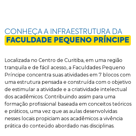
CONHEÇA A INFRAESTRUTURA DA
FACULDADE PEQUENO PRÍNCIPE
Localizada no Centro de Curitiba, em uma região
tranquila e de fácil acesso, a Faculdades Pequeno
Príncipe concentra suas atividades em 7 blocos com
uma estrutura pensada e construída com o objetivo
de estimular a atividade e a criatividade intelectual
dos acadêmicos. Contribuindo assim para uma
formação profissional baseada em conceitos teóricos
e práticos, uma vez que as aulas desenvolvidas
nesses locais propiciam aos acadêmicos a vivência
prática do conteúdo abordado nas disciplinas.