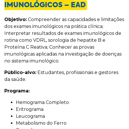
IMUNOLÓGICOS – EAD
Objetivo:
Compreender as capacidades e limitações
dos exames imunológicos na prática clínica;
Interpretar resultados de exames imunológicos de
rotina como VDRL, sorologia de hepatite B e
Proteína C Reativa; Conhecer as provas
imunológicas aplicadas na investigação de doenças
no sistema imunológico.
Público-alvo:
Estudantes, profissionais e gestores
da saúde.
Programa:
Hemograma Completo
Eritrograma
Leucograma
Metabolismo do Ferro