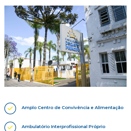
Amplo Centro de Convivência e Alimentação
Ambulatório Interprofissional Próprio