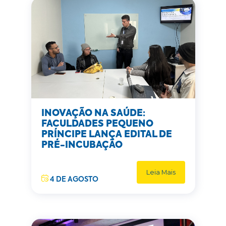
INOVAÇÃO NA SAÚDE:
FACULDADES PEQUENO
PRÍNCIPE LANÇA EDITAL DE
PRÉ-INCUBAÇÃO
Leia Mais
4 DE AGOSTO