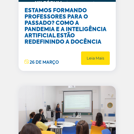
ESTAMOS FORMANDO
PROFESSORES PARA O
PASSADO? COMO A
PANDEMIA E A INTELIGÊNCIA
ARTIFICIAL ESTÃO
REDEFININDO A DOCÊNCIA
Leia Mais
26 DE MARÇO