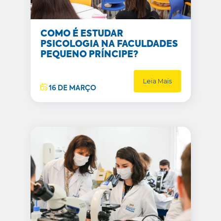
COMO É ESTUDAR
PSICOLOGIA NA FACULDADES
PEQUENO PRÍNCIPE?
Leia Mais
16 DE MARÇO