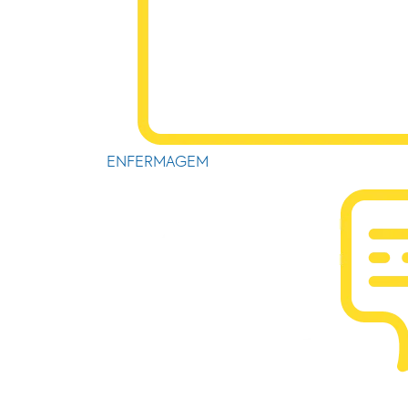
ENFERMAGEM