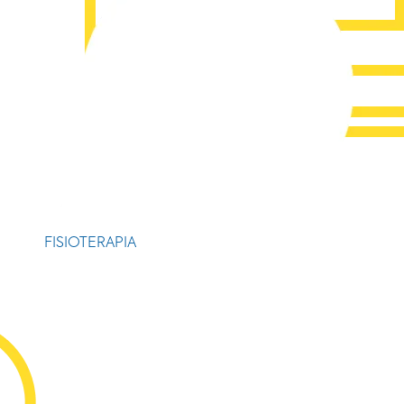
FISIOTERAPIA