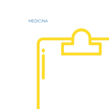
MEDICINA