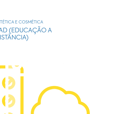
TÉTICA E COSMÉTICA
AD (EDUCAÇÃO A
ISTÂNCIA)