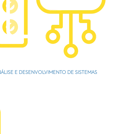
ÁLISE E DESENVOLVIMENTO DE SISTEMAS