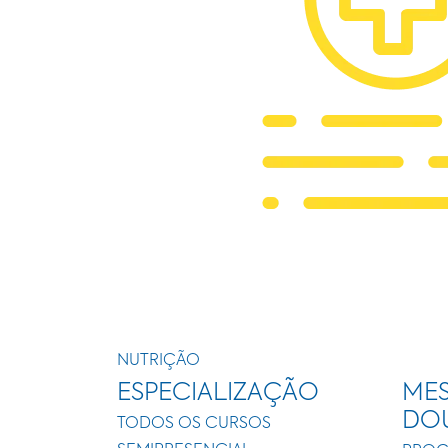
NUTRIÇÃO
ESPECIALIZAÇÃO
MES
DO
TODOS OS CURSOS