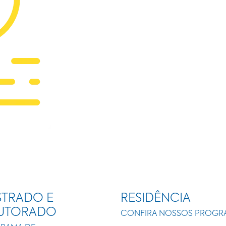
TRADO E
RESIDÊNCIA
UTORADO
CONFIRA NOSSOS PROGR