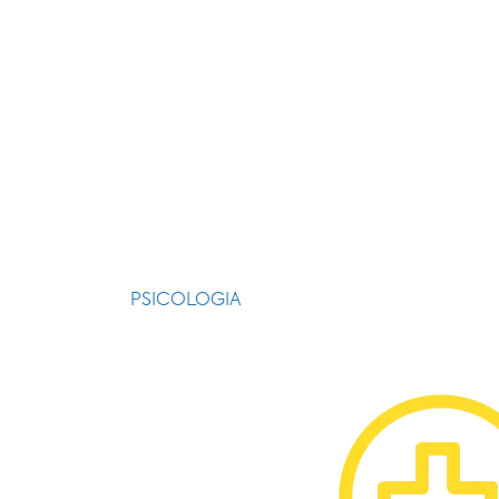
PSICOLOGIA