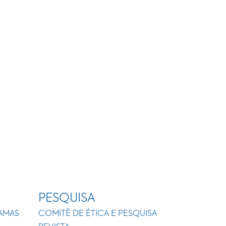
PESQUISA
AMAS
COMITÊ DE ÉTICA E PESQUISA