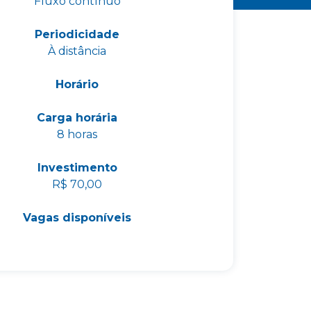
Fluxo contínuo
Periodicidade
À distância
Horário
Carga horária
8 horas
Investimento
R$ 70,00
Vagas disponíveis