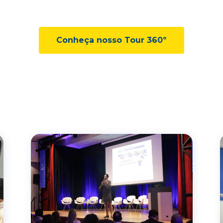
Conheça nosso Tour 360º