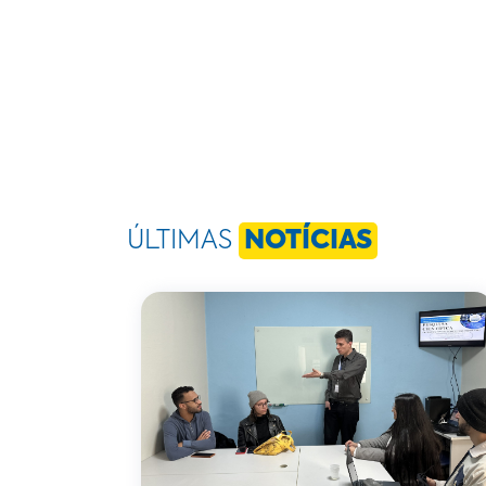
ÚLTIMAS
NOTÍCIAS