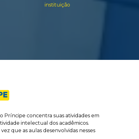
instituição
PE
no Príncipe concentra suas atividades em
tividade intelectual dos acadêmicos.
 vez que as aulas desenvolvidas nesses