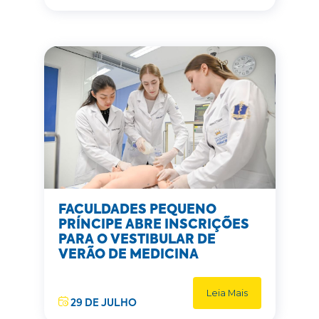
FACULDADES PEQUENO
PRÍNCIPE ABRE INSCRIÇÕES
PARA O VESTIBULAR DE
VERÃO DE MEDICINA
Leia Mais
29 DE JULHO