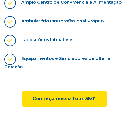
Amplo Centro de Convivência e Alimentação
Ambulatório Interprofissional Próprio
Laboratórios Interativos
Equipamentos e Simuladores de Última
Geração
Conheça nosso Tour 360º