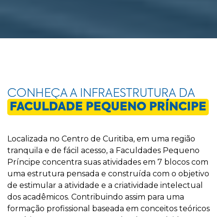
CONHEÇA A INFRAESTRUTURA DA
FACULDADE PEQUENO PRÍNCIPE
Localizada no Centro de Curitiba, em uma região
tranquila e de fácil acesso, a Faculdades Pequeno
Príncipe concentra suas atividades em 7 blocos com
uma estrutura pensada e construída com o objetivo
de estimular a atividade e a criatividade intelectual
dos acadêmicos. Contribuindo assim para uma
formação profissional baseada em conceitos teóricos