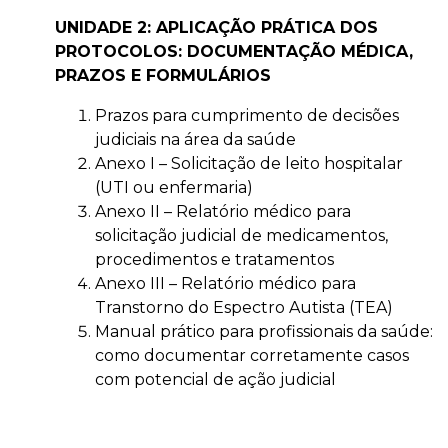
UNIDADE 2: APLICAÇÃO PRÁTICA DOS
PROTOCOLOS: DOCUMENTAÇÃO MÉDICA,
PRAZOS E FORMULÁRIOS
Prazos para cumprimento de decisões
judiciais na área da saúde
Anexo I – Solicitação de leito hospitalar
(UTI ou enfermaria)
Anexo II – Relatório médico para
solicitação judicial de medicamentos,
procedimentos e tratamentos
Anexo III – Relatório médico para
Transtorno do Espectro Autista (TEA)
Manual prático para profissionais da saúde:
como documentar corretamente casos
com potencial de ação judicial