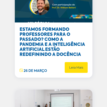
ESTAMOS FORMANDO
PROFESSORES PARA O
PASSADO? COMO A
PANDEMIA E A INTELIGÊNCIA
ARTIFICIAL ESTÃO
REDEFININDO A DOCÊNCIA
Leia Mais
26 DE MARÇO