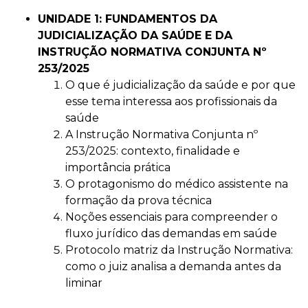
UNIDADE 1: FUNDAMENTOS DA
JUDICIALIZAÇÃO DA SAÚDE E DA
INSTRUÇÃO NORMATIVA CONJUNTA Nº
253/2025
O que é judicialização da saúde e por que
esse tema interessa aos profissionais da
saúde
A Instrução Normativa Conjunta nº
253/2025: contexto, finalidade e
importância prática
O protagonismo do médico assistente na
formação da prova técnica
Noções essenciais para compreender o
fluxo jurídico das demandas em saúde
Protocolo matriz da Instrução Normativa:
como o juiz analisa a demanda antes da
liminar