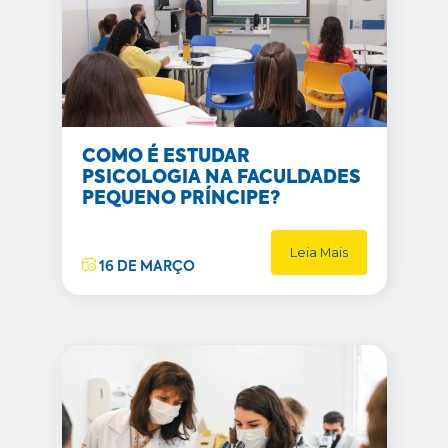
COMO É ESTUDAR
PSICOLOGIA NA FACULDADES
PEQUENO PRÍNCIPE?
Leia Mais
16 DE MARÇO