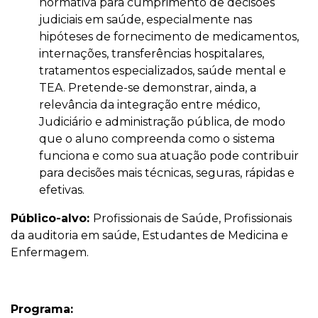
normativa para cumprimento de decisões
judiciais em saúde, especialmente nas
hipóteses de fornecimento de medicamentos,
internações, transferências hospitalares,
tratamentos especializados, saúde mental e
TEA. Pretende-se demonstrar, ainda, a
relevância da integração entre médico,
Judiciário e administração pública, de modo
que o aluno compreenda como o sistema
funciona e como sua atuação pode contribuir
para decisões mais técnicas, seguras, rápidas e
efetivas.
Público-alvo:
Profissionais de Saúde, Profissionais
da auditoria em saúde, Estudantes de Medicina e
Enfermagem.
Programa: