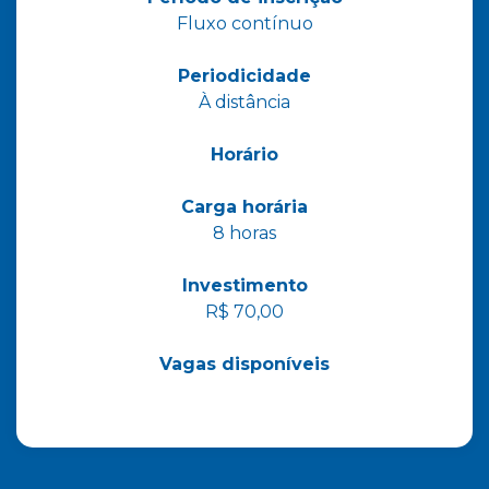
Fluxo contínuo
Periodicidade
À distância
Horário
Carga horária
8 horas
Investimento
R$ 70,00
Vagas disponíveis