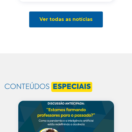
Ver todas as notícias
CONTEÚDOS
ESPECIAIS