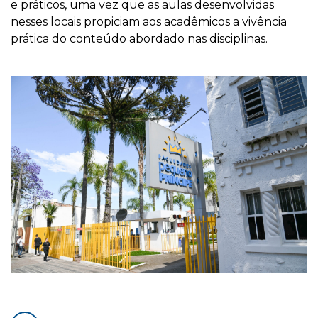
e práticos, uma vez que as aulas desenvolvidas
nesses locais propiciam aos acadêmicos a vivência
prática do conteúdo abordado nas disciplinas.