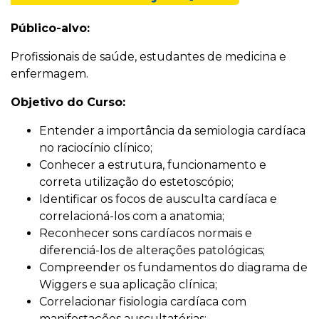
Público-alvo:
Profissionais de saúde, estudantes de medicina e
enfermagem.
Objetivo do Curso:
Entender a importância da semiologia cardíaca
no raciocínio clínico;
Conhecer a estrutura, funcionamento e
correta utilização do estetoscópio;
Identificar os focos de ausculta cardíaca e
correlacioná-los com a anatomia;
Reconhecer sons cardíacos normais e
diferenciá-los de alterações patológicas;
Compreender os fundamentos do diagrama de
Wiggers e sua aplicação clínica;
Correlacionar fisiologia cardíaca com
manifestações auscultatórias;