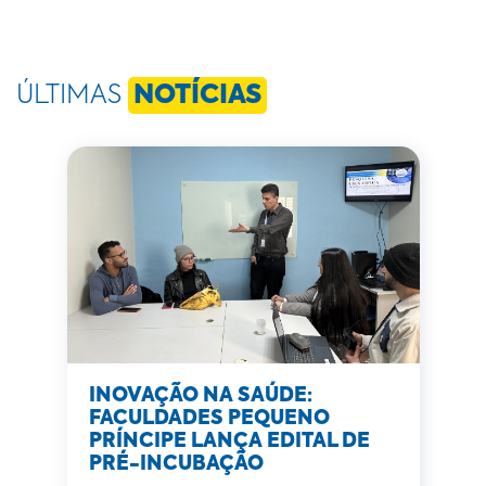
ÚLTIMAS
NOTÍCIAS
INOVAÇÃO NA SAÚDE:
FACULDADES PEQUENO
PRÍNCIPE LANÇA EDITAL DE
PRÉ-INCUBAÇÃO