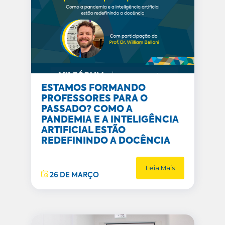
ESTAMOS FORMANDO
PROFESSORES PARA O
PASSADO? COMO A
PANDEMIA E A INTELIGÊNCIA
ARTIFICIAL ESTÃO
REDEFININDO A DOCÊNCIA
Leia Mais
26 DE MARÇO