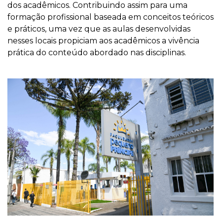
dos acadêmicos. Contribuindo assim para uma
formação profissional baseada em conceitos teóricos
e práticos, uma vez que as aulas desenvolvidas
nesses locais propiciam aos acadêmicos a vivência
prática do conteúdo abordado nas disciplinas.