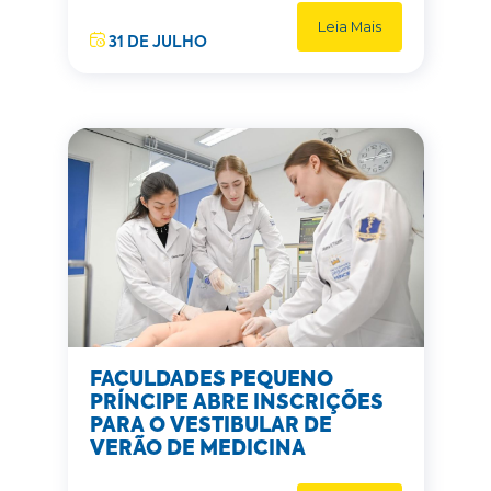
Leia Mais
31 DE JULHO
FACULDADES PEQUENO
PRÍNCIPE ABRE INSCRIÇÕES
PARA O VESTIBULAR DE
VERÃO DE MEDICINA