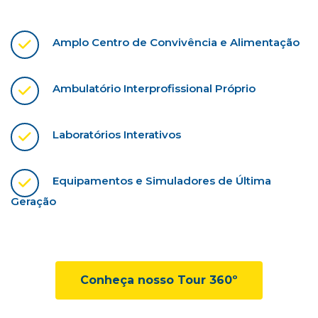
Amplo Centro de Convivência e Alimentação
Ambulatório Interprofissional Próprio
Laboratórios Interativos
Equipamentos e Simuladores de Última
Geração
Conheça nosso Tour 360º