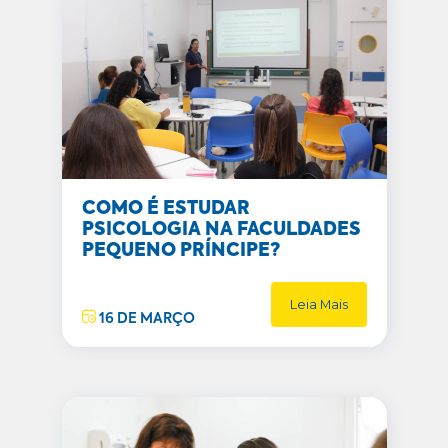
COMO É ESTUDAR
PSICOLOGIA NA FACULDADES
PEQUENO PRÍNCIPE?
Leia Mais
16 DE MARÇO