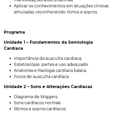
Aplicar os conhecimentos em situações clínicas
simuladas, reconhecendo ritmos e sopros.
Programa
Unidade 1 – Fundamentos da Semiologia
Cardíaca
Importância da ausculta cardíaca.
Estetoscópio: partes e uso adequado.
Anatomia e fisiologia cardíaca básica.
Focos de ausculta cardíaca.
Unidade 2 – Sons e Alterações Cardíacas
Diagrama de Wiggers.
Sons cardíacos normais.
Ritmos e sopros cardíacos.