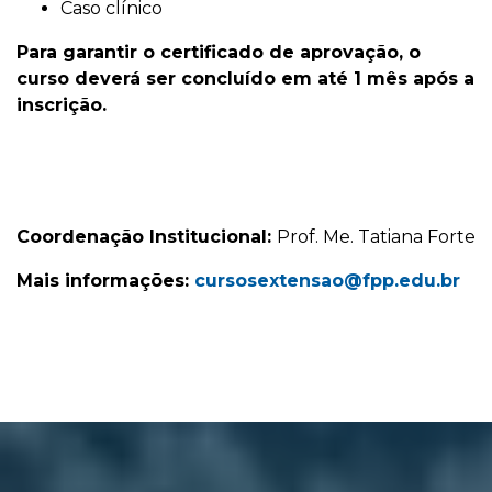
Caso clínico
Para garantir o certificado de aprovação, o
curso deverá ser concluído em até 1 mês após a
inscrição.
Coordenação Institucional:
Prof. Me. Tatiana Forte
Mais informações:
cursosextensao@fpp.edu.br