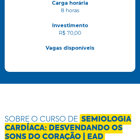
Carga horária
8 horas
Investimento
R$ 70,00
Vagas disponíveis
SOBRE O CURSO DE
SEMIOLOGIA
CARDÍACA: DESVENDANDO OS
SONS DO CORAÇÃO | EAD