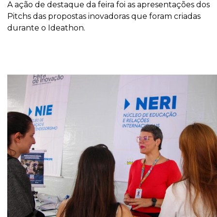
A ação de destaque da feira foi as apresentações dos
Pitchs das propostas inovadoras que foram criadas
durante o Ideathon.