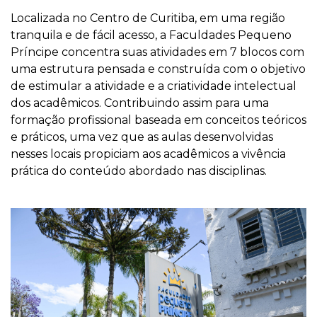
Localizada no Centro de Curitiba, em uma região
tranquila e de fácil acesso, a Faculdades Pequeno
Príncipe concentra suas atividades em 7 blocos com
uma estrutura pensada e construída com o objetivo
de estimular a atividade e a criatividade intelectual
dos acadêmicos. Contribuindo assim para uma
formação profissional baseada em conceitos teóricos
e práticos, uma vez que as aulas desenvolvidas
nesses locais propiciam aos acadêmicos a vivência
prática do conteúdo abordado nas disciplinas.