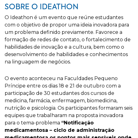
SOBRE O IDEATHON
O Ideathon é um evento que reúne estudantes
com o objetivo de propor uma ideia inovadora para
um problema definido previamente. Favorece a
formação de redes de contato, o fortalecimento de
habilidades de inovação e a cultura, bem como o
desenvolvimento de habilidades e conhecimentos
na linguagem de negócios.
O evento aconteceu na Faculdades Pequeno
Príncipe entre os dias 18 e 21 de outubro com a
participação de 30 estudantes dos cursos de
medicina, farmácia, enfermagem, biomedicina,
nutrição e psicologia. Os participantes formaram seis
equipes que trabalharam na proposta inovadora
para o tema-problema
“Notificação
medicamentosa – ciclo de administração
medicamentosa os pontos mais sensíveis onde