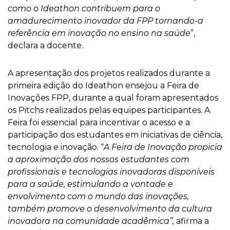
como o Ideathon contribuem para o
amadurecimento inovador da FPP tornando-a
referência em inovação no ensino na saúde
”,
declara a docente.
A apresentação dos projetos realizados durante a
primeira edição do Ideathon ensejou a Feira de
Inovações FPP, durante a qual foram apresentados
os Pitchs realizados pelas equipes participantes. A
Feira foi essencial para incentivar o acesso e a
participação dos estudantes em iniciativas de ciência,
tecnologia e inovação. “
A Feira de Inovação propicia
a aproximação dos nossos estudantes com
profissionais e tecnologias inovadoras disponíveis
para a saúde, estimulando a vontade e
envolvimento com o mundo das inovações,
também promove o desenvolvimento da cultura
inovadora na comunidade acadêmica”,
afirma a