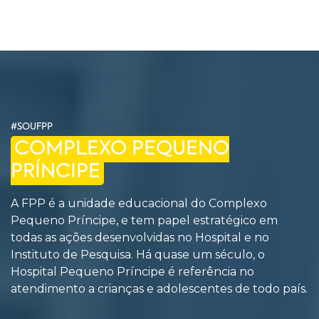
#SOUFPP
COMPLEXO PEQUENO
PRÍNCIPE
A FPP é a unidade educacional do Complexo
Pequeno Príncipe, e tem papel estratégico em
todas as ações desenvolvidas no Hospital e no
Instituto de Pesquisa. Há quase um século, o
Hospital Pequeno Príncipe é referência no
atendimento a crianças e adolescentes de todo país.