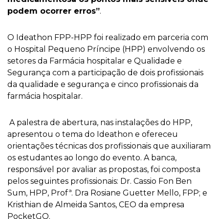
podem ocorrer erros”
.
O Ideathon FPP-HPP foi realizado em parceria com
o Hospital Pequeno Príncipe (HPP) envolvendo os
setores da Farmácia hospitalar e Qualidade e
Segurança com a participação de dois profissionais
da qualidade e segurança e cinco profissionais da
farmácia hospitalar.
A palestra de abertura, nas instalações do HPP,
apresentou o tema do Ideathon e ofereceu
orientações técnicas dos profissionais que auxiliaram
os estudantes ao longo do evento. A banca,
responsável por avaliar as propostas, foi composta
pelos seguintes profissionais: Dr. Cassio Fon Ben
Sum, HPP, Profª. Dra Rosiane Guetter Mello, FPP; e
Kristhian de Almeida Santos, CEO da empresa
PocketGO.