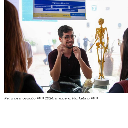
Feira de Inovação FPP 2024. Imagem: Marketing FPP