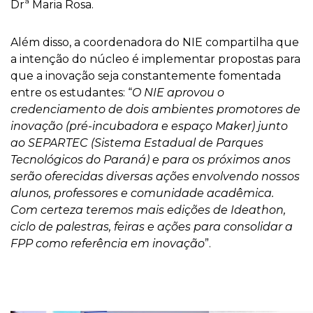
Drª Maria Rosa.
Além disso, a coordenadora do NIE compartilha que
a intenção do núcleo é implementar propostas para
que a inovação seja constantemente fomentada
entre os estudantes: “
O NIE aprovou o
credenciamento de dois ambientes promotores de
inovação (pré-incubadora e espaço Maker) junto
ao SEPARTEC (Sistema Estadual de Parques
Tecnológicos do Paraná) e para os próximos anos
serão oferecidas diversas ações envolvendo nossos
alunos, professores e comunidade acadêmica.
Com certeza teremos mais edições de Ideathon,
ciclo de palestras, feiras e ações para consolidar a
FPP como referência em inovação
”.