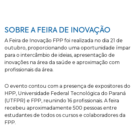
SOBRE A FEIRA DE INOVAÇÃO
A Feira de Inovação FPP foi realizada no dia 21 de
outubro, proporcionando uma oportunidade ímpar
para o intercâmbio de ideias, apresentação de
inovações na área da saúde e aproximação com
profissionais da área.
O evento contou com a presença de expositores do
HPP, Universidade Federal Tecnológica do Paraná
(UTFPR) e FPP, reunindo 16 profissionais. A feira
recebeu aproximadamente 500 pessoas entre
estudantes de todos os cursos e colaboradores da
FPP.