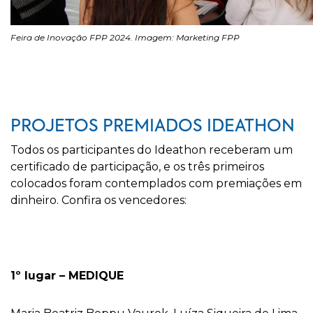
Feira de Inovação FPP 2024. Imagem: Marketing FPP
PROJETOS PREMIADOS IDEATHON
Todos os participantes do Ideathon receberam um
certificado de participação, e os três primeiros
colocados foram contemplados com premiações em
dinheiro. Confira os vencedores:
1º lugar – MEDIQUE