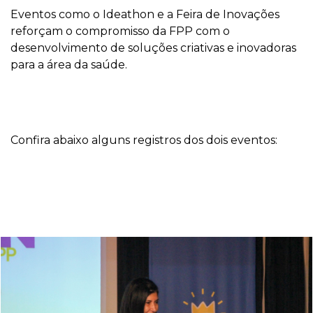
Eventos como o Ideathon e a Feira de Inovações
reforçam o compromisso da FPP com o
desenvolvimento de soluções criativas e inovadoras
para a área da saúde.
Confira abaixo alguns registros dos dois eventos: