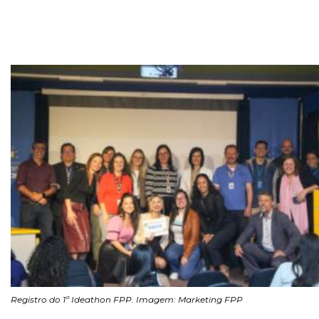
Registro do 1º Ideathon FPP. Imagem: Marketing FPP