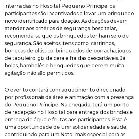
internadas no Hospital Pequeno Príncipe, os
participantes são incentivados a levar um brinquedo
novo identificado para doação. As doações devem
atender aos critérios de segurança hospitalar,
recomenda-se que os brinquedos tenham selo de
segurança. São aceitos itens como: carrinhos,
bonecas de plástico, brinquedos de borracha, jogos
de tabuleiro, giz de cera e fraldas descartáveis. Já
bolas, bambolês e brinquedos que gerem muita
agitação não são permitidos.
O evento contará com aquecimento direcionado
por profissionais da área e animação com a presença
do Pequeno Príncipe. Na chegada, terá um ponto
de recepção no Hospital para entrega dos brindes e
entrega de água e frutas aos participantes. Essa é
uma oportunidade de unir solidariedade e saúde,
contribuindo para um Natal mais especial para as