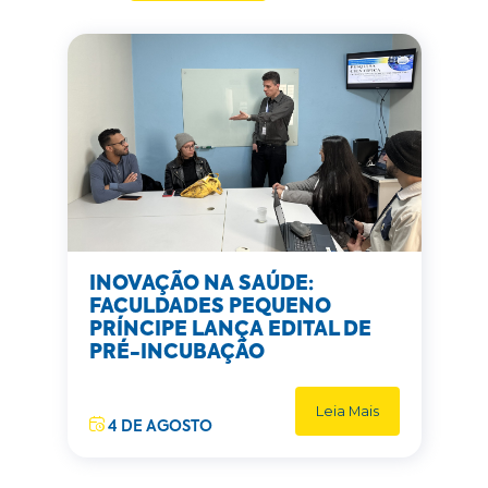
INOVAÇÃO NA SAÚDE:
FACULDADES PEQUENO
PRÍNCIPE LANÇA EDITAL DE
PRÉ-INCUBAÇÃO
Leia Mais
4 DE AGOSTO