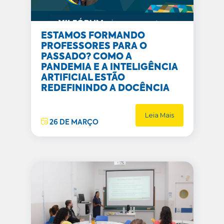
ESTAMOS FORMANDO
PROFESSORES PARA O
PASSADO? COMO A
PANDEMIA E A INTELIGÊNCIA
ARTIFICIAL ESTÃO
REDEFININDO A DOCÊNCIA
Leia Mais
26 DE MARÇO