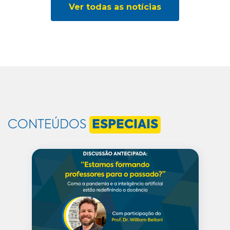
Ver todas as notícias
CONTEÚDOS
ESPECIAIS