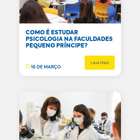
COMO É ESTUDAR
PSICOLOGIA NA FACULDADES
PEQUENO PRÍNCIPE?
Leia Mais
16 DE MARÇO