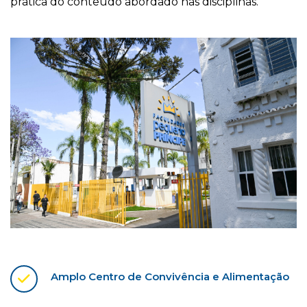
prática do conteúdo abordado nas disciplinas.
Amplo Centro de Convivência e Alimentação