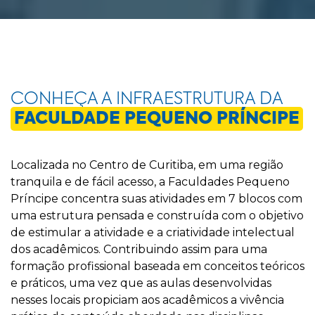
CONHEÇA A INFRAESTRUTURA DA
FACULDADE PEQUENO PRÍNCIPE
Localizada no Centro de Curitiba, em uma região
tranquila e de fácil acesso, a Faculdades Pequeno
Príncipe concentra suas atividades em 7 blocos com
uma estrutura pensada e construída com o objetivo
de estimular a atividade e a criatividade intelectual
dos acadêmicos. Contribuindo assim para uma
formação profissional baseada em conceitos teóricos
e práticos, uma vez que as aulas desenvolvidas
nesses locais propiciam aos acadêmicos a vivência