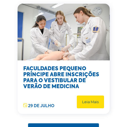
FACULDADES PEQUENO
PRÍNCIPE ABRE INSCRIÇÕES
PARA O VESTIBULAR DE
VERÃO DE MEDICINA
Leia Mais
29 DE JULHO