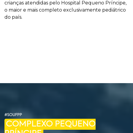
crianças atendidas pelo Hospital Pequeno Príncipe,
o maior e mais completo exclusivamente pediátrico
do país.
#SOUFPP
COMPLEXO PEQUENO