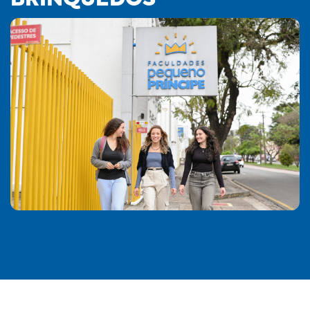
BRINQUEDOS