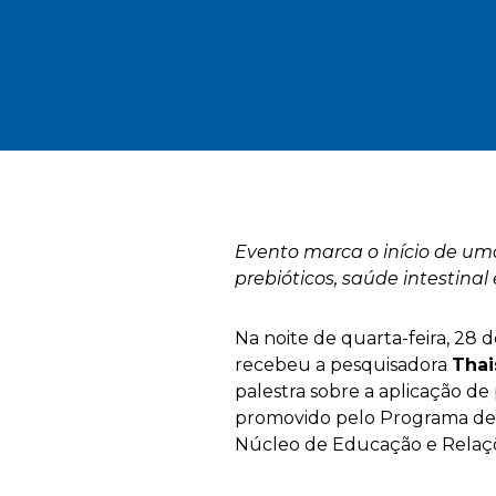
Evento marca o início de uma
prebióticos, saúde intestinal
Na noite de quarta-feira, 28 
recebeu a pesquisadora
Thai
palestra sobre a aplicação de 
promovido pelo Programa de 
Núcleo de Educação e Relaçõ