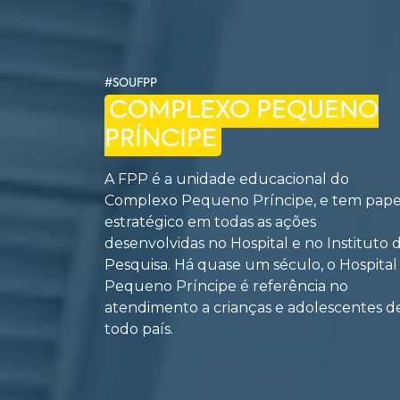
#SOUFPP
COMPLEXO PEQUENO
PRÍNCIPE
A FPP é a unidade educacional do
Complexo Pequeno Príncipe, e tem pape
estratégico em todas as ações
desenvolvidas no Hospital e no Instituto 
Pesquisa. Há quase um século, o Hospital
Pequeno Príncipe é referência no
atendimento a crianças e adolescentes d
todo país.