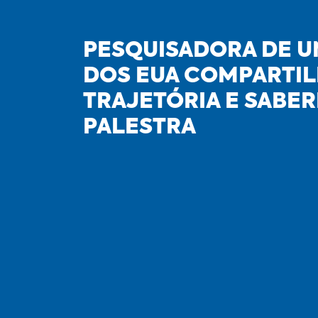
PESQUISADORA DE U
DOS EUA COMPARTI
TRAJETÓRIA E SABE
PALESTRA