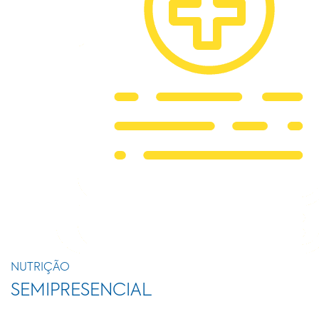
NUTRIÇÃO
SEMIPRESENCIAL