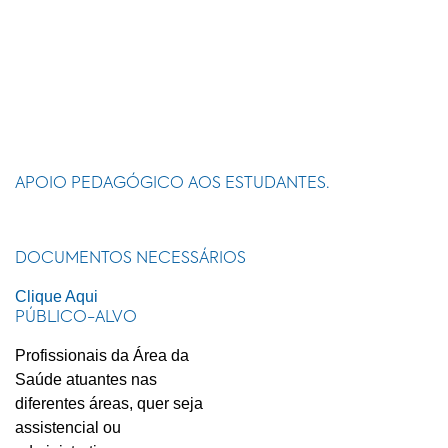
APOIO PEDAGÓGICO AOS ESTUDANTES.
DOCUMENTOS NECESSÁRIOS
Clique Aqui
PÚBLICO-ALVO
Profissionais da Área da
Saúde atuantes nas
diferentes áreas, quer seja
assistencial ou