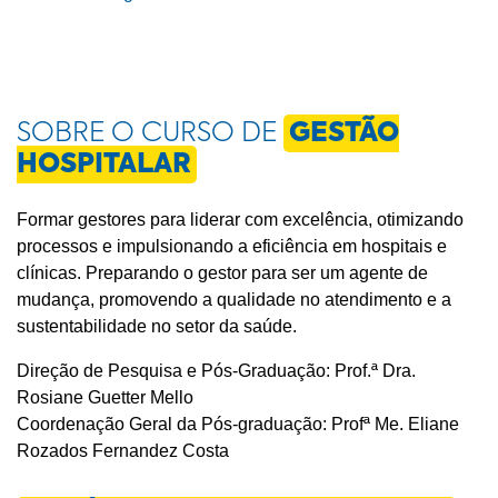
SOBRE O CURSO DE
GESTÃO
HOSPITALAR
Formar gestores para liderar com excelência, otimizando
processos e impulsionando a eficiência em hospitais e
clínicas. Preparando o gestor para ser um agente de
mudança, promovendo a qualidade no atendimento e a
sustentabilidade no setor da saúde.
Direção de Pesquisa e Pós-Graduação: Prof.ª Dra.
Rosiane Guetter Mello
Coordenação Geral da Pós-graduação: Profª Me. Eliane
Rozados Fernandez Costa