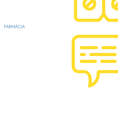
FARMÁCIA