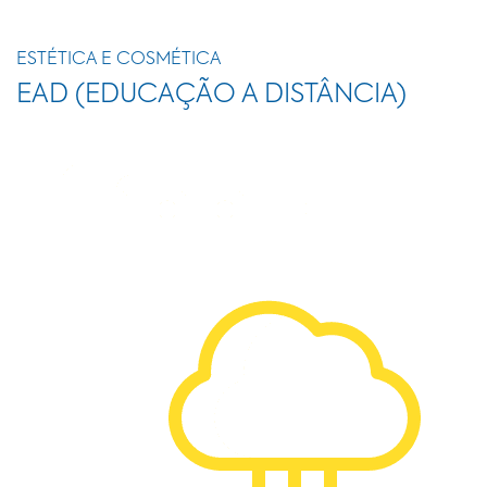
ESTÉTICA E COSMÉTICA
EAD (EDUCAÇÃO A DISTÂNCIA)