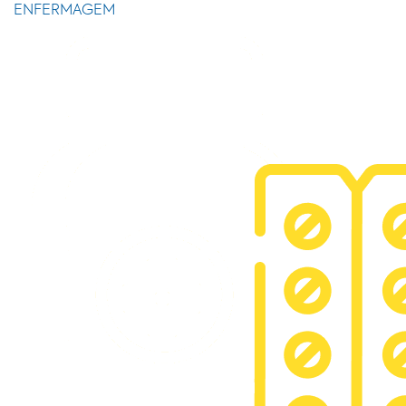
ENFERMAGEM