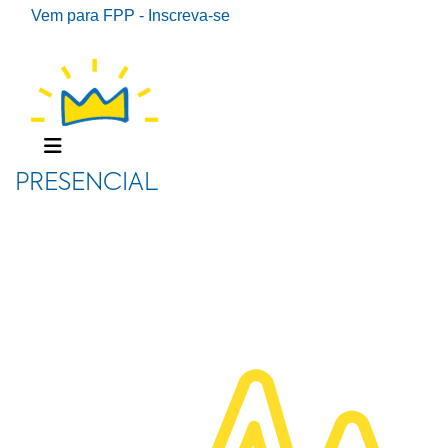
Vem para FPP - Inscreva-se
PRESENCIAL