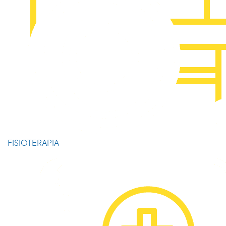
FISIOTERAPIA