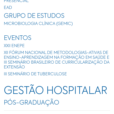
PRESENCIAL
EAD
GRUPO DE ESTUDOS
MICROBIOLOGIA CLÍNICA (GEMIC)
EVENTOS
XXII ENEPE
XII FÓRUM NACIONAL DE METODOLOGIAS-ATIVAS DE
ENSINO-APRENDIZAGEM NA FORMAÇÃO EM SAÚDE E
III SEMINÁRIO BRASILEIRO DE CURRICULARIZAÇÃO DA
EXTENSÃO
III SEMINÁRIO DE TUBERCULOSE
GESTÃO HOSPITALAR
PÓS-GRADUAÇÃO