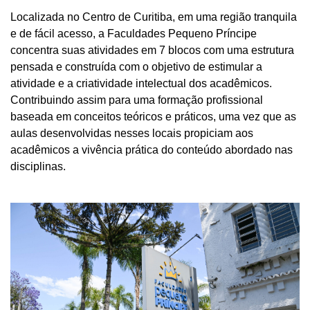
Localizada no Centro de Curitiba, em uma região tranquila
e de fácil acesso, a Faculdades Pequeno Príncipe
concentra suas atividades em 7 blocos com uma estrutura
pensada e construída com o objetivo de estimular a
atividade e a criatividade intelectual dos acadêmicos.
Contribuindo assim para uma formação profissional
baseada em conceitos teóricos e práticos, uma vez que as
aulas desenvolvidas nesses locais propiciam aos
acadêmicos a vivência prática do conteúdo abordado nas
disciplinas.