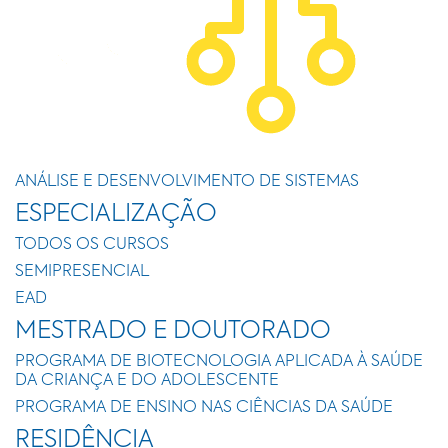
ANÁLISE E DESENVOLVIMENTO DE SISTEMAS
ESPECIALIZAÇÃO
TODOS OS CURSOS
SEMIPRESENCIAL
EAD
MESTRADO E DOUTORADO
PROGRAMA DE BIOTECNOLOGIA APLICADA À SAÚDE
DA CRIANÇA E DO ADOLESCENTE
PROGRAMA DE ENSINO NAS CIÊNCIAS DA SAÚDE
RESIDÊNCIA