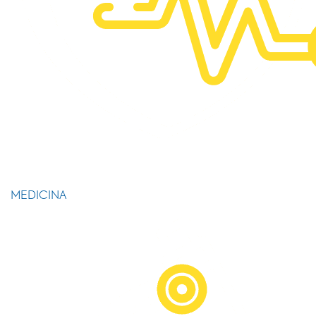
MEDICINA