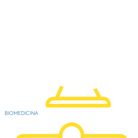
BIOMEDICINA