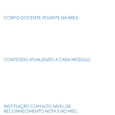
CORPO DOCENTE ATUANTE NA ÁREA.
CONTEÚDO ATUALIZADO A CADA MÓDULO.
INSTITUIÇÃO COM ALTO NÍVEL DE
RECONHECIMENTO NOTA 5 NO MEC.