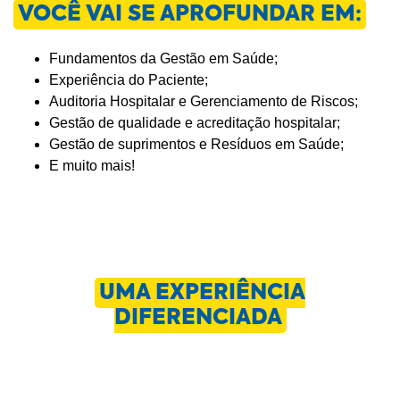
VOCÊ VAI SE APROFUNDAR EM:
Fundamentos da Gestão em Saúde;
Experiência do Paciente;
Auditoria Hospitalar e Gerenciamento de Riscos;
Gestão de qualidade e acreditação hospitalar;
Gestão de suprimentos e Resíduos em Saúde;
E muito mais!
UMA EXPERIÊNCIA
DIFERENCIADA