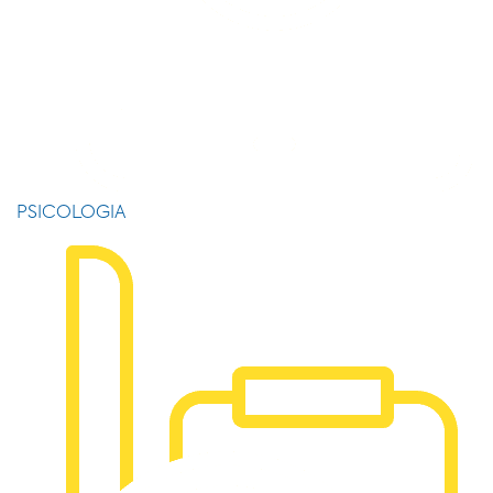
PSICOLOGIA