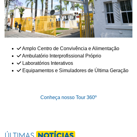
Amplo Centro de Convivência e Alimentação
Ambulatório Interprofissional Próprio
Laboratórios Interativos
Equipamentos e Simuladores de Última Geração
Conheça nosso Tour 360º
ÚLTIMAS
NOTÍCIAS