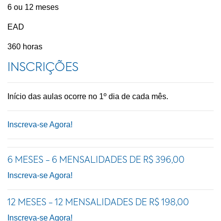
6 ou 12 meses
EAD
360 horas
INSCRIÇÕES
Início das aulas ocorre no 1º dia de cada mês.
Inscreva-se Agora!
6 MESES - 6 MENSALIDADES DE R$ 396,00
Inscreva-se Agora!
12 MESES - 12 MENSALIDADES DE R$ 198,00
Inscreva-se Agora!