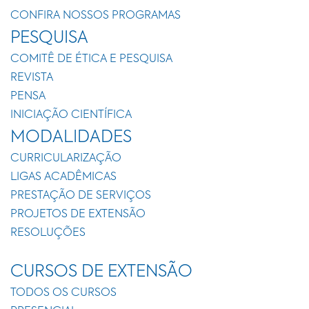
CONFIRA NOSSOS PROGRAMAS
PESQUISA
COMITÊ DE ÉTICA E PESQUISA
REVISTA
PENSA
INICIAÇÃO CIENTÍFICA
MODALIDADES
CURRICULARIZAÇÃO
LIGAS ACADÊMICAS
PRESTAÇÃO DE SERVIÇOS
PROJETOS DE EXTENSÃO
RESOLUÇÕES
CURSOS DE EXTENSÃO
TODOS OS CURSOS