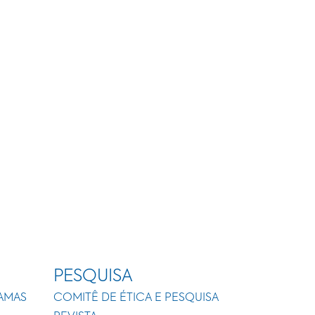
PESQUISA
AMAS
COMITÊ DE ÉTICA E PESQUISA