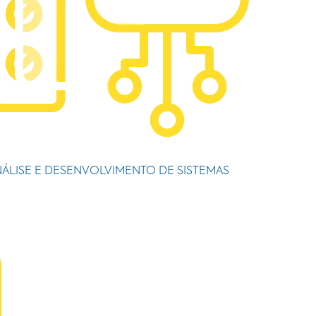
ÁLISE E DESENVOLVIMENTO DE SISTEMAS