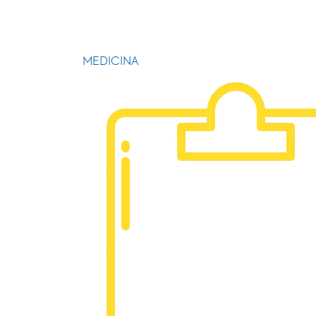
MEDICINA