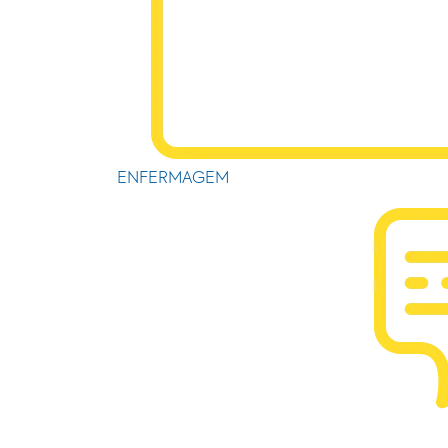
ENFERMAGEM