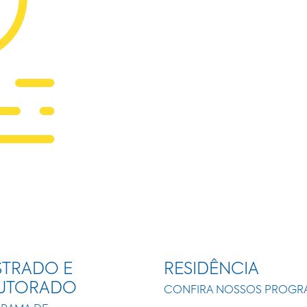
TRADO E
RESIDÊNCIA
UTORADO
CONFIRA NOSSOS PROGR