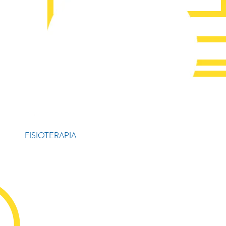
FISIOTERAPIA