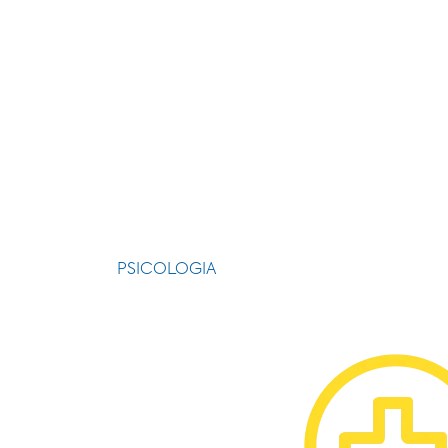
PSICOLOGIA