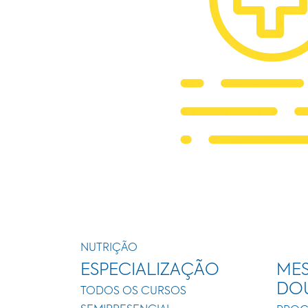
NUTRIÇÃO
ESPECIALIZAÇÃO
MES
DO
TODOS OS CURSOS