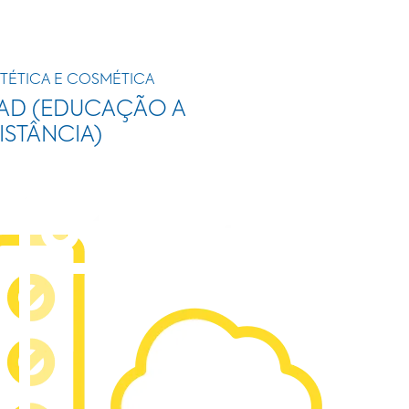
TÉTICA E COSMÉTICA
AD (EDUCAÇÃO A
ISTÂNCIA)