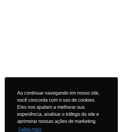
Ao continuar navegando em nosso site,
você concorda com o uso de cookies.
Eles nos ajudam a melhorar sua
experiência, analisar o tráfego do site e
aprimorar nossas ações de marketing.
Saiba mais