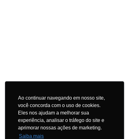
Ao continuar navegando em nosso site,
você concorda com o uso de cookies.
Eles nos ajudam a melhorar sua
experiência, analisar o tráfego do site e
aprimorar nossas ações de marketing.
Saiba mais