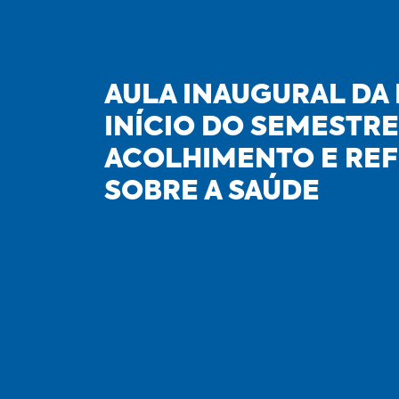
AULA INAUGURAL DA
INÍCIO DO SEMESTR
ACOLHIMENTO E RE
SOBRE A SAÚDE