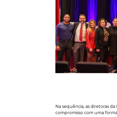
Na sequência, as diretoras d
compromisso com uma formaçã