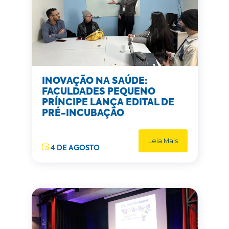
INOVAÇÃO NA SAÚDE:
FACULDADES PEQUENO
PRÍNCIPE LANÇA EDITAL DE
PRÉ-INCUBAÇÃO
Leia Mais
4 DE AGOSTO