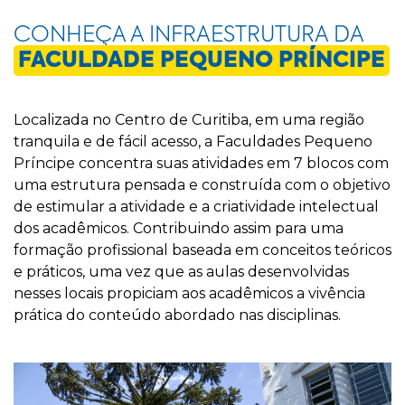
CONHEÇA A INFRAESTRUTURA DA
FACULDADE PEQUENO PRÍNCIPE
Localizada no Centro de Curitiba, em uma região
tranquila e de fácil acesso, a Faculdades Pequeno
Príncipe concentra suas atividades em 7 blocos com
uma estrutura pensada e construída com o objetivo
de estimular a atividade e a criatividade intelectual
dos acadêmicos. Contribuindo assim para uma
formação profissional baseada em conceitos teóricos
e práticos, uma vez que as aulas desenvolvidas
nesses locais propiciam aos acadêmicos a vivência
prática do conteúdo abordado nas disciplinas.