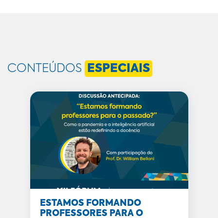
CONTEÚDOS
ESPECIAIS
ESTAMOS FORMANDO
PROFESSORES PARA O