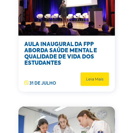
AULA INAUGURAL DA FPP
ABORDA SAÚDE MENTAL E
QUALIDADE DE VIDA DOS
ESTUDANTES
Leia Mais
31 DE JULHO