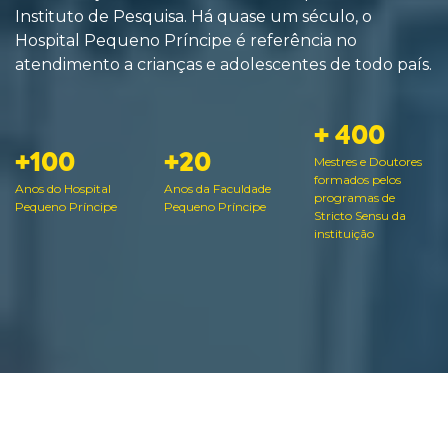
Instituto de Pesquisa. Há quase um século, o
Hospital Pequeno Príncipe é referência no
atendimento a crianças e adolescentes de todo país.
+ 400
+100
+20
Mestres e Doutores
formados pelos
Anos do Hospital
Anos da Faculdade
programas de
Pequeno Príncipe
Pequeno Príncipe
Stricto Sensu da
instituição