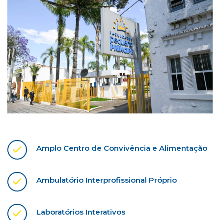
Amplo Centro de Convivência e Alimentação
Ambulatório Interprofissional Próprio
Laboratórios Interativos