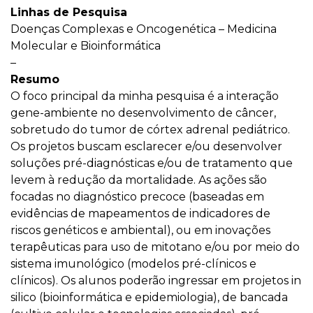
Linhas de Pesquisa
Doenças Complexas e Oncogenética – Medicina
Molecular e Bioinformática
–
Resumo
O foco principal da minha pesquisa é a interação
gene-ambiente no desenvolvimento de câncer,
sobretudo do tumor de córtex adrenal pediátrico.
Os projetos buscam esclarecer e/ou desenvolver
soluções pré-diagnósticas e/ou de tratamento que
levem à redução da mortalidade. As ações são
focadas no diagnóstico precoce (baseadas em
evidências de mapeamentos de indicadores de
riscos genéticos e ambiental), ou em inovações
terapêuticas para uso de mitotano e/ou por meio do
sistema imunológico (modelos pré-clínicos e
clínicos). Os alunos poderão ingressar em projetos in
silico (bioinformática e epidemiologia), de bancada