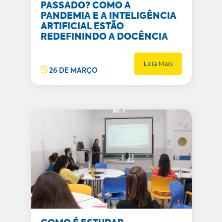
PASSADO? COMO A
PANDEMIA E A INTELIGÊNCIA
ARTIFICIAL ESTÃO
REDEFININDO A DOCÊNCIA
Leia Mais
26 DE MARÇO