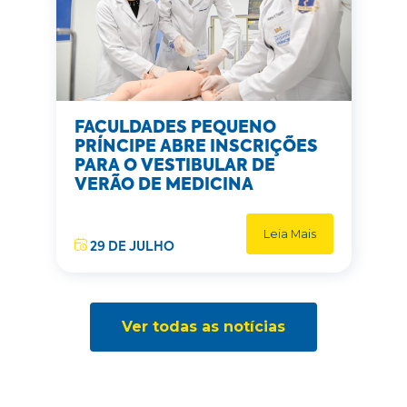
FACULDADES PEQUENO
PRÍNCIPE ABRE INSCRIÇÕES
PARA O VESTIBULAR DE
VERÃO DE MEDICINA
Leia Mais
29 DE JULHO
Ver todas as notícias