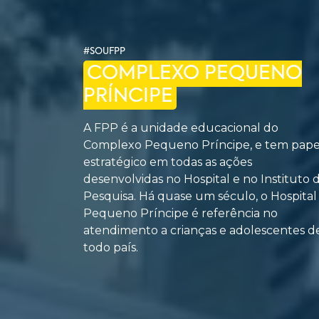
#SOUFPP
COMPLEXO PEQUENO
PRÍNCIPE
A FPP é a unidade educacional do
Complexo Pequeno Príncipe, e tem pape
estratégico em todas as ações
desenvolvidas no Hospital e no Instituto 
Pesquisa. Há quase um século, o Hospital
Pequeno Príncipe é referência no
atendimento a crianças e adolescentes d
todo país.