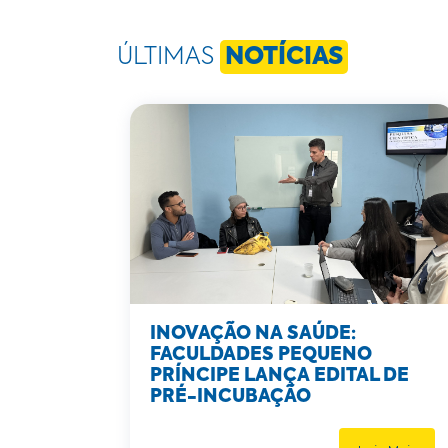
ÚLTIMAS
NOTÍCIAS
INOVAÇÃO NA SAÚDE:
FACULDADES PEQUENO
PRÍNCIPE LANÇA EDITAL DE
PRÉ-INCUBAÇÃO