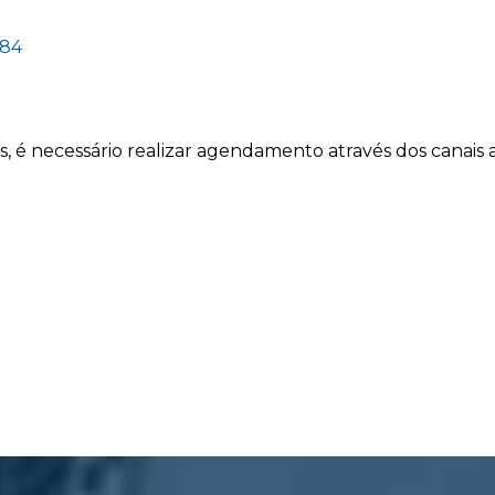
084
, é necessário realizar agendamento através dos canais 