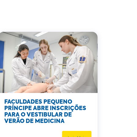
FACULDADES PEQUENO
PRÍNCIPE ABRE INSCRIÇÕES
PARA O VESTIBULAR DE
VERÃO DE MEDICINA