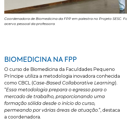
Coordenadora de Biomedicina da FPP em palestra no Projeto SESC. Fo
acervo pessoal da professora.
BIOMEDICINA NA FPP
O curso de Biomedicina da Faculdades Pequeno
Príncipe utiliza a metodologia inovadora conhecida
como CBCL (
Case-Based Collaborative Learning
).
“
Essa metodologia prepara o egresso para o
mercado de trabalho, proporcionando uma
formação sólida desde o início do curso,
permeando por várias áreas de atuação
.”, destaca
a coordenadora.