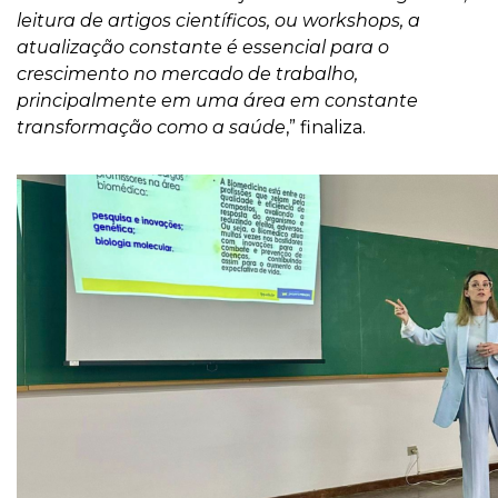
leitura de artigos científicos, ou workshops, a
atualização constante é essencial para o
crescimento no mercado de trabalho,
principalmente em uma área em constante
transformação como a saúde
,” finaliza.