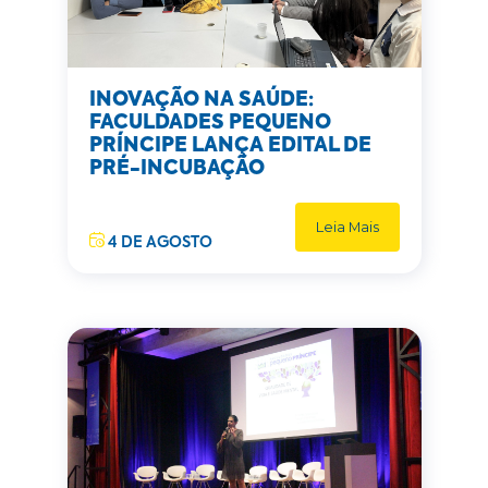
INOVAÇÃO NA SAÚDE:
FACULDADES PEQUENO
PRÍNCIPE LANÇA EDITAL DE
PRÉ-INCUBAÇÃO
Leia Mais
4 DE AGOSTO