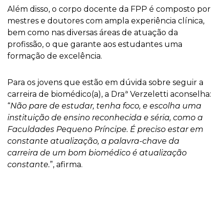
Além disso, o corpo docente da FPP é composto por
mestres e doutores com ampla experiência clínica,
bem como nas diversas áreas de atuação da
profissão, o que garante aos estudantes uma
formação de excelência.
Para os jovens que estão em dúvida sobre seguir a
carreira de biomédico(a), a Draª Verzeletti aconselha:
“
Não pare de estudar, tenha foco, e escolha uma
instituição de ensino reconhecida e séria, como a
Faculdades Pequeno Príncipe. É preciso estar em
constante atualização, a palavra-chave da
carreira de um bom biomédico é atualização
constante.
”, afirma.