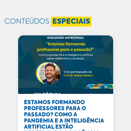
CONTEÚDOS
ESPECIAIS
ESTAMOS FORMANDO
PROFESSORES PARA O
PASSADO? COMO A
PANDEMIA E A INTELIGÊNCIA
ARTIFICIAL ESTÃO