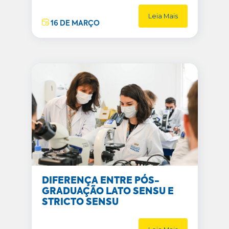
Leia Mais
16 DE MARÇO
DIFERENÇA ENTRE PÓS-
GRADUAÇÃO LATO SENSU E
STRICTO SENSU