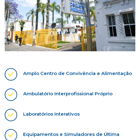
Amplo Centro de Convivência e Alimentação
Ambulatório Interprofissional Próprio
Laboratórios Interativos
Equipamentos e Simuladores de Última