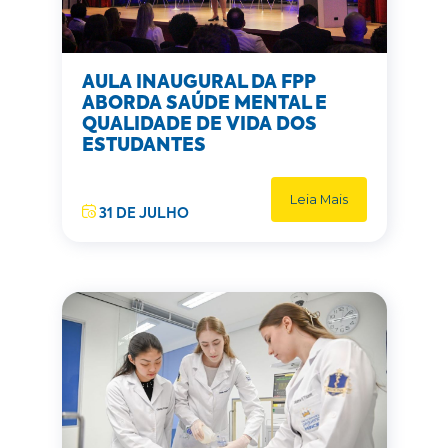
AULA INAUGURAL DA FPP
ABORDA SAÚDE MENTAL E
QUALIDADE DE VIDA DOS
ESTUDANTES
Leia Mais
31 DE JULHO