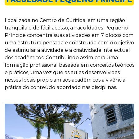
Localizada no Centro de Curitiba, em uma região
tranquila e de fácil acesso, a Faculdades Pequeno
Príncipe concentra suas atividades em 7 blocos com
uma estrutura pensada e construída com o objetivo
de estimular a atividade e a criatividade intelectual
dos acadêmicos. Contribuindo assim para uma
formação profissional baseada em conceitos teóricos
e práticos, uma vez que as aulas desenvolvidas
nesses locais propiciam aos acadêmicos a vivência
prática do conteúdo abordado nas disciplinas.