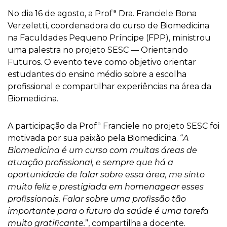
No dia 16 de agosto, a Profª Dra. Franciele Bona
Verzeletti, coordenadora do curso de Biomedicina
na Faculdades Pequeno Príncipe (FPP), ministrou
uma palestra no projeto SESC
—
Orientando
Futuros. O evento teve como objetivo orientar
estudantes do ensino médio sobre a escolha
profissional e compartilhar experiências na área da
Biomedicina.
A participação da Profª Franciele no projeto SESC foi
motivada por sua paixão pela Biomedicina. “
A
Biomedicina é um curso com muitas áreas de
atuação profissional, e sempre que há a
oportunidade de falar sobre essa área, me sinto
muito feliz e prestigiada em homenagear esses
profissionais. Falar sobre uma profissão tão
importante para o futuro da saúde é uma tarefa
muito gratificante.
”, compartilha a docente.