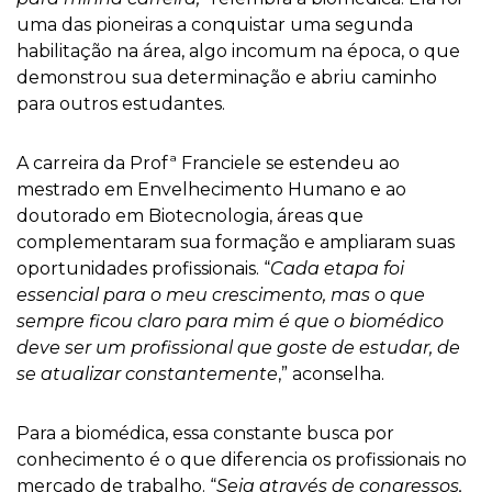
uma das pioneiras a conquistar uma segunda
habilitação na área, algo incomum na época, o que
demonstrou sua determinação e abriu caminho
para outros estudantes.
A carreira da Profª Franciele se estendeu ao
mestrado em Envelhecimento Humano e ao
doutorado em Biotecnologia, áreas que
complementaram sua formação e ampliaram suas
oportunidades profissionais. “
Cada etapa foi
essencial para o meu crescimento, mas o que
sempre ficou claro para mim é que o biomédico
deve ser um profissional que goste de estudar, de
se atualizar constantemente
,” aconselha.
Para a biomédica, essa constante busca por
conhecimento é o que diferencia os profissionais no
mercado de trabalho. “
Seja através de congressos,