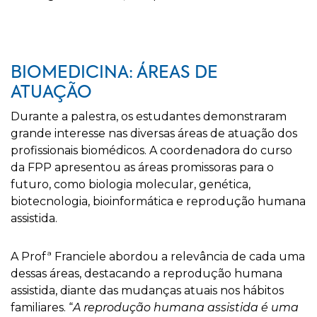
BIOMEDICINA: ÁREAS DE
ATUAÇÃO
Durante a palestra, os estudantes demonstraram
grande interesse nas diversas áreas de atuação dos
profissionais biomédicos. A coordenadora do curso
da FPP apresentou as áreas promissoras para o
futuro, como biologia molecular, genética,
biotecnologia, bioinformática e reprodução humana
assistida.
A Profª Franciele abordou a relevância de cada uma
dessas áreas, destacando a reprodução humana
assistida, diante das mudanças atuais nos hábitos
familiares. “
A reprodução humana assistida é uma