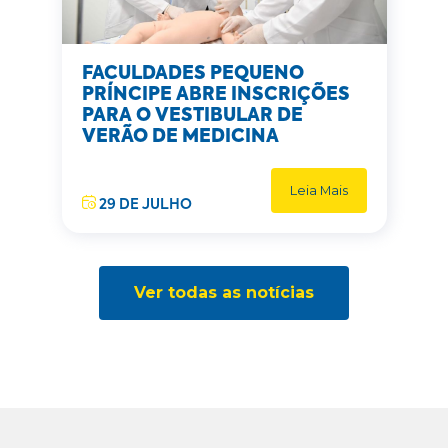
FACULDADES PEQUENO
PRÍNCIPE ABRE INSCRIÇÕES
PARA O VESTIBULAR DE
VERÃO DE MEDICINA
Leia Mais
29 DE JULHO
Ver todas as notícias