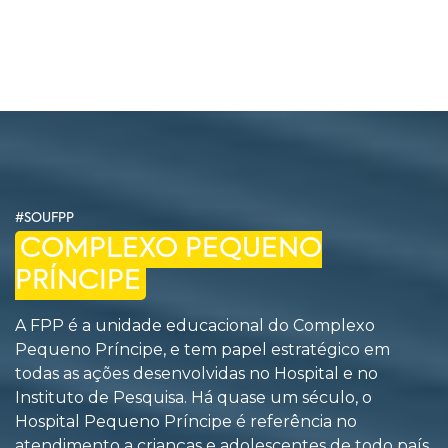
#SOUFPP
COMPLEXO PEQUENO
PRÍNCIPE
A FPP é a unidade educacional do Complexo
Pequeno Príncipe, e tem papel estratégico em
todas as ações desenvolvidas no Hospital e no
Instituto de Pesquisa. Há quase um século, o
Hospital Pequeno Príncipe é referência no
atendimento a crianças e adolescentes de todo país.