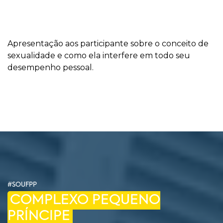
Apresentação aos participante sobre o conceito de
sexualidade e como ela interfere em todo seu
desempenho pessoal.
#SOUFPP
COMPLEXO PEQUENO
PRÍNCIPE