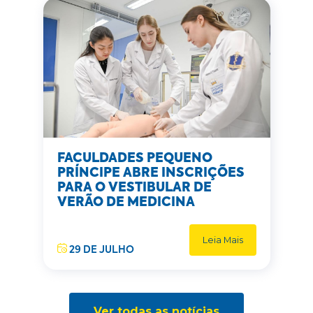
FACULDADES PEQUENO
PRÍNCIPE ABRE INSCRIÇÕES
PARA O VESTIBULAR DE
VERÃO DE MEDICINA
Leia Mais
29 DE JULHO
Ver todas as notícias