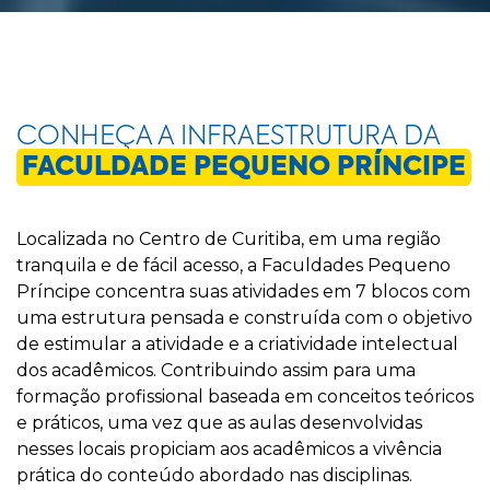
CONHEÇA A INFRAESTRUTURA DA
FACULDADE PEQUENO PRÍNCIPE
Localizada no Centro de Curitiba, em uma região
tranquila e de fácil acesso, a Faculdades Pequeno
Príncipe concentra suas atividades em 7 blocos com
uma estrutura pensada e construída com o objetivo
de estimular a atividade e a criatividade intelectual
dos acadêmicos. Contribuindo assim para uma
formação profissional baseada em conceitos teóricos
e práticos, uma vez que as aulas desenvolvidas
nesses locais propiciam aos acadêmicos a vivência
prática do conteúdo abordado nas disciplinas.