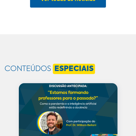
CONTEÚDOS
ESPECIAIS