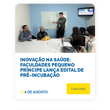
INOVAÇÃO NA SAÚDE:
FACULDADES PEQUENO
PRÍNCIPE LANÇA EDITAL DE
PRÉ-INCUBAÇÃO
Leia Mais
4 DE AGOSTO