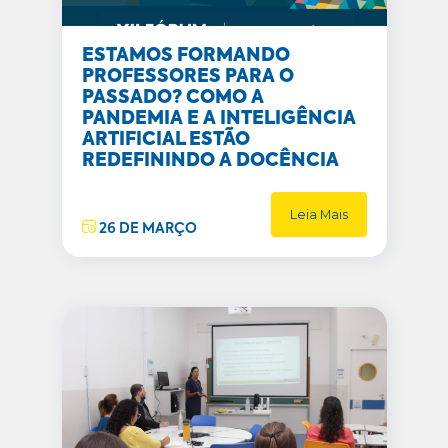
ESTAMOS FORMANDO
PROFESSORES PARA O
PASSADO? COMO A
PANDEMIA E A INTELIGÊNCIA
ARTIFICIAL ESTÃO
REDEFININDO A DOCÊNCIA
Leia Mais
26 DE MARÇO