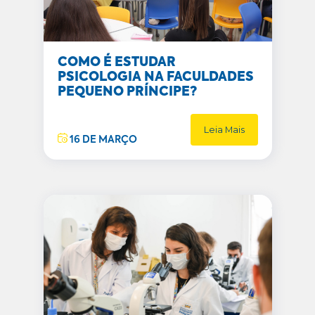
COMO É ESTUDAR
PSICOLOGIA NA FACULDADES
PEQUENO PRÍNCIPE?
Leia Mais
16 DE MARÇO