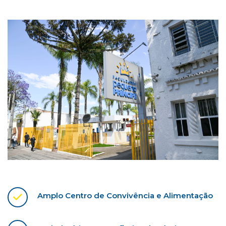
Amplo Centro de Convivência e Alimentação