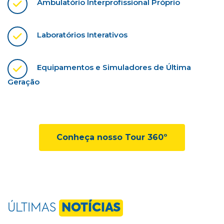
Ambulatório Interprofissional Próprio
Laboratórios Interativos
Equipamentos e Simuladores de Última
Geração
Conheça nosso Tour 360º
ÚLTIMAS
NOTÍCIAS