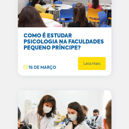
COMO É ESTUDAR
PSICOLOGIA NA FACULDADES
PEQUENO PRÍNCIPE?
Leia Mais
16 DE MARÇO