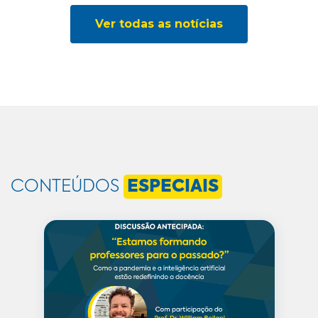
Ver todas as notícias
CONTEÚDOS
ESPECIAIS