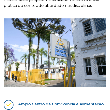
prática do conteúdo abordado nas disciplinas.
Amplo Centro de Convivência e Alimentação