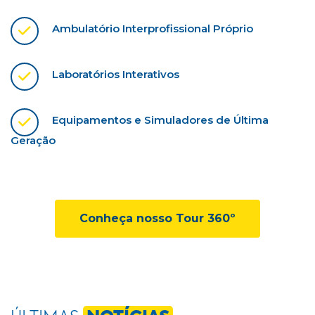
Ambulatório Interprofissional Próprio
Laboratórios Interativos
Equipamentos e Simuladores de Última
Geração
Conheça nosso Tour 360º