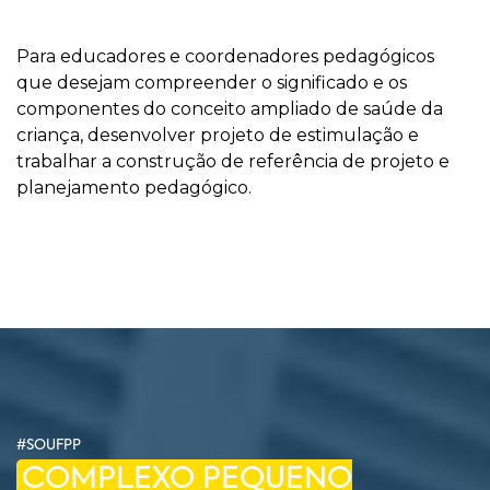
Para educadores e coordenadores pedagógicos
que desejam compreender o significado e os
componentes do conceito ampliado de saúde da
criança, desenvolver projeto de estimulação e
trabalhar a construção de referência de projeto e
planejamento pedagógico.
#SOUFPP
COMPLEXO PEQUENO