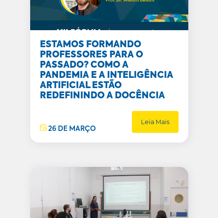
ESTAMOS FORMANDO
PROFESSORES PARA O
PASSADO? COMO A
PANDEMIA E A INTELIGÊNCIA
ARTIFICIAL ESTÃO
REDEFININDO A DOCÊNCIA
Leia Mais
26 DE MARÇO