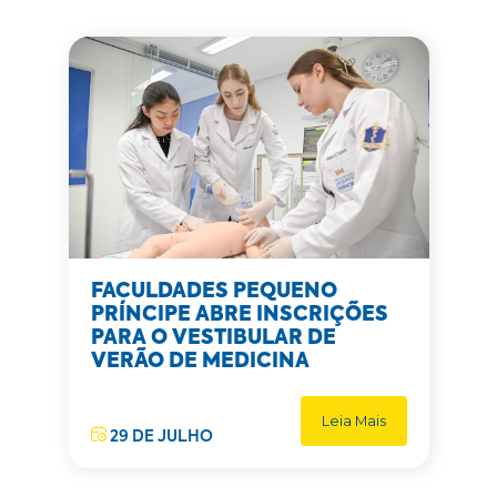
FACULDADES PEQUENO
PRÍNCIPE ABRE INSCRIÇÕES
PARA O VESTIBULAR DE
VERÃO DE MEDICINA
Leia Mais
29 DE JULHO