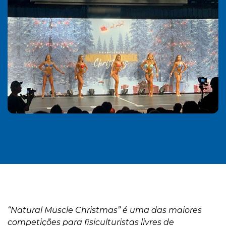
“Natural Muscle Christmas” é uma das maiores
competições para fisiculturistas livres de