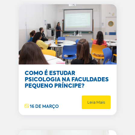
COMO É ESTUDAR
PSICOLOGIA NA FACULDADES
PEQUENO PRÍNCIPE?
Leia Mais
16 DE MARÇO