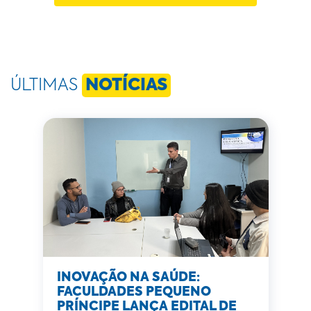
ÚLTIMAS
NOTÍCIAS
INOVAÇÃO NA SAÚDE:
FACULDADES PEQUENO
PRÍNCIPE LANÇA EDITAL DE