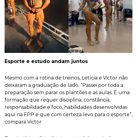
Esporte e estudo andam juntos
Mesmo com a rotina de treinos, Letícia e Victor não
deixaram a graduação de lado. “Passei por toda a
preparação sem parar os plantões e as aulas. É uma
formação que requer disciplina, constância,
responsabilidade e foco, habilidades desenvolvidas
aqui na FPP e que com certeza levo para o esporte”,
compara Victor