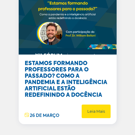
ESTAMOS FORMANDO
PROFESSORES PARA O
PASSADO? COMO A
PANDEMIA E A INTELIGÊNCIA
ARTIFICIAL ESTÃO
REDEFININDO A DOCÊNCIA
Leia Mais
26 DE MARÇO