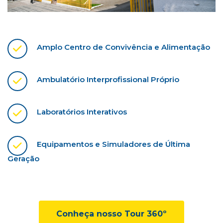
Amplo Centro de Convivência e Alimentação
Ambulatório Interprofissional Próprio
Laboratórios Interativos
Equipamentos e Simuladores de Última
Geração
Conheça nosso Tour 360º