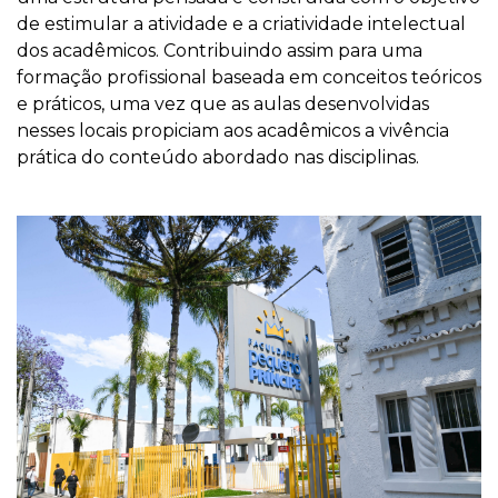
de estimular a atividade e a criatividade intelectual
dos acadêmicos. Contribuindo assim para uma
formação profissional baseada em conceitos teóricos
e práticos, uma vez que as aulas desenvolvidas
nesses locais propiciam aos acadêmicos a vivência
prática do conteúdo abordado nas disciplinas.