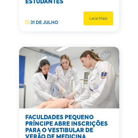
ESTUDANTES
Leia Mais
31 DE JULHO
FACULDADES PEQUENO
PRÍNCIPE ABRE INSCRIÇÕES
PARA O VESTIBULAR DE
VERÃO DE MEDICINA