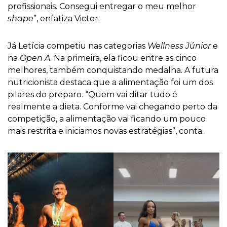
profissionais. Consegui entregar o meu melhor
shape
”, enfatiza Victor.
Já Letícia competiu nas categorias
Wellness Júnior
e
na
Open A
. Na primeira, ela ficou entre as cinco
melhores, também conquistando medalha. A futura
nutricionista destaca que a alimentação foi um dos
pilares do preparo. “Quem vai ditar tudo é
realmente a dieta. Conforme vai chegando perto da
competição, a alimentação vai ficando um pouco
mais restrita e iniciamos novas estratégias”, conta.