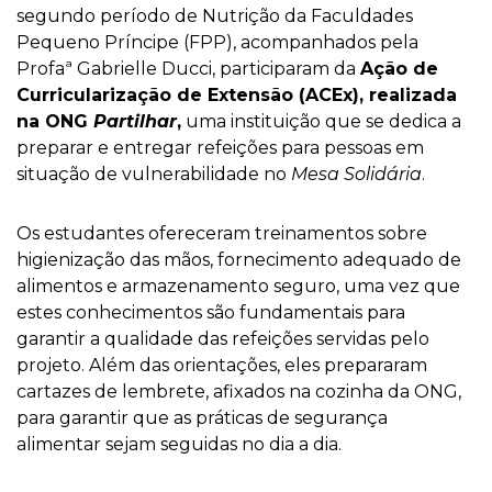
segundo período de Nutrição da Faculdades
Pequeno Príncipe (FPP), acompanhados pela
Profaª Gabrielle Ducci, participaram da
Ação de
Curricularização de Extensão (ACEx), realizada
na ONG
Partilhar
,
uma instituição que se dedica a
preparar e entregar refeições para pessoas em
situação de vulnerabilidade no
Mesa Solidária
.
Os estudantes ofereceram treinamentos sobre
higienização das mãos, fornecimento adequado de
alimentos e armazenamento seguro, uma vez que
estes conhecimentos são fundamentais para
garantir a qualidade das refeições servidas pelo
projeto. Além das orientações, eles prepararam
cartazes de lembrete, afixados na cozinha da ONG,
para garantir que as práticas de segurança
alimentar sejam seguidas no dia a dia.