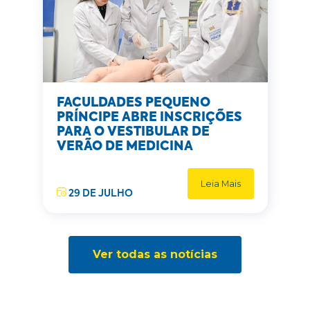
FACULDADES PEQUENO
PRÍNCIPE ABRE INSCRIÇÕES
PARA O VESTIBULAR DE
VERÃO DE MEDICINA
Leia Mais
29 DE JULHO
Ver todas as notícias