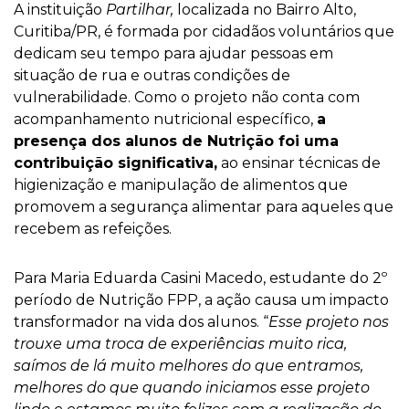
A instituição
Partilhar,
localizada no Bairro Alto,
Curitiba/PR, é formada por cidadãos voluntários que
dedicam seu tempo para ajudar pessoas em
situação de rua e outras condições de
vulnerabilidade. Como o projeto não conta com
acompanhamento nutricional específico,
a
presença dos alunos de Nutrição foi uma
contribuição significativa,
ao ensinar técnicas de
higienização e manipulação de alimentos que
promovem a segurança alimentar para aqueles que
recebem as refeições.
Para Maria Eduarda Casini Macedo, estudante do 2º
período de Nutrição FPP, a ação causa um impacto
transformador na vida dos alunos. “
Esse projeto nos
trouxe uma troca de experiências muito rica,
saímos de lá muito melhores do que entramos,
melhores do que quando iniciamos esse projeto