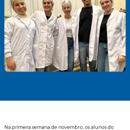
Na primeira semana de novembro, os alunos do