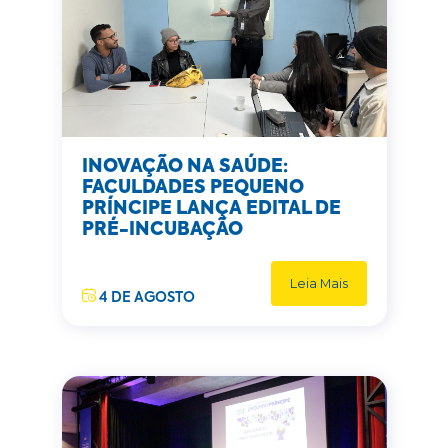
INOVAÇÃO NA SAÚDE:
FACULDADES PEQUENO
PRÍNCIPE LANÇA EDITAL DE
PRÉ-INCUBAÇÃO
Leia Mais
4 DE AGOSTO