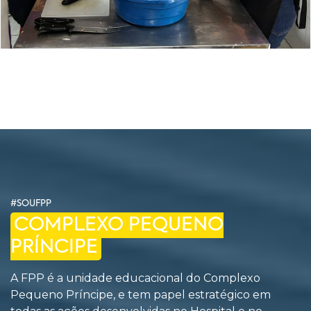
#SOUFPP
COMPLEXO PEQUENO
PRÍNCIPE
A FPP é a unidade educacional do Complexo
Pequeno Príncipe, e tem papel estratégico em