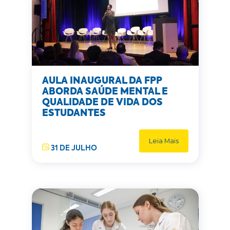
AULA INAUGURAL DA FPP
ABORDA SAÚDE MENTAL E
QUALIDADE DE VIDA DOS
ESTUDANTES
Leia Mais
31 DE JULHO