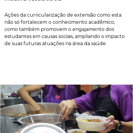
Ações da curricularização de extensão como esta
não só fortalecem o conhecimento acadêmico,
como também promovem o engajamento dos
estudantes em causas sociais, ampliando o impacto
de suas futuras atuações na área da saúde.