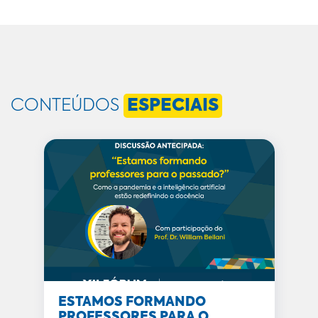
CONTEÚDOS
ESPECIAIS
ESTAMOS FORMANDO
PROFESSORES PARA O