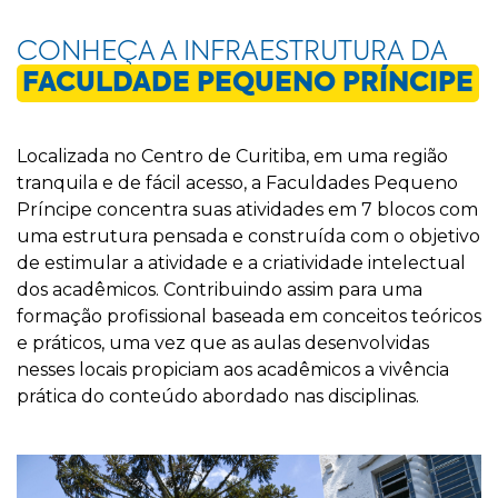
CONHEÇA A INFRAESTRUTURA DA
FACULDADE PEQUENO PRÍNCIPE
Localizada no Centro de Curitiba, em uma região
tranquila e de fácil acesso, a Faculdades Pequeno
Príncipe concentra suas atividades em 7 blocos com
uma estrutura pensada e construída com o objetivo
de estimular a atividade e a criatividade intelectual
dos acadêmicos. Contribuindo assim para uma
formação profissional baseada em conceitos teóricos
e práticos, uma vez que as aulas desenvolvidas
nesses locais propiciam aos acadêmicos a vivência
prática do conteúdo abordado nas disciplinas.