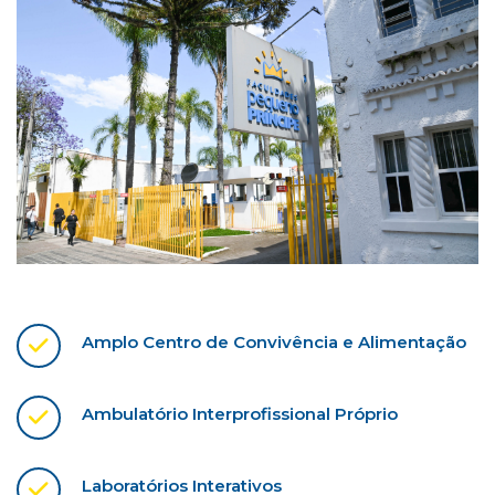
Amplo Centro de Convivência e Alimentação
Ambulatório Interprofissional Próprio
Laboratórios Interativos