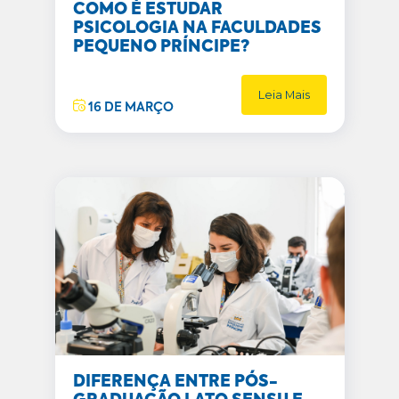
COMO É ESTUDAR
PSICOLOGIA NA FACULDADES
PEQUENO PRÍNCIPE?
Leia Mais
16 DE MARÇO
DIFERENÇA ENTRE PÓS-