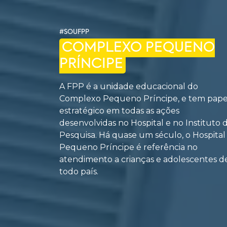
#SOUFPP
COMPLEXO PEQUENO
PRÍNCIPE
A FPP é a unidade educacional do
Complexo Pequeno Príncipe, e tem pape
estratégico em todas as ações
desenvolvidas no Hospital e no Instituto 
Pesquisa. Há quase um século, o Hospital
Pequeno Príncipe é referência no
atendimento a crianças e adolescentes d
todo país.