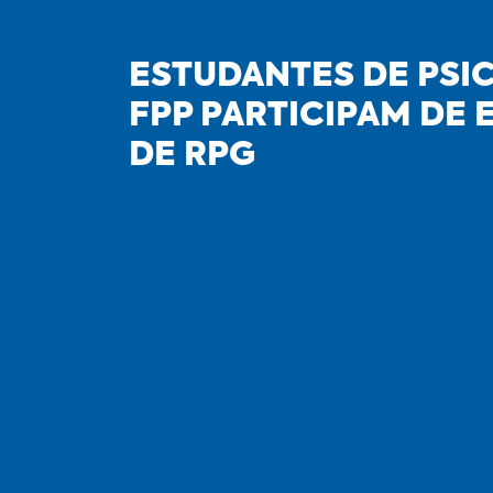
ESTUDANTES DE PSI
FPP PARTICIPAM DE
DE RPG