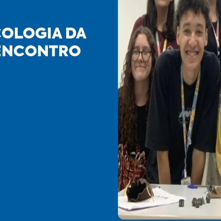
COLOGIA DA
 ENCONTRO