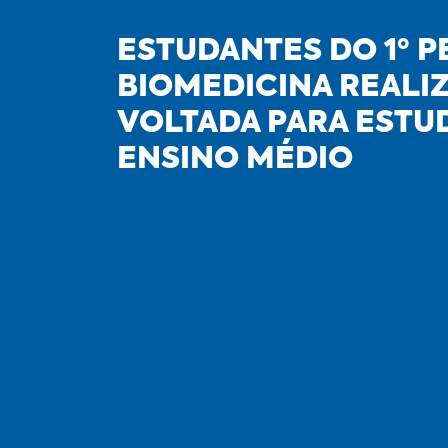
ESTUDANTES DO 1º P
BIOMEDICINA REALI
VOLTADA PARA ESTU
ENSINO MÉDIO