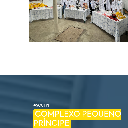
#SOUFPP
COMPLEXO PEQUENO
PRÍNCIPE