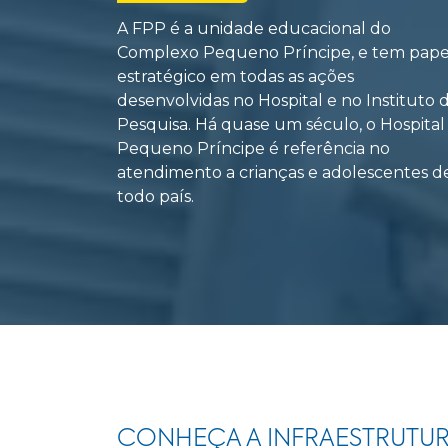
A FPP é a unidade educacional do
Complexo Pequeno Príncipe, e tem pape
estratégico em todas as ações
desenvolvidas no Hospital e no Instituto 
Pesquisa. Há quase um século, o Hospital
Pequeno Príncipe é referência no
atendimento a crianças e adolescentes d
todo país.
CONHEÇA A INFRAESTRUTU