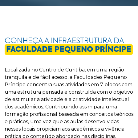
CONHEÇA A INFRAESTRUTURA DA
FACULDADE PEQUENO PRÍNCIPE
Localizada no Centro de Curitiba, em uma região
tranquila e de fácil acesso, a Faculdades Pequeno
Príncipe concentra suas atividades em 7 blocos com
uma estrutura pensada e construída com o objetivo
de estimular a atividade e a criatividade intelectual
dos acadêmicos. Contribuindo assim para uma
formação profissional baseada em conceitos teóricos
e práticos, uma vez que as aulas desenvolvidas
nesses locais propiciam aos acadêmicos a vivência
prática do conteúdo abordado nas disciplinas.