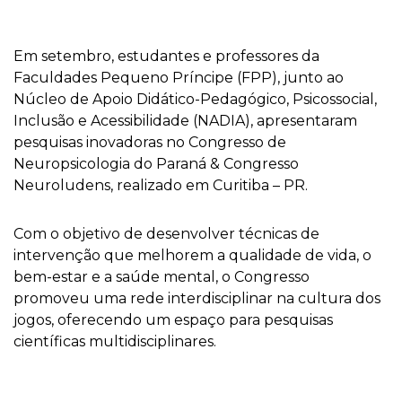
Em setembro, estudantes e professores da
Faculdades Pequeno Príncipe (FPP), junto ao
Núcleo de Apoio Didático-Pedagógico, Psicossocial,
Inclusão e Acessibilidade (NADIA), apresentaram
pesquisas inovadoras no
Congresso de
Neuropsicologia do Paraná & Congresso
Neuroludens, realizado em Curitiba – PR.
Com o objetivo de desenvolver técnicas de
intervenção que melhorem a qualidade de vida, o
bem-estar e a saúde mental, o Congresso
promoveu uma rede interdisciplinar na cultura dos
jogos, oferecendo um espaço para pesquisas
científicas multidisciplinares.