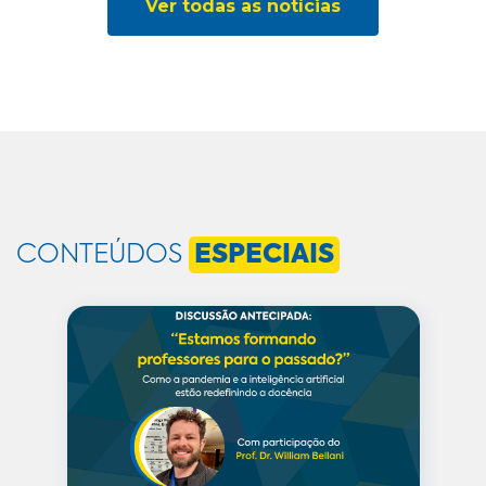
Ver todas as notícias
CONTEÚDOS
ESPECIAIS