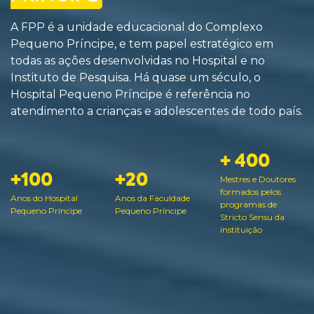
A FPP é a unidade educacional do Complexo
Pequeno Príncipe, e tem papel estratégico em
todas as ações desenvolvidas no Hospital e no
Instituto de Pesquisa. Há quase um século, o
Hospital Pequeno Príncipe é referência no
atendimento a crianças e adolescentes de todo país.
+ 400
+100
+20
Mestres e Doutores
formados pelos
Anos do Hospital
Anos da Faculdade
programas de
Pequeno Príncipe
Pequeno Príncipe
Stricto Sensu da
instituição