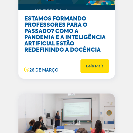
ESTAMOS FORMANDO
PROFESSORES PARA O
PASSADO? COMO A
PANDEMIA E A INTELIGÊNCIA
ARTIFICIAL ESTÃO
REDEFININDO A DOCÊNCIA
Leia Mais
26 DE MARÇO