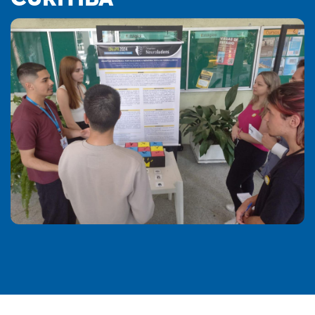
CURITIBA