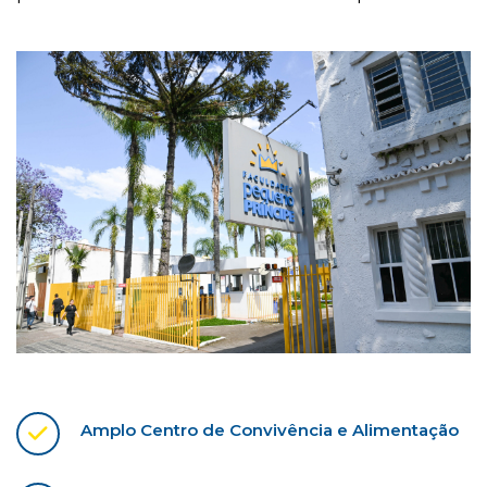
Amplo Centro de Convivência e Alimentação