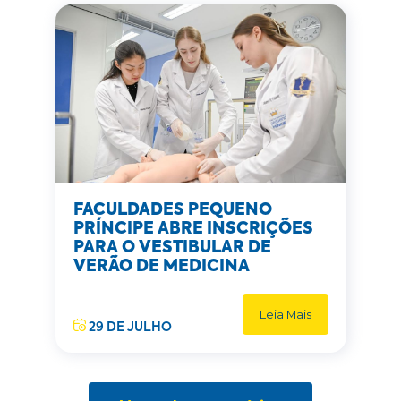
FACULDADES PEQUENO
PRÍNCIPE ABRE INSCRIÇÕES
PARA O VESTIBULAR DE
VERÃO DE MEDICINA
Leia Mais
29 DE JULHO