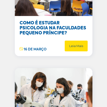
COMO É ESTUDAR
PSICOLOGIA NA FACULDADES
PEQUENO PRÍNCIPE?
Leia Mais
16 DE MARÇO