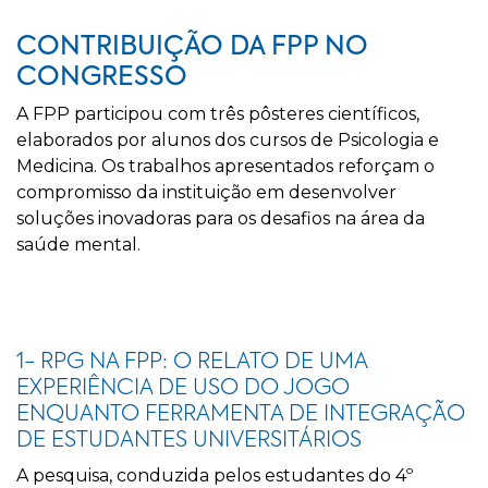
CONTRIBUIÇÃO DA FPP NO
CONGRESSO
A FPP participou com três
pôsteres científicos
,
elaborados por alunos dos cursos de Psicologia e
Medicina. Os trabalhos apresentados reforçam o
compromisso da instituição em desenvolver
soluções inovadoras para os desafios na área da
saúde mental.
1- RPG NA FPP: O RELATO DE UMA
EXPERIÊNCIA DE USO DO JOGO
ENQUANTO FERRAMENTA DE INTEGRAÇÃO
DE ESTUDANTES UNIVERSITÁRIOS
A pesquisa, conduzida pelos estudantes do 4º