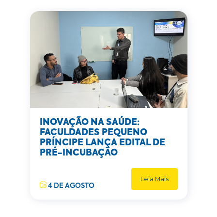
INOVAÇÃO NA SAÚDE:
FACULDADES PEQUENO
PRÍNCIPE LANÇA EDITAL DE
PRÉ-INCUBAÇÃO
Leia Mais
4 DE AGOSTO