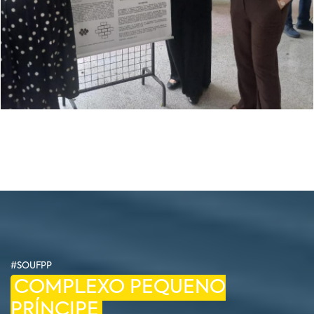
#SOUFPP
COMPLEXO PEQUENO
PRÍNCIPE