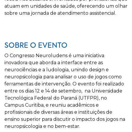
atuam em unidades de saúde, oferecendo um olhar
sobre uma jornada de atendimento assistencial.
SOBRE O EVENTO
O Congresso Neuroludens é uma iniciativa
inovadora que aborda a interface entre as
neurociências e a ludologia, unindo design e
neuropsicologia para analisar o uso de jogos como
ferramentas de intervenção. O evento foi realizado
entre os dias 12 e 14 de setembro, na Universidade
Tecnológica Federal do Paraná (UTFPR), no
Campus Curitiba, e reuniu acadêmicos e
profissionais de diversas áreas e instituições de
ensino superior para discutir o impacto dos jogos na
neuropsicologia e no bem-estar.