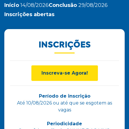
Início
14/08/2026
Conclusão
29/08/2026
Inscrições abertas
INSCRIÇÕES
Inscreva-se Agora!
Período de inscrição
Até 10/08/2026 ou até que se esgotem as
vagas
Periodicidade