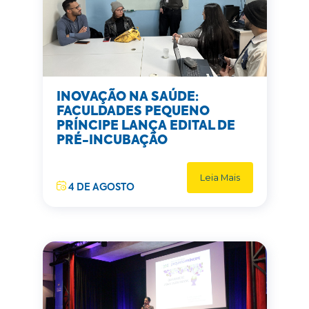
INOVAÇÃO NA SAÚDE:
FACULDADES PEQUENO
PRÍNCIPE LANÇA EDITAL DE
PRÉ-INCUBAÇÃO
Leia Mais
4 DE AGOSTO