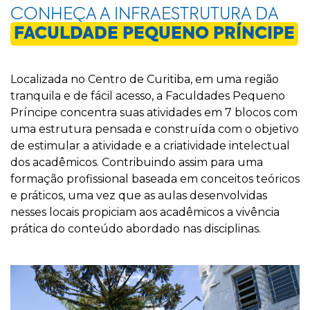
CONHEÇA A INFRAESTRUTURA DA
FACULDADE PEQUENO PRÍNCIPE
Localizada no Centro de Curitiba, em uma região
tranquila e de fácil acesso, a Faculdades Pequeno
Príncipe concentra suas atividades em 7 blocos com
uma estrutura pensada e construída com o objetivo
de estimular a atividade e a criatividade intelectual
dos acadêmicos. Contribuindo assim para uma
formação profissional baseada em conceitos teóricos
e práticos, uma vez que as aulas desenvolvidas
nesses locais propiciam aos acadêmicos a vivência
prática do conteúdo abordado nas disciplinas.