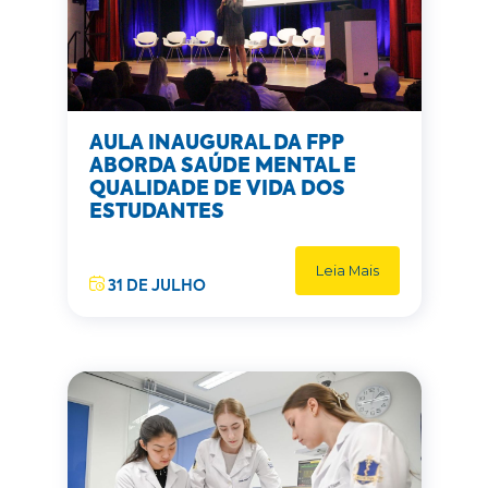
AULA INAUGURAL DA FPP
ABORDA SAÚDE MENTAL E
QUALIDADE DE VIDA DOS
ESTUDANTES
Leia Mais
31 DE JULHO