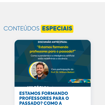
CONTEÚDOS
ESPECIAIS
ESTAMOS FORMANDO
PROFESSORES PARA O
PASSADO? COMO A