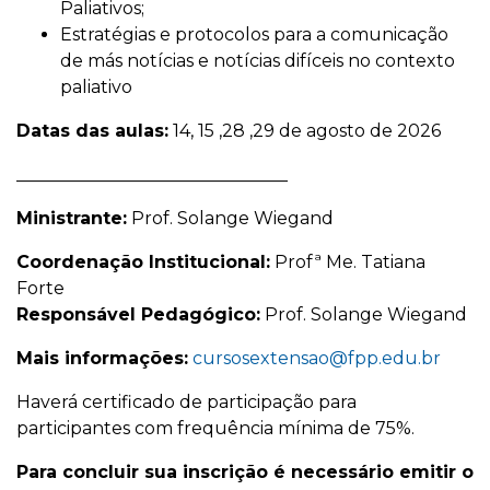
Paliativos;
Estratégias e protocolos para a comunicação
de más notícias e notícias difíceis no contexto
paliativo
Datas das aulas:
14, 15 ,28 ,29 de agosto de 2026
_______________________________
Ministrante:
Prof. Solange Wiegand
Coordenação Institucional:
Profª Me. Tatiana
Forte
Responsável Pedagógico:
Prof. Solange Wiegand
Mais informações:
cursosextensao@fpp.edu.br
Haverá certificado de participação para
participantes com frequência mínima de 75%.
Para concluir sua inscrição é necessário emitir o