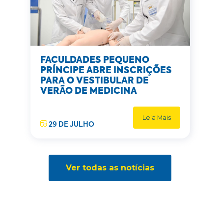
FACULDADES PEQUENO
PRÍNCIPE ABRE INSCRIÇÕES
PARA O VESTIBULAR DE
VERÃO DE MEDICINA
Leia Mais
29 DE JULHO
Ver todas as notícias