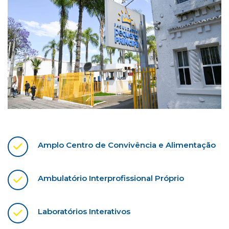
Amplo Centro de Convivência e Alimentação
Ambulatório Interprofissional Próprio
Laboratórios Interativos