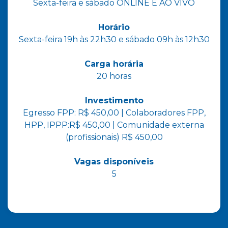
Sexta-feira e sábado ONLINE E AO VIVO
Horário
Sexta-feira 19h às 22h30 e sábado 09h às 12h30
Carga horária
20 horas
Investimento
Egresso FPP: R$ 450,00 | Colaboradores FPP,
HPP, IPPP:R$ 450,00 | Comunidade externa
(profissionais) R$ 450,00
Vagas disponíveis
5