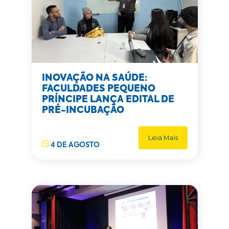
INOVAÇÃO NA SAÚDE:
FACULDADES PEQUENO
PRÍNCIPE LANÇA EDITAL DE
PRÉ-INCUBAÇÃO
Leia Mais
4 DE AGOSTO