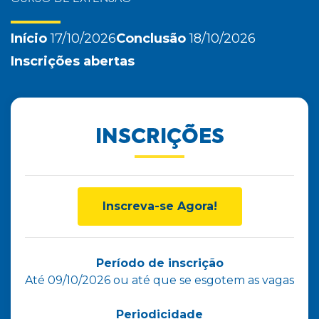
Início
17/10/2026
Conclusão
18/10/2026
Inscrições abertas
INSCRIÇÕES
Inscreva-se Agora!
Período de inscrição
Até 09/10/2026 ou até que se esgotem as vagas
Periodicidade