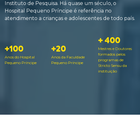
Instituto de Pesquisa. Há quase um século, o
Hospital Pequeno Príncipe é referência no
atendimento a crianças e adolescentes de todo país.
+ 400
+100
+20
Mestres e Doutores
formados pelos
Anos do Hospital
Anos da Faculdade
programas de
Pequeno Príncipe
Pequeno Príncipe
Stricto Sensu da
instituição