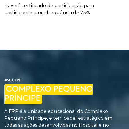
Haverá certificado de participação para
participantes com frequência de 75%
#SOUFPP
COMPLEXO PEQUENO
PRÍNCIPE
A FPP é a unidade educacional do Complexo
Pequeno Príncipe, e tem papel estratégico em
todas as ações desenvolvidas no Hospital e no