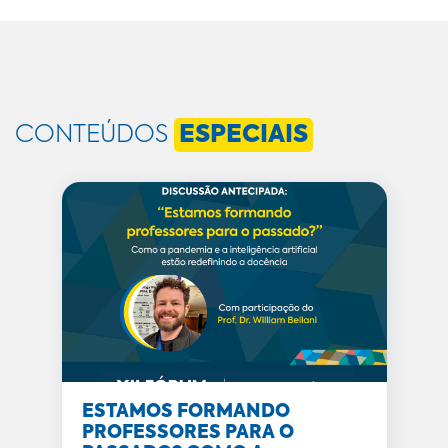
CONTEÚDOS
ESPECIAIS
ESTAMOS FORMANDO
PROFESSORES PARA O