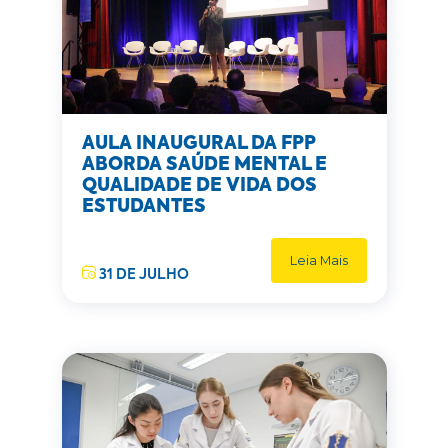
AULA INAUGURAL DA FPP
ABORDA SAÚDE MENTAL E
QUALIDADE DE VIDA DOS
ESTUDANTES
Leia Mais
31 DE JULHO