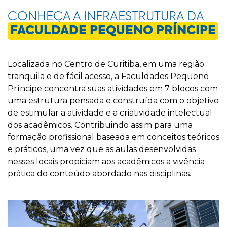
CONHEÇA A INFRAESTRUTURA DA
FACULDADE PEQUENO PRÍNCIPE
Localizada no Centro de Curitiba, em uma região
tranquila e de fácil acesso, a Faculdades Pequeno
Príncipe concentra suas atividades em 7 blocos com
uma estrutura pensada e construída com o objetivo
de estimular a atividade e a criatividade intelectual
dos acadêmicos. Contribuindo assim para uma
formação profissional baseada em conceitos teóricos
e práticos, uma vez que as aulas desenvolvidas
nesses locais propiciam aos acadêmicos a vivência
prática do conteúdo abordado nas disciplinas.