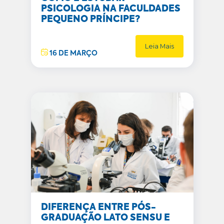
PSICOLOGIA NA FACULDADES
PEQUENO PRÍNCIPE?
Leia Mais
16 DE MARÇO
DIFERENÇA ENTRE PÓS-
GRADUAÇÃO LATO SENSU E