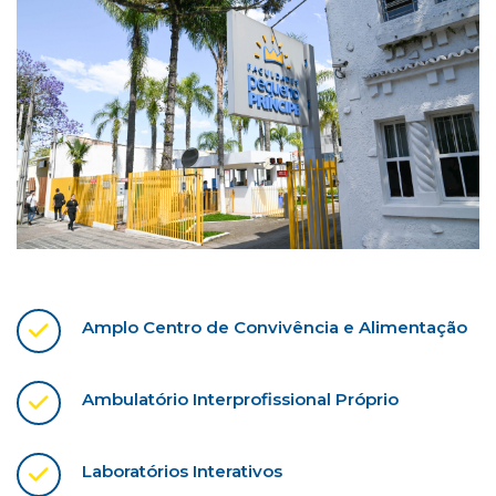
Amplo Centro de Convivência e Alimentação
Ambulatório Interprofissional Próprio
Laboratórios Interativos