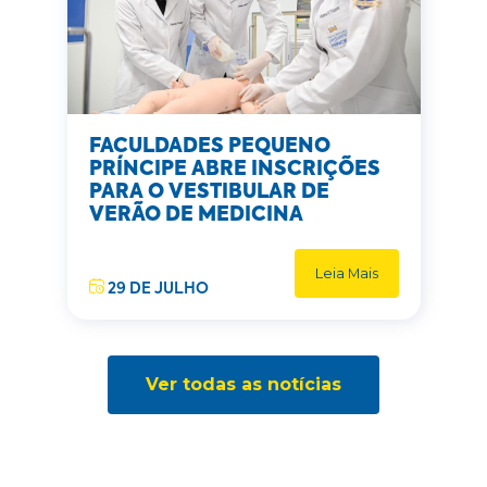
FACULDADES PEQUENO
PRÍNCIPE ABRE INSCRIÇÕES
PARA O VESTIBULAR DE
VERÃO DE MEDICINA
Leia Mais
29 DE JULHO
Ver todas as notícias