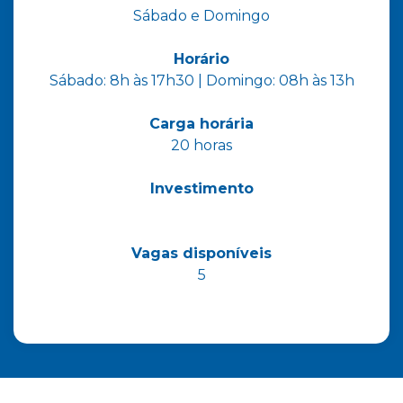
Sábado e Domingo
Horário
Sábado: 8h às 17h30 | Domingo: 08h às 13h
Carga horária
20 horas
Investimento
Vagas disponíveis
5