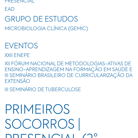
PRESENCIAL
EAD
GRUPO DE ESTUDOS
MICROBIOLOGIA CLÍNICA (GEMIC)
EVENTOS
XXII ENEPE
XII FÓRUM NACIONAL DE METODOLOGIAS-ATIVAS DE
ENSINO-APRENDIZAGEM NA FORMAÇÃO EM SAÚDE E
III SEMINÁRIO BRASILEIRO DE CURRICULARIZAÇÃO DA
EXTENSÃO
III SEMINÁRIO DE TUBERCULOSE
PRIMEIROS
SOCORROS |