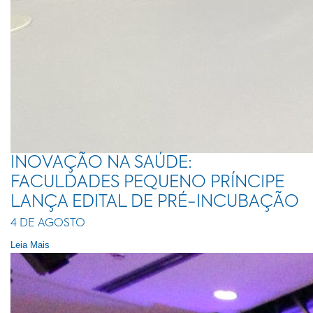
INOVAÇÃO NA SAÚDE:
FACULDADES PEQUENO PRÍNCIPE
LANÇA EDITAL DE PRÉ-INCUBAÇÃO
4 DE AGOSTO
Leia Mais