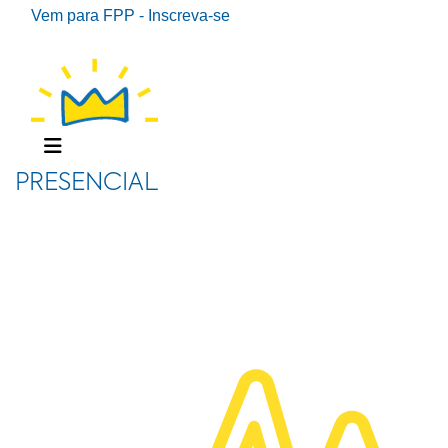
Vem para FPP - Inscreva-se
PRESENCIAL