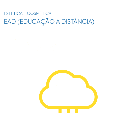
ESTÉTICA E COSMÉTICA
EAD (EDUCAÇÃO A DISTÂNCIA)