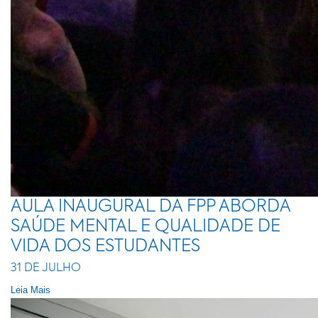
AULA INAUGURAL DA FPP ABORDA
SAÚDE MENTAL E QUALIDADE DE
VIDA DOS ESTUDANTES
31 DE JULHO
Leia Mais