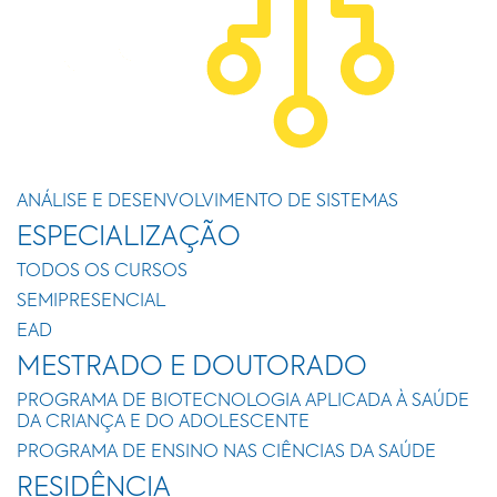
ANÁLISE E DESENVOLVIMENTO DE SISTEMAS
ESPECIALIZAÇÃO
TODOS OS CURSOS
SEMIPRESENCIAL
EAD
MESTRADO E DOUTORADO
PROGRAMA DE BIOTECNOLOGIA APLICADA À SAÚDE
DA CRIANÇA E DO ADOLESCENTE
PROGRAMA DE ENSINO NAS CIÊNCIAS DA SAÚDE
RESIDÊNCIA