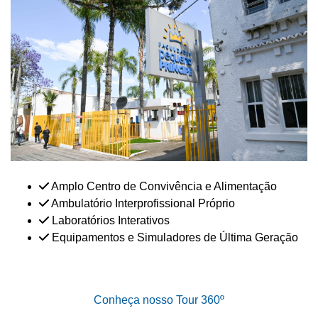
Amplo Centro de Convivência e Alimentação
Ambulatório Interprofissional Próprio
Laboratórios Interativos
Equipamentos e Simuladores de Última Geração
Conheça nosso Tour 360º