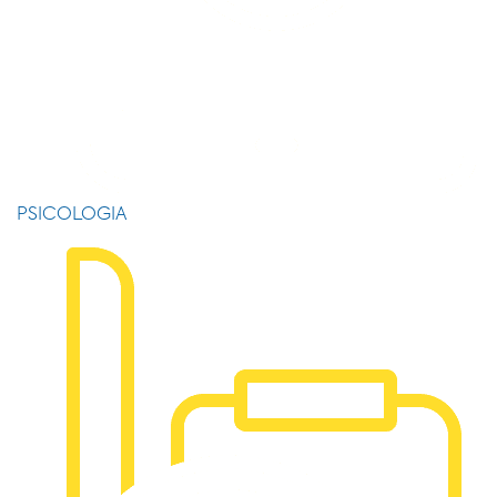
PSICOLOGIA