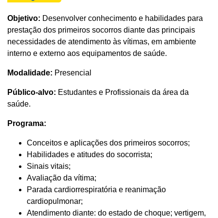
Objetivo:
Desenvolver conhecimento e habilidades para
prestação dos primeiros socorros diante das principais
necessidades de atendimento às vítimas, em ambiente
interno e externo aos equipamentos de saúde
.
Modalidade:
Presencial
Público-alvo:
Estudantes e Profissionais da área da
saúde.
Programa:
Conceitos e aplicações dos primeiros socorros;
Habilidades e atitudes do socorrista;
Sinais vitais;
Avaliação da vítima;
Parada cardiorrespiratória e reanimação
cardiopulmonar;
Atendimento diante: do estado de choque; vertigem,