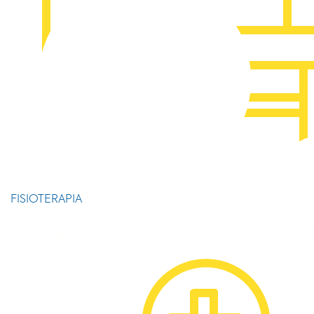
FISIOTERAPIA