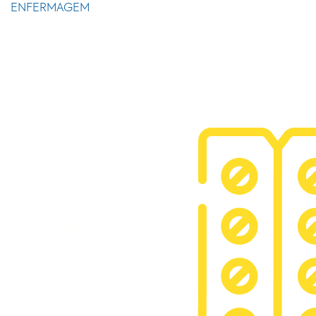
ENFERMAGEM