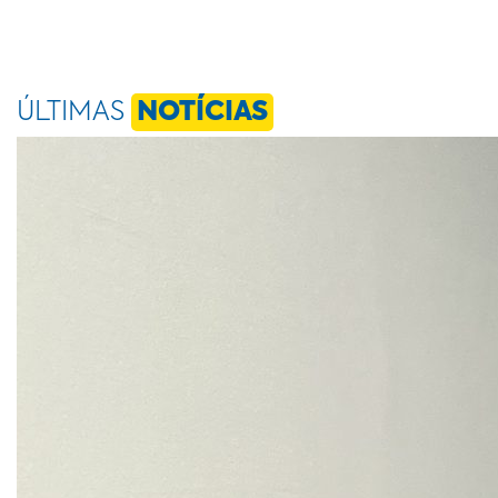
ÚLTIMAS
NOTÍCIAS