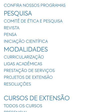
CONFIRA NOSSOS PROGRAMAS
PESQUISA
COMITÊ DE ÉTICA E PESQUISA
REVISTA
PENSA
INICIAÇÃO CIENTÍFICA
MODALIDADES
CURRICULARIZAÇÃO
LIGAS ACADÊMICAS
PRESTAÇÃO DE SERVIÇOS
PROJETOS DE EXTENSÃO
RESOLUÇÕES
CURSOS DE EXTENSÃO
TODOS OS CURSOS