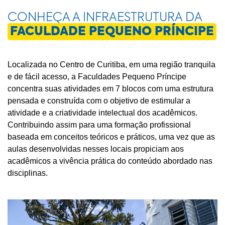
CONHEÇA A INFRAESTRUTURA DA
FACULDADE PEQUENO PRÍNCIPE
Localizada no Centro de Curitiba, em uma região tranquila
e de fácil acesso, a Faculdades Pequeno Príncipe
concentra suas atividades em 7 blocos com uma estrutura
pensada e construída com o objetivo de estimular a
atividade e a criatividade intelectual dos acadêmicos.
Contribuindo assim para uma formação profissional
baseada em conceitos teóricos e práticos, uma vez que as
aulas desenvolvidas nesses locais propiciam aos
acadêmicos a vivência prática do conteúdo abordado nas
disciplinas.