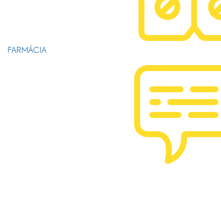
FARMÁCIA