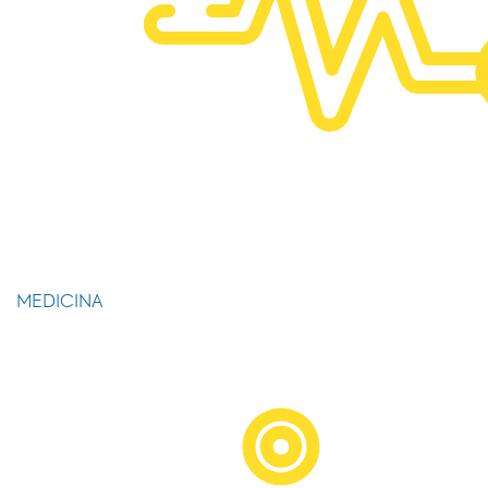
MEDICINA