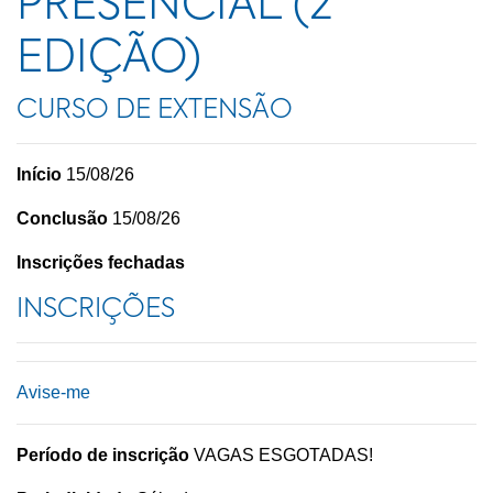
PRESENCIAL (2°
EDIÇÃO)
CURSO DE EXTENSÃO
Início
15/08/26
Conclusão
15/08/26
Inscrições fechadas
INSCRIÇÕES
Avise-me
Período de inscrição
VAGAS ESGOTADAS!