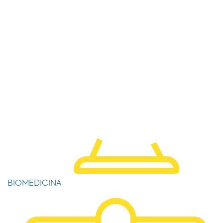
BIOMEDICINA