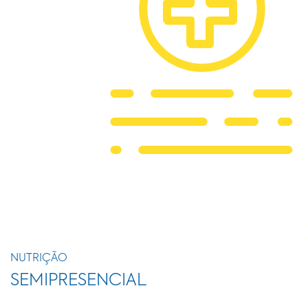
NUTRIÇÃO
SEMIPRESENCIAL