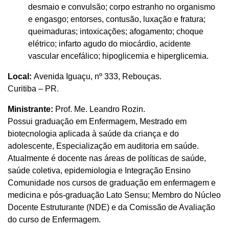
desmaio e convulsão; corpo estranho no organismo
e engasgo; entorses, contusão, luxação e fratura;
queimaduras; intoxicações; afogamento; choque
elétrico; infarto agudo do miocárdio, acidente
vascular encefálico; hipoglicemia e hiperglicemia.
Local:
Avenida Iguaçu, nº 333, Rebouças.
Curitiba – PR.
Ministrante:
Prof. Me. Leandro Rozin.
Possui graduação em Enfermagem, Mestrado em
biotecnologia aplicada à saúde da criança e do
adolescente, Especialização em auditoria em saúde.
Atualmente é docente nas áreas de políticas de saúde,
saúde coletiva, epidemiologia e Integração Ensino
Comunidade nos cursos de graduação em enfermagem e
medicina e pós-graduação Lato Sensu; Membro do Núcleo
Docente Estruturante (NDE) e da Comissão de Avaliação
do curso de Enfermagem.