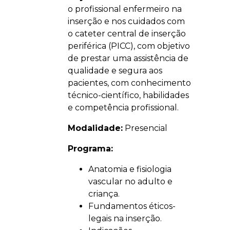
o profissional enfermeiro na
inserção e nos cuidados com
o cateter central de inserção
periférica (PICC), com objetivo
de prestar uma assistência de
qualidade e segura aos
pacientes, com conhecimento
técnico-científico, habilidades
e competência profissional.
Modalidade:
Presencial
Programa:
Anatomia e fisiologia
vascular no adulto e
criança.
Fundamentos éticos-
legais na inserção.