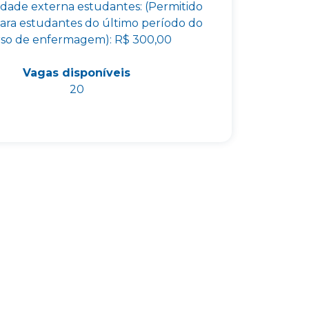
dade externa estudantes: (Permitido
ara estudantes do último período do
so de enfermagem): R$ 300,00
Vagas disponíveis
20