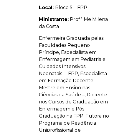
Local:
Bloco 5 – FPP
Ministrante:
Profª Me Milena
da Costa
Enfermeira Graduada pelas
Faculdades Pequeno
Príncipe, Especialista em
Enfermagem em Pediatria e
Cuidados Intensivos
Neonatais – FPP, Especialista
em Formação Docente,
Mestre em Ensino nas
Ciências da Saúde –, Docente
nos Cursos de Graduação em
Enfermagem e Pós
Graduação na FPP, Tutora no
Programa de Residência
Uniprofissional de