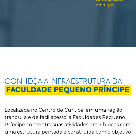
instituição
CONHEÇA A INFRAESTRUTURA DA
FACULDADE PEQUENO PRÍNCIPE
Localizada no Centro de Curitiba, em uma região
tranquila e de fácil acesso, a Faculdades Pequeno
Príncipe concentra suas atividades em 7 blocos com
uma estrutura pensada e construída com o objetivo