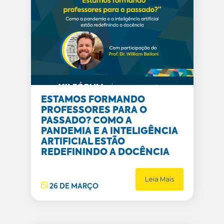
ESTAMOS FORMANDO
PROFESSORES PARA O
PASSADO? COMO A
PANDEMIA E A INTELIGÊNCIA
ARTIFICIAL ESTÃO
REDEFININDO A DOCÊNCIA
Leia Mais
26 DE MARÇO