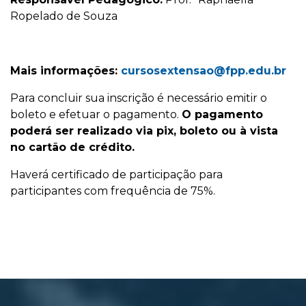
Ropelado de Souza
Mais informações:
cursosextensao@fpp.edu.br
Para concluir sua inscrição é necessário emitir o
boleto e efetuar o pagamento.
O pagamento
poderá ser realizado via pix, boleto ou à vista
no cartão de crédito.
Haverá certificado de participação para
participantes com frequência de 75%.