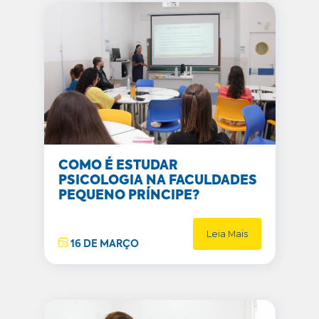
COMO É ESTUDAR
PSICOLOGIA NA FACULDADES
PEQUENO PRÍNCIPE?
Leia Mais
16 DE MARÇO