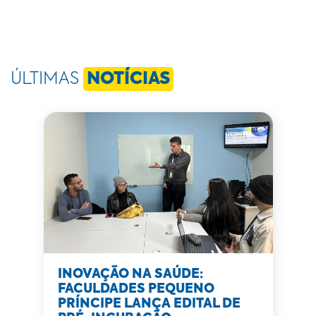
ÚLTIMAS
NOTÍCIAS
INOVAÇÃO NA SAÚDE:
FACULDADES PEQUENO
PRÍNCIPE LANÇA EDITAL DE