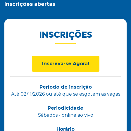
Inscrições abertas
INSCRIÇÕES
Inscreva-se Agora!
Período de inscrição
Até 02/11/2026 ou até que se esgotem as vagas
Periodicidade
Sábados - online ao vivo
Horário