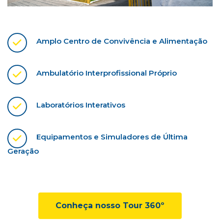
Amplo Centro de Convivência e Alimentação
Ambulatório Interprofissional Próprio
Laboratórios Interativos
Equipamentos e Simuladores de Última
Geração
Conheça nosso Tour 360º