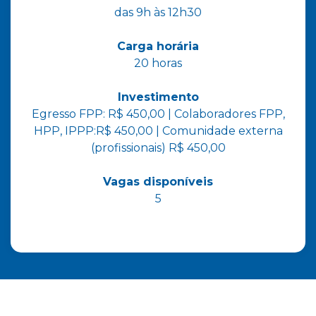
das 9h às 12h30
Carga horária
20 horas
Investimento
Egresso FPP: R$ 450,00 | Colaboradores FPP,
HPP, IPPP:R$ 450,00 | Comunidade externa
(profissionais) R$ 450,00
Vagas disponíveis
5