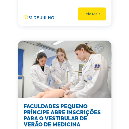
Leia Mais
31 DE JULHO
FACULDADES PEQUENO
PRÍNCIPE ABRE INSCRIÇÕES
PARA O VESTIBULAR DE
VERÃO DE MEDICINA