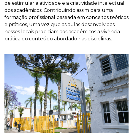
de estimular a atividade e a criatividade intelectual
dos acadêmicos. Contribuindo assim para uma
formação profissional baseada em conceitos teóricos
e práticos, uma vez que as aulas desenvolvidas
nesses locais propiciam aos acadêmicos a vivência
prática do conteúdo abordado nas disciplinas.