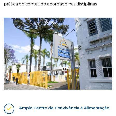
prática do conteúdo abordado nas disciplinas.
Amplo Centro de Convivência e Alimentação