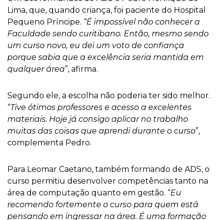
Lima, que, quando criança, foi paciente do Hospital
Pequeno Príncipe.
“É impossível não conhecer a
Faculdade sendo curitibano. Então, mesmo sendo
um curso novo, eu dei um voto de confiança
porque sabia que a excelência seria mantida em
qualquer área
”, afirma.
Segundo ele, a escolha não poderia ter sido melhor.
“
Tive ótimos professores e acesso a excelentes
materiais. Hoje já consigo aplicar no trabalho
muitas das coisas que aprendi durante o curso
”,
complementa Pedro.
Para Leomar Caetano, também formando de ADS, o
curso permitiu desenvolver competências tanto na
área de computação quanto em gestão. “
Eu
recomendo fortemente o curso para quem está
pensando em ingressar na área. É uma formação