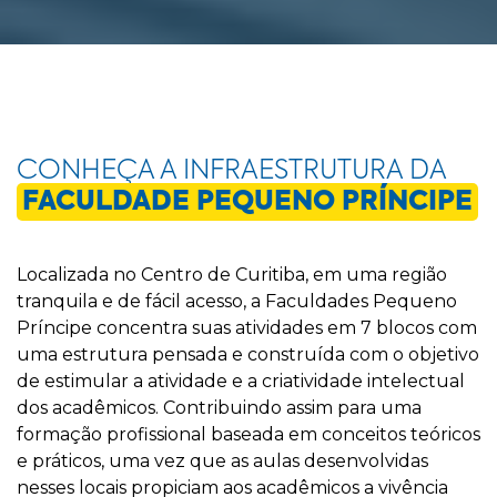
CONHEÇA A INFRAESTRUTURA DA
FACULDADE PEQUENO PRÍNCIPE
Localizada no Centro de Curitiba, em uma região
tranquila e de fácil acesso, a Faculdades Pequeno
Príncipe concentra suas atividades em 7 blocos com
uma estrutura pensada e construída com o objetivo
de estimular a atividade e a criatividade intelectual
dos acadêmicos. Contribuindo assim para uma
formação profissional baseada em conceitos teóricos
e práticos, uma vez que as aulas desenvolvidas
nesses locais propiciam aos acadêmicos a vivência