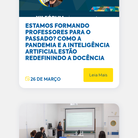
ESTAMOS FORMANDO
PROFESSORES PARA O
PASSADO? COMO A
PANDEMIA E A INTELIGÊNCIA
ARTIFICIAL ESTÃO
REDEFININDO A DOCÊNCIA
Leia Mais
26 DE MARÇO