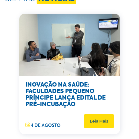
INOVAÇÃO NA SAÚDE:
FACULDADES PEQUENO
PRÍNCIPE LANÇA EDITAL DE
PRÉ-INCUBAÇÃO
Leia Mais
4 DE AGOSTO