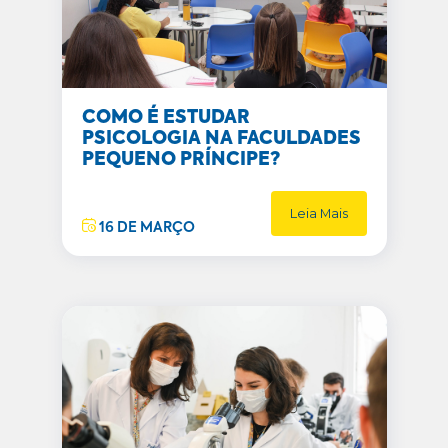
COMO É ESTUDAR
PSICOLOGIA NA FACULDADES
PEQUENO PRÍNCIPE?
Leia Mais
16 DE MARÇO