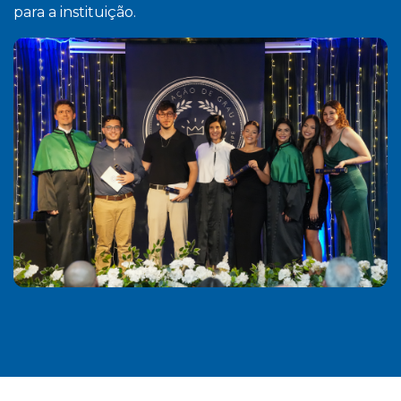
para a instituição.