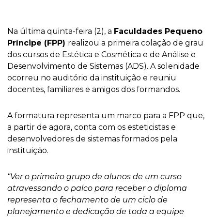
Na última quinta-feira (2), a
Faculdades Pequeno
Príncipe (FPP)
realizou a primeira colação de grau
dos cursos de Estética e Cosmética e de Análise e
Desenvolvimento de Sistemas (ADS). A solenidade
ocorreu no auditório da instituição e reuniu
docentes, familiares e amigos dos formandos.
A formatura representa um marco para a FPP que,
a partir de agora, conta com os esteticistas e
desenvolvedores de sistemas formados pela
instituição.
“Ver o primeiro grupo de alunos de um curso
atravessando o palco para receber o diploma
representa o fechamento de um ciclo de
planejamento e dedicação de toda a equipe