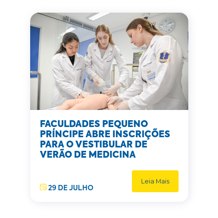
FACULDADES PEQUENO
PRÍNCIPE ABRE INSCRIÇÕES
PARA O VESTIBULAR DE
VERÃO DE MEDICINA
Leia Mais
29 DE JULHO