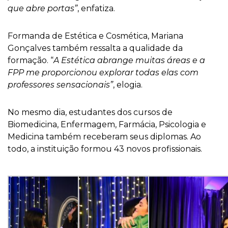
que abre portas”
, enfatiza.
Formanda de Estética e Cosmética, Mariana
Gonçalves também ressalta a qualidade da
formação. “
A Estética abrange muitas áreas e a
FPP me proporcionou explorar todas elas com
professores sensacionais”
, elogia.
No mesmo dia, estudantes dos cursos de
Biomedicina, Enfermagem, Farmácia, Psicologia e
Medicina também receberam seus diplomas. Ao
todo, a instituição formou 43 novos profissionais.