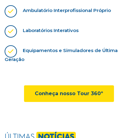
Ambulatório Interprofissional Próprio
Laboratórios Interativos
Equipamentos e Simuladores de Última
Geração
Conheça nosso Tour 360º
ÚLTIMAS
NOTÍCIAS