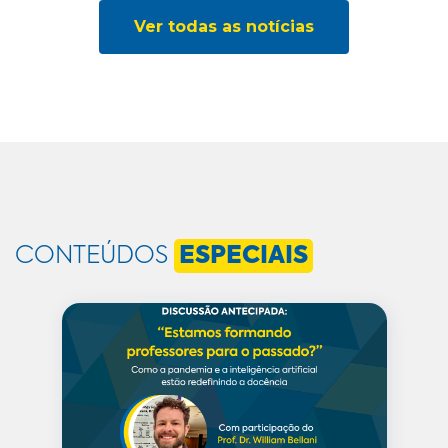
Ver todas as notícias
CONTEÚDOS
ESPECIAIS