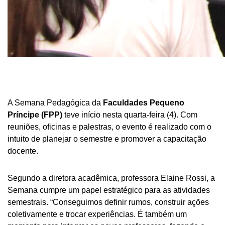
A Semana Pedagógica da
Faculdades Pequeno
Príncipe (FPP)
teve início nesta quarta-feira (4). Com
reuniões, oficinas e palestras, o evento é realizado com o
intuito de planejar o semestre e promover a capacitação
docente.
Segundo a diretora acadêmica, professora Elaine Rossi, a
Semana cumpre um papel estratégico para as atividades
semestrais. “Conseguimos definir rumos, construir ações
coletivamente e trocar experiências. É também um