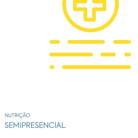
NUTRIÇÃO
SEMIPRESENCIAL