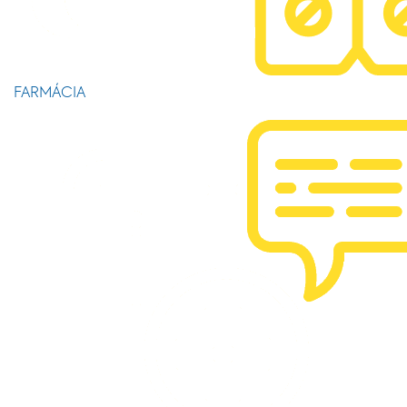
FARMÁCIA