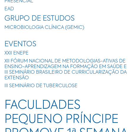
PRESENCIAL
EAD
GRUPO DE ESTUDOS
MICROBIOLOGIA CLÍNICA (GEMIC)
EVENTOS
XXII ENEPE
XII FÓRUM NACIONAL DE METODOLOGIAS-ATIVAS DE
ENSINO-APRENDIZAGEM NA FORMAÇÃO EM SAÚDE E
III SEMINÁRIO BRASILEIRO DE CURRICULARIZAÇÃO DA
EXTENSÃO
III SEMINÁRIO DE TUBERCULOSE
FACULDADES
PEQUENO PRÍNCIPE