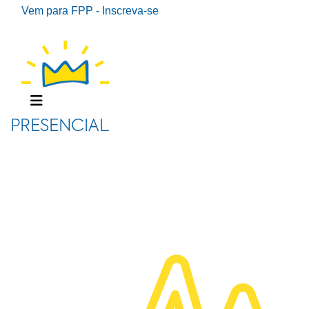
Vem para FPP - Inscreva-se
PRESENCIAL