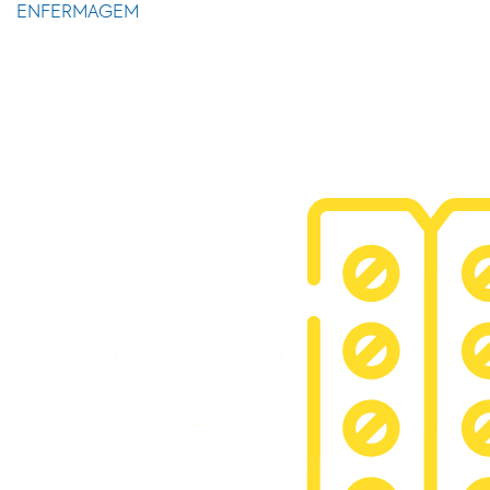
ENFERMAGEM