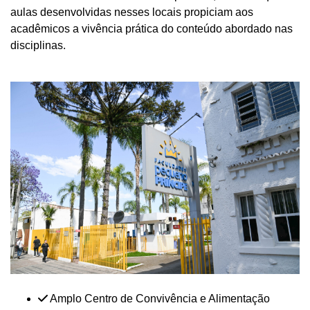
aulas desenvolvidas nesses locais propiciam aos
acadêmicos a vivência prática do conteúdo abordado nas
disciplinas.
Amplo Centro de Convivência e Alimentação