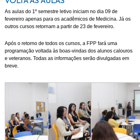
VOLTA ÀS AULAS
As aulas do 1º semestre letivo iniciam no dia 09 de
fevereiro apenas para os acadêmicos de Medicina. Já os
outros cursos retornam a partir de 23 de fevereiro.
Após o retorno de todos os cursos, a FPP fará uma
programação voltada às boas-vindas dos alunos calouros
e veteranos. Todas as informações serão divulgadas em
breve.