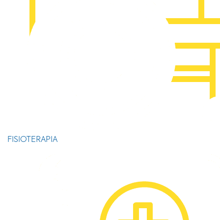
FISIOTERAPIA