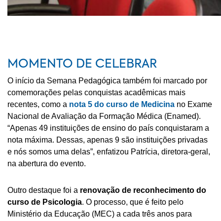
MOMENTO DE CELEBRAR
O início da Semana Pedagógica também foi marcado por
comemorações pelas conquistas acadêmicas mais
recentes, como a
nota 5 do curso de Medicina
no Exame
Nacional de Avaliação da Formação Médica (Enamed).
“Apenas 49 instituições de ensino do país conquistaram a
nota máxima. Dessas, apenas 9 são instituições privadas
e nós somos uma delas”, enfatizou Patrícia, diretora-geral,
na abertura do evento.
Outro destaque foi a
renovação de reconhecimento do
curso de Psicologia
. O processo, que é feito pelo
Ministério da Educação (MEC) a cada três anos para