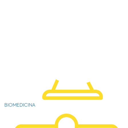
BIOMEDICINA