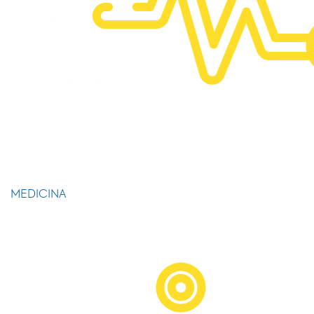
MEDICINA