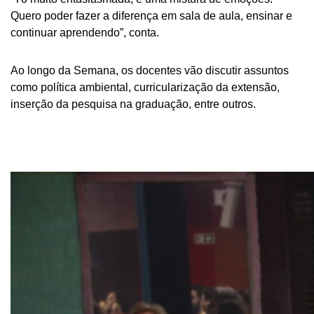
Quero poder fazer a diferença em sala de aula, ensinar e
continuar aprendendo”, conta.
Ao longo da Semana, os docentes vão discutir assuntos
como política ambiental, curricularização da extensão,
inserção da pesquisa na graduação, entre outros.