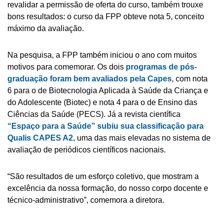
revalidar a permissão de oferta do curso, também trouxe
bons resultados: o curso da FPP obteve nota 5, conceito
máximo da avaliação.
Na pesquisa, a FPP também iniciou o ano com muitos
motivos para comemorar. Os dois
programas de pós-
graduação foram bem avaliados pela Capes
, com nota
6 para o de Biotecnologia Aplicada à Saúde da Criança e
do Adolescente (Biotec) e nota 4 para o de Ensino das
Ciências da Saúde (PECS). Já a revista científica
“Espaço para a Saúde” subiu sua classificação para
Qualis CAPES A2
, uma das mais elevadas no sistema de
avaliação de periódicos científicos nacionais.
“São resultados de um esforço coletivo, que mostram a
excelência da nossa formação, do nosso corpo docente e
técnico-administrativo”, comemora a diretora.