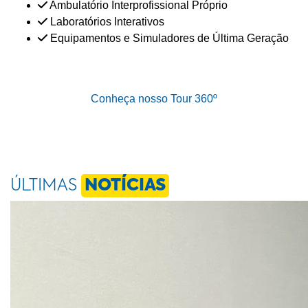
Ambulatório Interprofissional Próprio
Laboratórios Interativos
Equipamentos e Simuladores de Última Geração
Conheça nosso Tour 360º
ÚLTIMAS
NOTÍCIAS