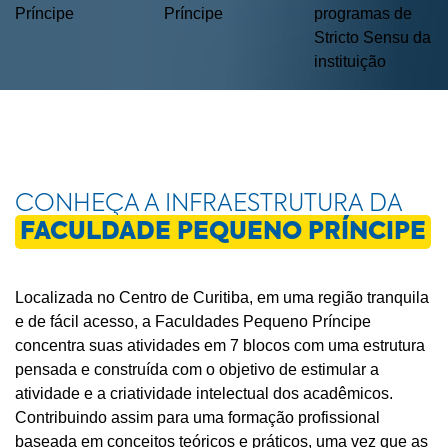
Príncipe
Príncipe
programas de
Stricto Sensu da
instituição
CONHEÇA A INFRAESTRUTURA DA
FACULDADE PEQUENO PRÍNCIPE
Localizada no Centro de Curitiba, em uma região tranquila
e de fácil acesso, a Faculdades Pequeno Príncipe
concentra suas atividades em 7 blocos com uma estrutura
pensada e construída com o objetivo de estimular a
atividade e a criatividade intelectual dos acadêmicos.
Contribuindo assim para uma formação profissional
baseada em conceitos teóricos e práticos, uma vez que as