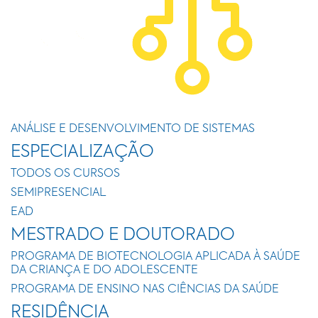
ANÁLISE E DESENVOLVIMENTO DE SISTEMAS
ESPECIALIZAÇÃO
TODOS OS CURSOS
SEMIPRESENCIAL
EAD
MESTRADO E DOUTORADO
PROGRAMA DE BIOTECNOLOGIA APLICADA À SAÚDE
DA CRIANÇA E DO ADOLESCENTE
PROGRAMA DE ENSINO NAS CIÊNCIAS DA SAÚDE
RESIDÊNCIA