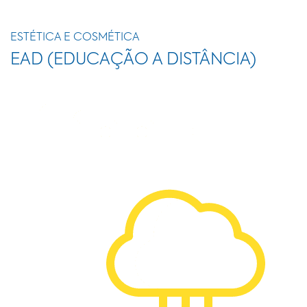
ESTÉTICA E COSMÉTICA
EAD (EDUCAÇÃO A DISTÂNCIA)