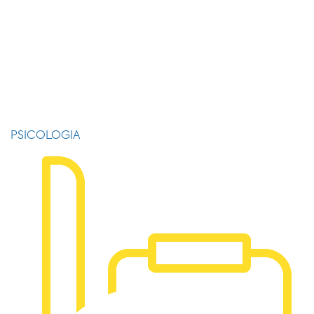
PSICOLOGIA