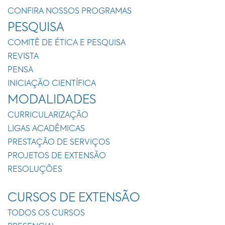
CONFIRA NOSSOS PROGRAMAS
PESQUISA
COMITÊ DE ÉTICA E PESQUISA
REVISTA
PENSA
INICIAÇÃO CIENTÍFICA
MODALIDADES
CURRICULARIZAÇÃO
LIGAS ACADÊMICAS
PRESTAÇÃO DE SERVIÇOS
PROJETOS DE EXTENSÃO
RESOLUÇÕES
CURSOS DE EXTENSÃO
TODOS OS CURSOS