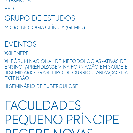
PRESENCIAL
EAD
GRUPO DE ESTUDOS
MICROBIOLOGIA CLÍNICA (GEMIC)
EVENTOS
XXII ENEPE
XII FÓRUM NACIONAL DE METODOLOGIAS-ATIVAS DE
ENSINO-APRENDIZAGEM NA FORMAÇÃO EM SAÚDE E
III SEMINÁRIO BRASILEIRO DE CURRICULARIZAÇÃO DA
EXTENSÃO
III SEMINÁRIO DE TUBERCULOSE
FACULDADES
PEQUENO PRÍNCIPE