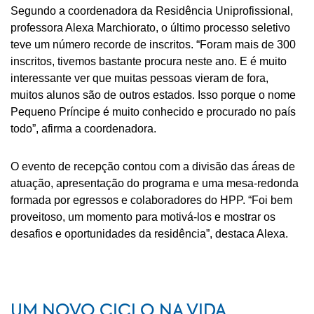
Segundo a coordenadora da Residência Uniprofissional,
professora Alexa Marchiorato, o último processo seletivo
teve um número recorde de inscritos. “Foram mais de 300
inscritos, tivemos bastante procura neste ano. E é muito
interessante ver que muitas pessoas vieram de fora,
muitos alunos são de outros estados. Isso porque o nome
Pequeno Príncipe é muito conhecido e procurado no país
todo”, afirma a coordenadora.
O evento de recepção contou com a divisão das áreas de
atuação, apresentação do programa e uma mesa-redonda
formada por egressos e colaboradores do HPP. “Foi bem
proveitoso, um momento para motivá-los e mostrar os
desafios e oportunidades da residência”, destaca Alexa.
UM NOVO CICLO NA VIDA