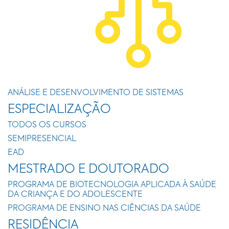
ANÁLISE E DESENVOLVIMENTO DE SISTEMAS
ESPECIALIZAÇÃO
TODOS OS CURSOS
SEMIPRESENCIAL
EAD
MESTRADO E DOUTORADO
PROGRAMA DE BIOTECNOLOGIA APLICADA À SAÚDE
DA CRIANÇA E DO ADOLESCENTE
PROGRAMA DE ENSINO NAS CIÊNCIAS DA SAÚDE
RESIDÊNCIA