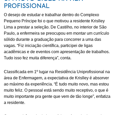
PROFISSIONAL
O desejo de estudar e trabalhar dentro do Complexo
Pequeno Príncipe foi o que motivou a residente Krislley
Lima a prestar a seleção. De Castilho, no interior de São
Paulo, a enfermeira se preocupou em montar um currículo
sólido durante a graduação para concorrer a uma das
vagas. “Fiz iniciação científica, participei de ligas
acadêmicas e de eventos com apresentação de trabalhos.
Tudo isso fez muita diferença”, conta.
Classificada em 1º lugar na Residência Uniprofissional na
área de Enfermagem, a expectativa de Krislley é absorver
ao máximo da experiência. “É tudo muito novo, mas estou
muito feliz. O pessoal está sendo muito receptivo, o que é
muito importante pra gente que vem de tão longe”, enfatiza
a residente.