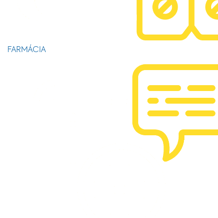
FARMÁCIA