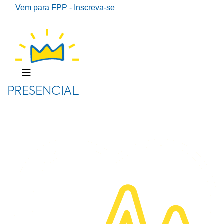
Vem para FPP - Inscreva-se
PRESENCIAL