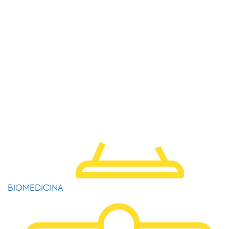
BIOMEDICINA