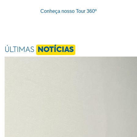
Conheça nosso Tour 360º
ÚLTIMAS
NOTÍCIAS