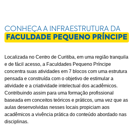
CONHEÇA A INFRAESTRUTURA DA
FACULDADE PEQUENO PRÍNCIPE
Localizada no Centro de Curitiba, em uma região tranquila
e de fácil acesso, a Faculdades Pequeno Príncipe
concentra suas atividades em 7 blocos com uma estrutura
pensada e construída com o objetivo de estimular a
atividade e a criatividade intelectual dos acadêmicos.
Contribuindo assim para uma formação profissional
baseada em conceitos teóricos e práticos, uma vez que as
aulas desenvolvidas nesses locais propiciam aos
acadêmicos a vivência prática do conteúdo abordado nas
disciplinas.