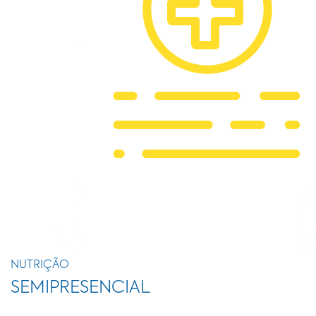
NUTRIÇÃO
SEMIPRESENCIAL