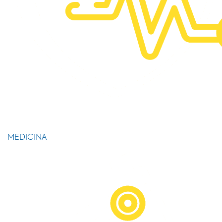
MEDICINA