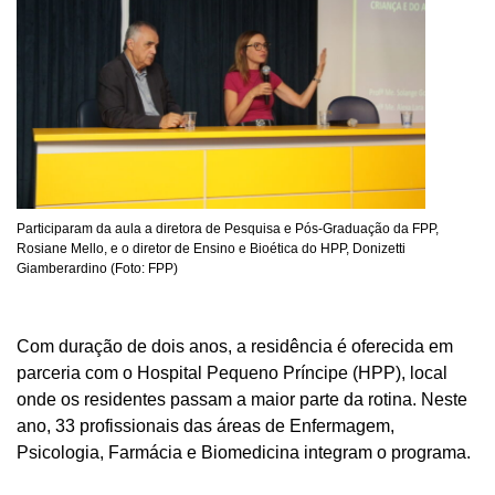
Participaram da aula a diretora de Pesquisa e Pós-Graduação da FPP,
Rosiane Mello, e o diretor de Ensino e Bioética do HPP, Donizetti
Giamberardino (Foto: FPP)
Com duração de dois anos, a residência é oferecida em
parceria com o Hospital Pequeno Príncipe (HPP), local
onde os residentes passam a maior parte da rotina. Neste
ano, 33 profissionais das áreas de Enfermagem,
Psicologia, Farmácia e Biomedicina integram o programa.