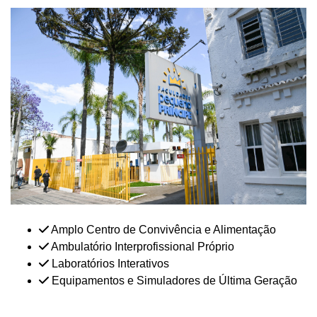
Amplo Centro de Convivência e Alimentação
Ambulatório Interprofissional Próprio
Laboratórios Interativos
Equipamentos e Simuladores de Última Geração