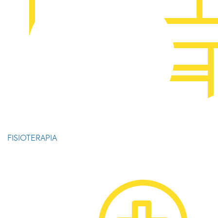
FISIOTERAPIA