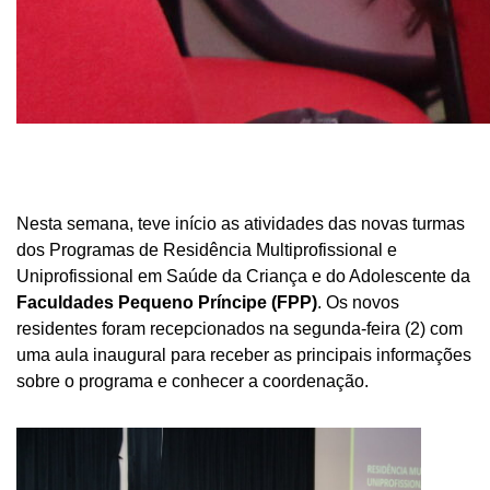
Nesta semana, teve início as atividades das novas turmas
dos Programas de Residência Multiprofissional e
Uniprofissional em Saúde da Criança e do Adolescente da
Faculdades Pequeno Príncipe (FPP)
. Os novos
residentes foram recepcionados na segunda-feira (2) com
uma aula inaugural para receber as principais informações
sobre o programa e conhecer a coordenação.