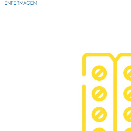
ENFERMAGEM