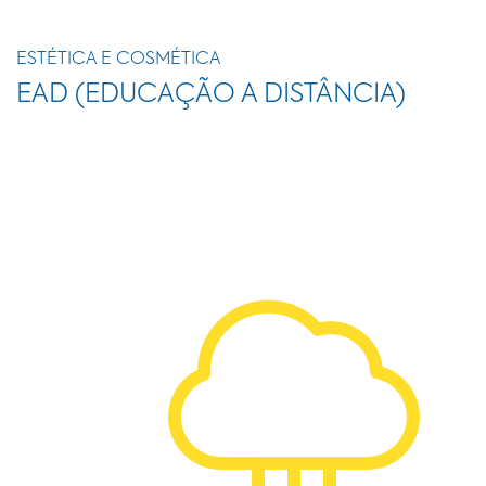
ESTÉTICA E COSMÉTICA
EAD (EDUCAÇÃO A DISTÂNCIA)