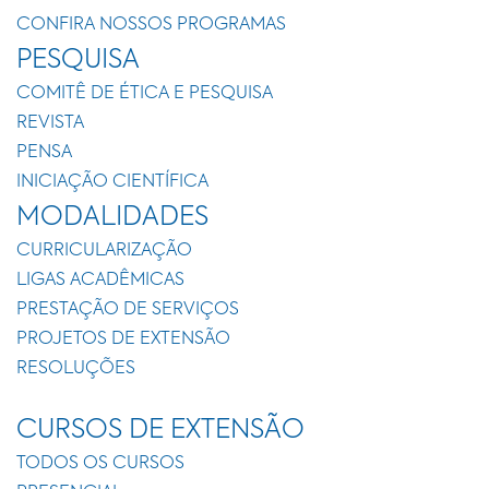
CONFIRA NOSSOS PROGRAMAS
PESQUISA
COMITÊ DE ÉTICA E PESQUISA
REVISTA
PENSA
INICIAÇÃO CIENTÍFICA
MODALIDADES
CURRICULARIZAÇÃO
LIGAS ACADÊMICAS
PRESTAÇÃO DE SERVIÇOS
PROJETOS DE EXTENSÃO
RESOLUÇÕES
CURSOS DE EXTENSÃO
TODOS OS CURSOS