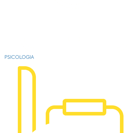
PSICOLOGIA