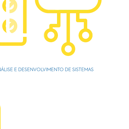
ÁLISE E DESENVOLVIMENTO DE SISTEMAS