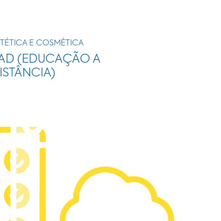
TÉTICA E COSMÉTICA
AD (EDUCAÇÃO A
ISTÂNCIA)