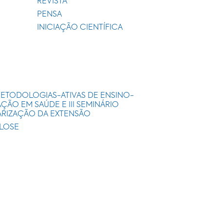
REVISTA
PENSA
INICIAÇÃO CIENTÍFICA
METODOLOGIAS-ATIVAS DE ENSINO-
ÃO EM SAÚDE E III SEMINÁRIO
ARIZAÇÃO DA EXTENSÃO
ULOSE