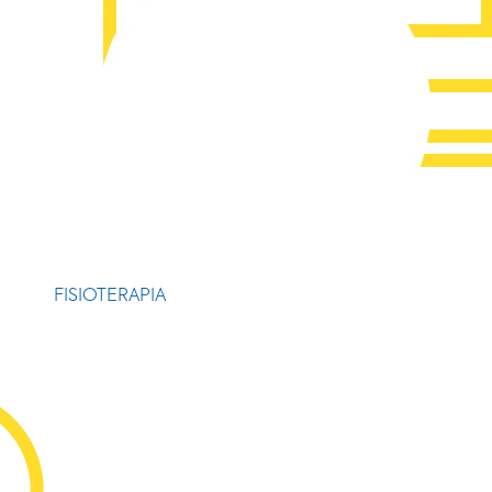
FISIOTERAPIA