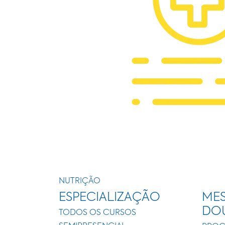
NUTRIÇÃO
ESPECIALIZAÇÃO
MES
DO
TODOS OS CURSOS