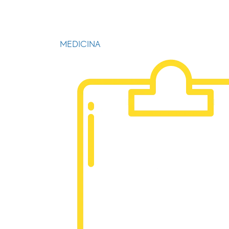
MEDICINA