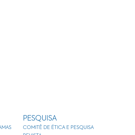
PESQUISA
AMAS
COMITÊ DE ÉTICA E PESQUISA