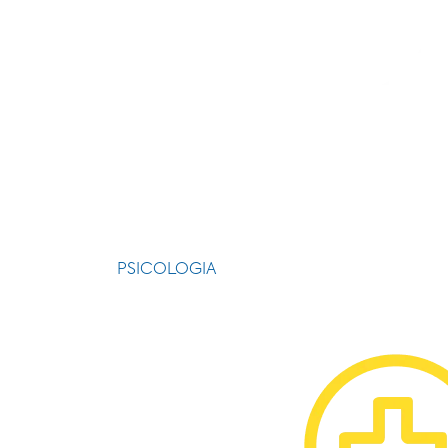
PSICOLOGIA