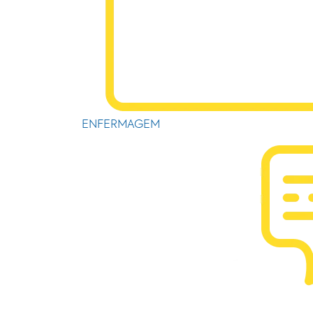
ENFERMAGEM