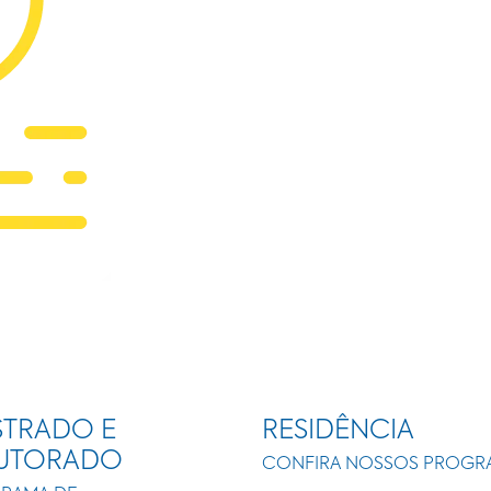
TRADO E
RESIDÊNCIA
UTORADO
CONFIRA NOSSOS PROGR