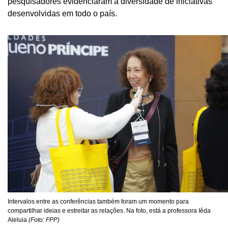
pesquisadores evidenciaram a diversidade de iniciativas
desenvolvidas em todo o país.
Intervalos entre as conferências também foram um momento para
compartilhar ideias e estreitar as relações. Na foto, está a professora Iêda
Aleluia
(Foto: FPP)