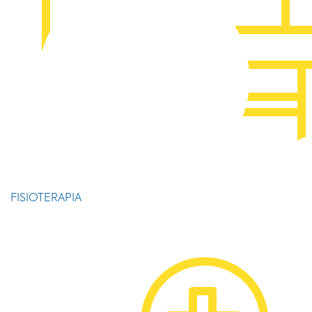
FISIOTERAPIA