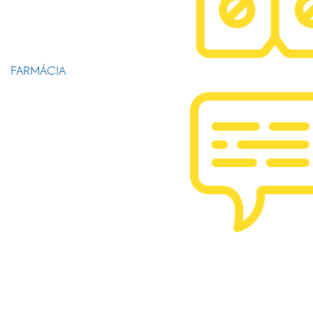
FARMÁCIA