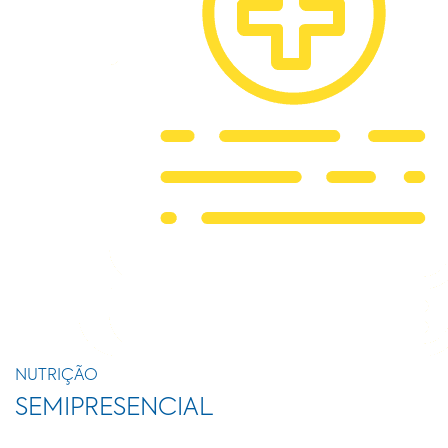
NUTRIÇÃO
SEMIPRESENCIAL