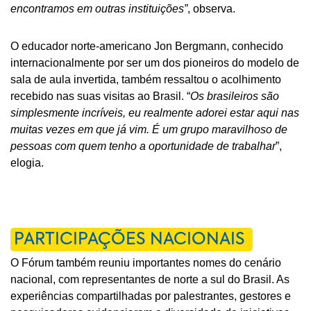
encontramos em outras instituições”
, observa.
O educador norte-americano Jon Bergmann, conhecido
internacionalmente por ser um dos pioneiros do modelo de
sala de aula invertida, também ressaltou o acolhimento
recebido nas suas visitas ao Brasil. “
Os brasileiros são
simplesmente incríveis, eu realmente adorei estar aqui nas
muitas vezes em que já vim. É um grupo maravilhoso de
pessoas com quem tenho a oportunidade de trabalhar
”,
elogia.
PARTICIPAÇÕES NACIONAIS
O Fórum também reuniu importantes nomes do cenário
nacional, com representantes de norte a sul do Brasil. As
experiências compartilhadas por palestrantes, gestores e