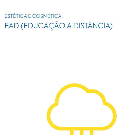
ESTÉTICA E COSMÉTICA
EAD (EDUCAÇÃO A DISTÂNCIA)