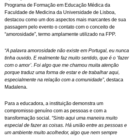
Programa de Formação em Educação Médica da
Faculdade de Medicina da Universidade de Lisboa,
destacou como um dos aspectos mais marcantes de sua
passagem pelo evento o contato com o conceito de
“amorosidade”, termo amplamente utilizado na FPP.
“A palavra amorosidade não existe em Portugal, eu nunca
tinha ouvido. E realmente faz muito sentido, que é o ‘fazer
com o amor’. Foi algo que me chamou muita atenção
porque traduz uma forma de estar e de trabalhar aqui,
especialmente na relação com a comunidade”
, destaca
Madalena.
Para a educadora, a instituição demonstra um
compromisso genuíno com as pessoas e com a
transformação social.
“Sinto aqui uma maneira muito
especial de fazer as coisas. Há união entre as pessoas e
um ambiente muito acolhedor, algo que nem sempre