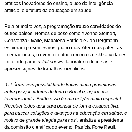
práticas inovadoras de ensino, o uso da inteligência
artificial e o futuro da educação em saúde.
Pela primeira vez, a programação trouxe convidados de
outros países. Nomes de peso como Yvonne Steinert,
Constanza Ovalle, Madalena Patrício e Jon Bergmann
estiveram presentes nos quatro dias. Além das palestras
internacionais, o evento contou com mais de 40 atividades,
incluindo painéis,
talkshows
, laboratório de ideias e
apresentações de trabalhos científicos.
“O Fórum vem possibilitando trocas muito proveitosas
entre pesquisadores de todo o Brasil e, agora, até
internacionais. Então essa é uma edição muito especial.
Receber todos aqui para pensar de forma colaborativa,
para buscar soluções e avanços na educação em saúde, é
motivo de grande alegria para nós
”, enfatiza a presidente
da comissão científica do evento, Patrícia Forte Rauli,