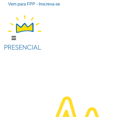
Vem para FPP - Inscreva-se
PRESENCIAL