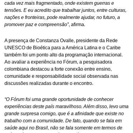
cada vez mais fragmentado, onde existem guerras e
tensões. E eu acredito que trabalhar juntos, entre culturas,
nações e fronteiras, pode realmente ajudar, no futuro, a
promover paz e compreensão”
, afirma.
A presença de Constanza Ovalle, presidente da Rede
UNESCO de Bioética para a América Latina e o Caribe
também foi um ponto alto da programação internacional.
Ao avaliar a experiência no Fórum, a pesquisadora
colombiana destacou a forte conexão entre ensino,
comunidade e responsabilidade social observada nas
discussões realizadas durante o encontro.
“O Fórum foi uma grande oportunidade de conhecer
experiências deste país maravilhoso. Além disso, levo uma
grande surpresa comigo, que é a afinidade que existe no
trabalho com a comunidade. De fato, quando se fala em
saúde aqui no Brasil, não se fala somente em termos de