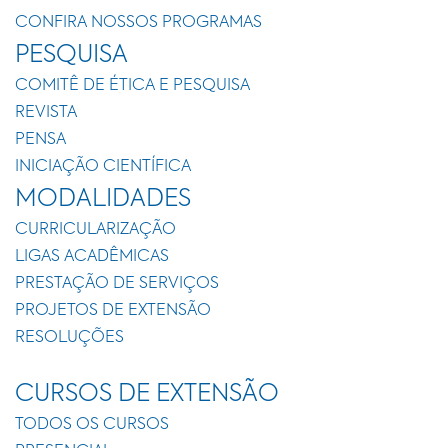
CONFIRA NOSSOS PROGRAMAS
PESQUISA
COMITÊ DE ÉTICA E PESQUISA
REVISTA
PENSA
INICIAÇÃO CIENTÍFICA
MODALIDADES
CURRICULARIZAÇÃO
LIGAS ACADÊMICAS
PRESTAÇÃO DE SERVIÇOS
PROJETOS DE EXTENSÃO
RESOLUÇÕES
CURSOS DE EXTENSÃO
TODOS OS CURSOS