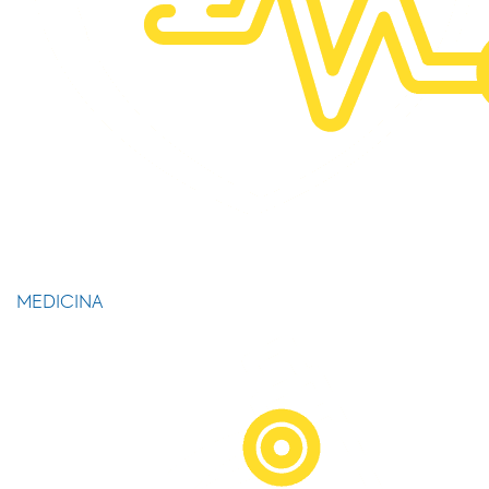
MEDICINA