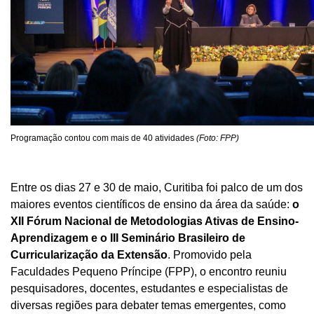
Programação contou com mais de 40 atividades
(Foto: FPP)
Entre os dias 27 e 30 de maio, Curitiba foi palco de um dos
maiores eventos científicos de ensino da área da saúde:
o
XII Fórum Nacional de Metodologias Ativas de Ensino-
Aprendizagem e o III Seminário Brasileiro de
Curricularização da Extensão
. Promovido pela
Faculdades Pequeno Príncipe (FPP), o encontro reuniu
pesquisadores, docentes, estudantes e especialistas de
diversas regiões para debater temas emergentes, como