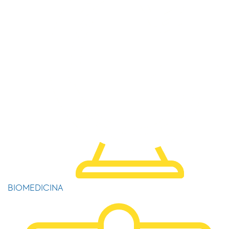
BIOMEDICINA