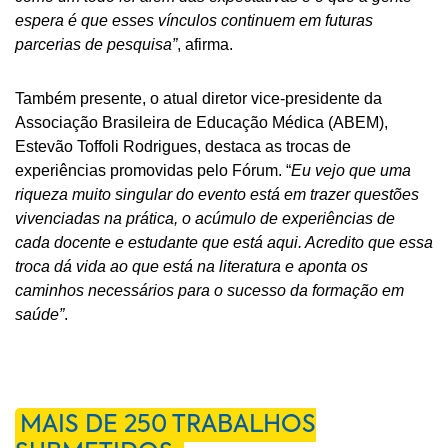
espera é que esses vínculos continuem em futuras
parcerias de pesquisa”
, afirma.
Também presente, o atual diretor vice-presidente da
Associação Brasileira de Educação Médica (ABEM),
Estevão Toffoli Rodrigues, destaca as trocas de
experiências promovidas pelo Fórum. “
Eu vejo que uma
riqueza muito singular do evento está em trazer questões
vivenciadas na prática, o acúmulo de experiências de
cada docente e estudante que está aqui. Acredito que essa
troca dá vida ao que está na literatura e aponta os
caminhos necessários para o sucesso da formação em
saúde”
.
MAIS DE 250 TRABALHOS