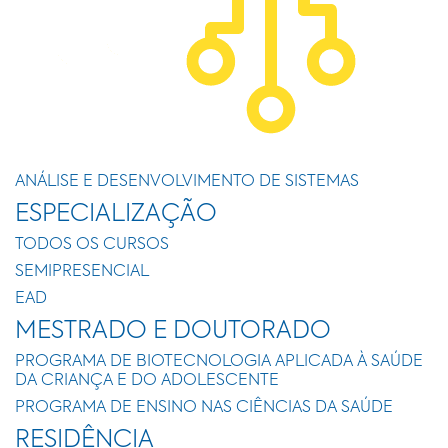
ANÁLISE E DESENVOLVIMENTO DE SISTEMAS
ESPECIALIZAÇÃO
TODOS OS CURSOS
SEMIPRESENCIAL
EAD
MESTRADO E DOUTORADO
PROGRAMA DE BIOTECNOLOGIA APLICADA À SAÚDE
DA CRIANÇA E DO ADOLESCENTE
PROGRAMA DE ENSINO NAS CIÊNCIAS DA SAÚDE
RESIDÊNCIA