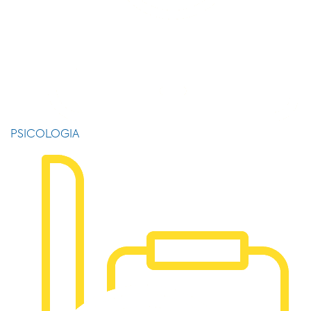
PSICOLOGIA