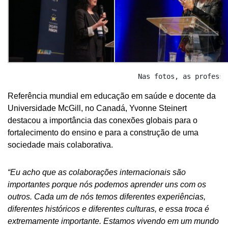
                                Nas fotos, as professo
Referência mundial em educação em saúde e docente da
Universidade McGill, no Canadá, Yvonne Steinert
destacou a importância das conexões globais para o
fortalecimento do ensino e para a construção de uma
sociedade mais colaborativa.
“Eu acho que as colaborações internacionais são
importantes porque nós podemos aprender uns com os
outros. Cada um de nós temos diferentes experiências,
diferentes históricos e diferentes culturas, e essa troca é
extremamente importante. Estamos vivendo em um mundo