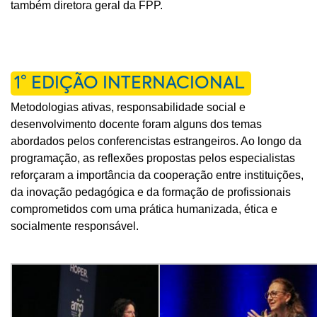
também diretora geral da FPP.
1° EDIÇÃO INTERNACIONAL
Metodologias ativas, responsabilidade social e
desenvolvimento docente foram alguns dos temas
abordados pelos conferencistas estrangeiros. Ao longo da
programação, as reflexões propostas pelos especialistas
reforçaram a importância da cooperação entre instituições,
da inovação pedagógica e da formação de profissionais
comprometidos com uma prática humanizada, ética e
socialmente responsável.