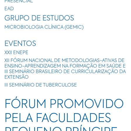
PRESENCIAL
EAD
GRUPO DE ESTUDOS
MICROBIOLOGIA CLÍNICA (GEMIC)
EVENTOS
XXII ENEPE
XII FÓRUM NACIONAL DE METODOLOGIAS-ATIVAS DE
ENSINO-APRENDIZAGEM NA FORMAÇÃO EM SAÚDE E
III SEMINÁRIO BRASILEIRO DE CURRICULARIZAÇÃO DA
EXTENSÃO
III SEMINÁRIO DE TUBERCULOSE
FÓRUM PROMOVIDO
PELA FACULDADES