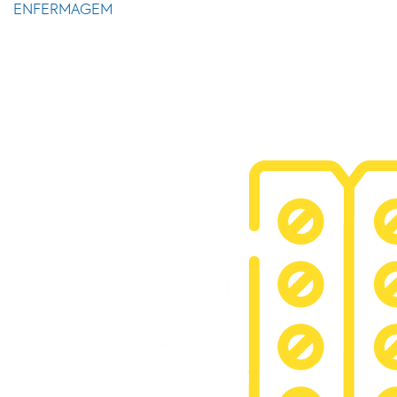
ENFERMAGEM