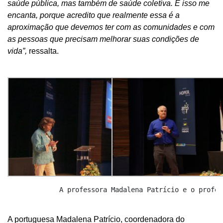
saúde pública, mas também de saúde coletiva. E isso me
encanta, porque acredito que realmente essa é a
aproximação que devemos ter com as comunidades e com
as pessoas que precisam melhorar suas condições de
vida”,
ressalta.
             A professora Madalena Patrício e o profes
A portuguesa Madalena Patrício, coordenadora do