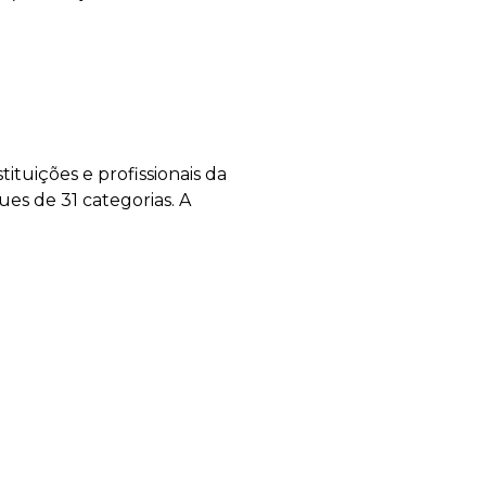
tuições e profissionais da
ues de 31 categorias. A