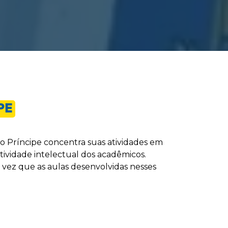
PE
no Príncipe concentra suas atividades em
tividade intelectual dos acadêmicos.
 vez que as aulas desenvolvidas nesses