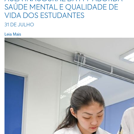
SAÚDE MENTAL E QUALIDADE DE
VIDA DOS ESTUDANTES
31 DE JULHO
Leia Mais