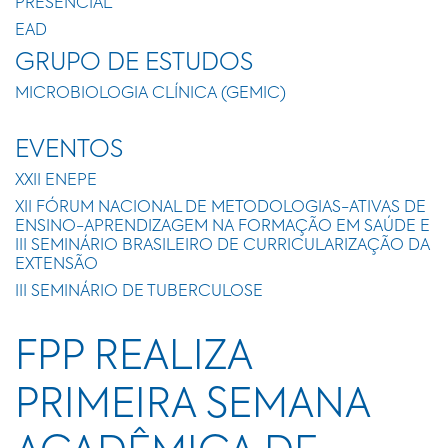
PRESENCIAL
EAD
GRUPO DE ESTUDOS
MICROBIOLOGIA CLÍNICA (GEMIC)
EVENTOS
XXII ENEPE
XII FÓRUM NACIONAL DE METODOLOGIAS-ATIVAS DE
ENSINO-APRENDIZAGEM NA FORMAÇÃO EM SAÚDE E
III SEMINÁRIO BRASILEIRO DE CURRICULARIZAÇÃO DA
EXTENSÃO
III SEMINÁRIO DE TUBERCULOSE
FPP REALIZA
PRIMEIRA SEMANA