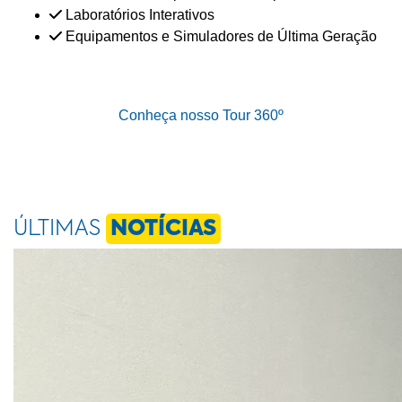
Laboratórios Interativos
Equipamentos e Simuladores de Última Geração
Conheça nosso Tour 360º
ÚLTIMAS
NOTÍCIAS