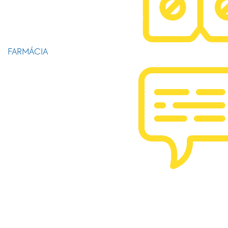
FARMÁCIA