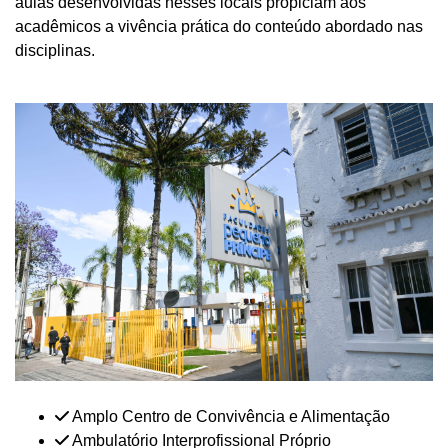
aulas desenvolvidas nesses locais propiciam aos
acadêmicos a vivência prática do conteúdo abordado nas
disciplinas.
Amplo Centro de Convivência e Alimentação
Ambulatório Interprofissional Próprio