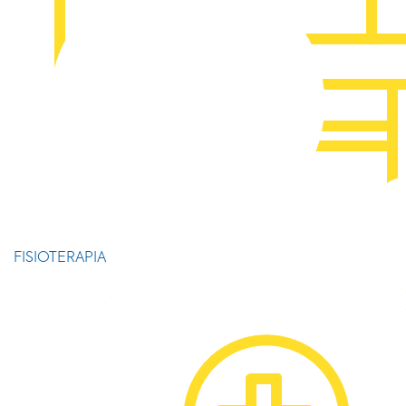
FISIOTERAPIA