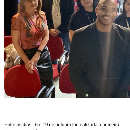
Entre os dias 16 e 19 de outubro foi realizada a primeira