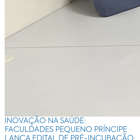
INOVAÇÃO NA SAÚDE:
FACULDADES PEQUENO PRÍNCIPE
LANÇA EDITAL DE PRÉ-INCUBAÇÃO