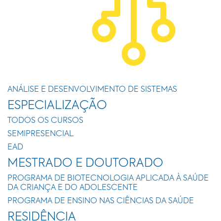
ANÁLISE E DESENVOLVIMENTO DE SISTEMAS
ESPECIALIZAÇÃO
TODOS OS CURSOS
SEMIPRESENCIAL
EAD
MESTRADO E DOUTORADO
PROGRAMA DE BIOTECNOLOGIA APLICADA À SAÚDE
DA CRIANÇA E DO ADOLESCENTE
PROGRAMA DE ENSINO NAS CIÊNCIAS DA SAÚDE
RESIDÊNCIA