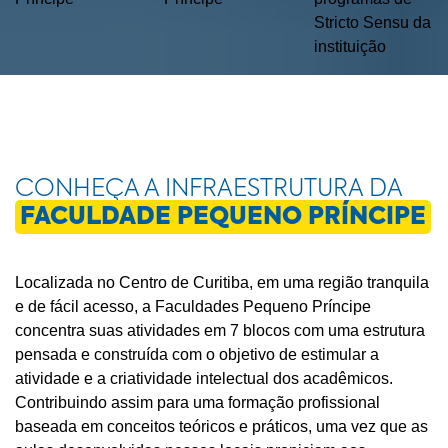
Stricto Sensu da
instituição
CONHEÇA A INFRAESTRUTURA DA
FACULDADE PEQUENO PRÍNCIPE
Localizada no Centro de Curitiba, em uma região tranquila
e de fácil acesso, a Faculdades Pequeno Príncipe
concentra suas atividades em 7 blocos com uma estrutura
pensada e construída com o objetivo de estimular a
atividade e a criatividade intelectual dos acadêmicos.
Contribuindo assim para uma formação profissional
baseada em conceitos teóricos e práticos, uma vez que as