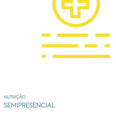
NUTRIÇÃO
SEMIPRESENCIAL