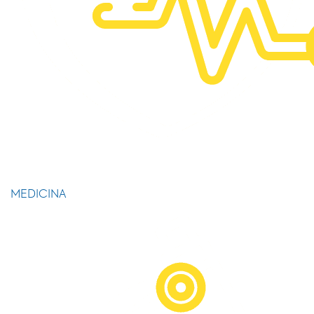
MEDICINA