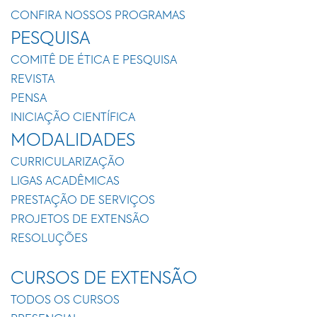
CONFIRA NOSSOS PROGRAMAS
PESQUISA
COMITÊ DE ÉTICA E PESQUISA
REVISTA
PENSA
INICIAÇÃO CIENTÍFICA
MODALIDADES
CURRICULARIZAÇÃO
LIGAS ACADÊMICAS
PRESTAÇÃO DE SERVIÇOS
PROJETOS DE EXTENSÃO
RESOLUÇÕES
CURSOS DE EXTENSÃO
TODOS OS CURSOS