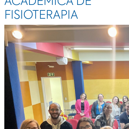
ACADÊMICA DE
FISIOTERAPIA