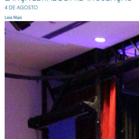
4 DE AGOSTO
Leia Mais