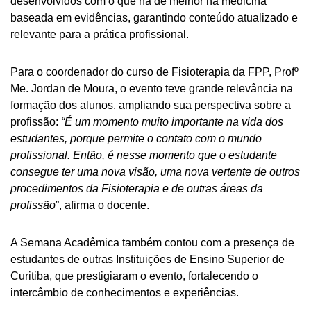
desenvolvidos com o que há de melhor na medicina
baseada em evidências, garantindo conteúdo atualizado e
relevante para a prática profissional.
Para o coordenador do curso de Fisioterapia da FPP, Profº
Me. Jordan de Moura, o evento teve grande relevância na
formação dos alunos, ampliando sua perspectiva sobre a
profissão:
“É um momento muito importante na vida dos
estudantes, porque permite o contato com o mundo
profissional. Então, é nesse momento que o estudante
consegue ter uma nova visão, uma nova vertente de outros
procedimentos da Fisioterapia e de outras áreas da
profissão
”, afirma o docente.
A Semana Acadêmica também contou com a presença de
estudantes de outras Instituições de Ensino Superior de
Curitiba, que prestigiaram o evento, fortalecendo o
intercâmbio de conhecimentos e experiências.