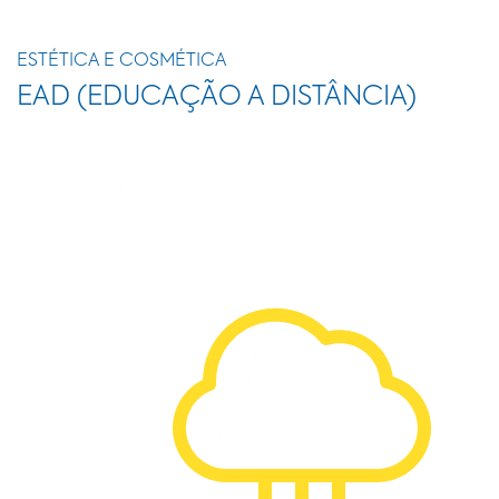
ESTÉTICA E COSMÉTICA
EAD (EDUCAÇÃO A DISTÂNCIA)