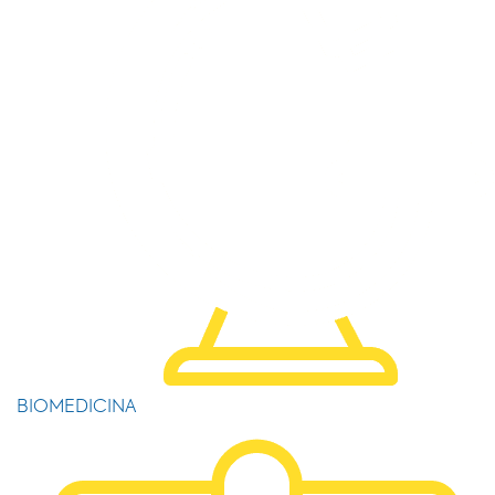
BIOMEDICINA