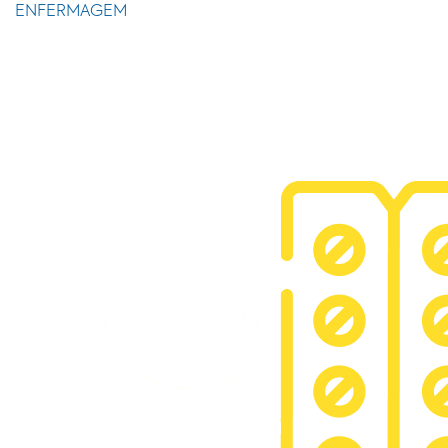
ENFERMAGEM