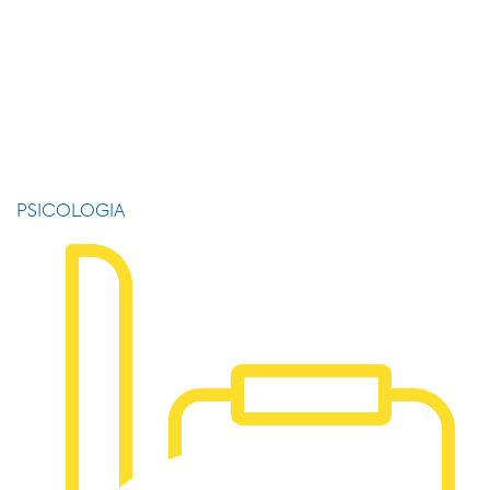
PSICOLOGIA