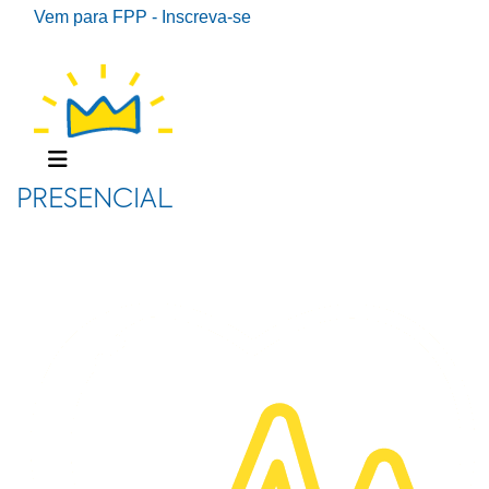
Vem para FPP - Inscreva-se
PRESENCIAL