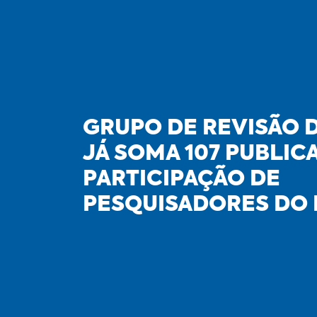
GRUPO DE REVISÃO 
JÁ SOMA 107 PUBLI
PARTICIPAÇÃO DE
PESQUISADORES DO I