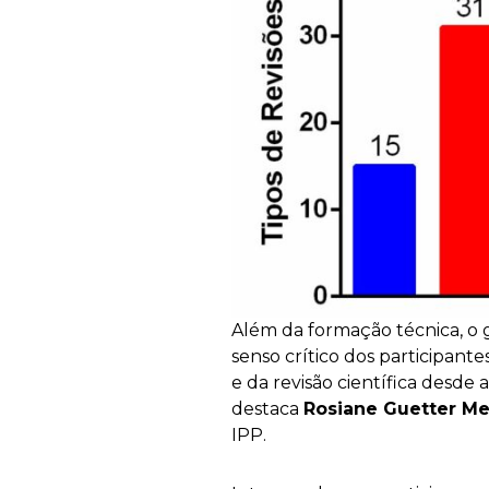
Além da formação técnica, o 
senso crítico dos participante
e da revisão científica desd
destaca
Rosiane Guetter Me
IPP.