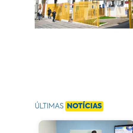
ÚLTIMAS
NOTÍCIAS