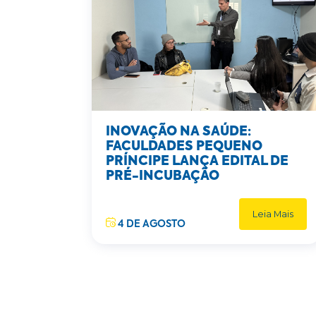
INOVAÇÃO NA SAÚDE:
FACULDADES PEQUENO
PRÍNCIPE LANÇA EDITAL DE
PRÉ-INCUBAÇÃO
Leia Mais
4 DE AGOSTO