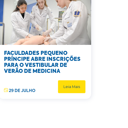
FACULDADES PEQUENO
PRÍNCIPE ABRE INSCRIÇÕES
PARA O VESTIBULAR DE
VERÃO DE MEDICINA
Leia Mais
29 DE JULHO