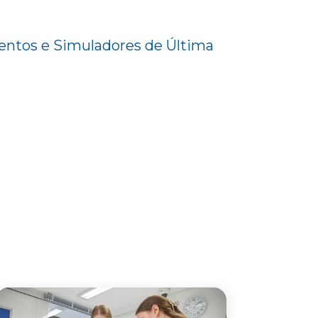
ntos e Simuladores de Última