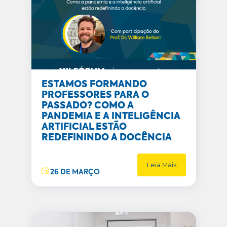
ESTAMOS FORMANDO
PROFESSORES PARA O
PASSADO? COMO A
PANDEMIA E A INTELIGÊNCIA
ARTIFICIAL ESTÃO
REDEFININDO A DOCÊNCIA
Leia Mais
26 DE MARÇO