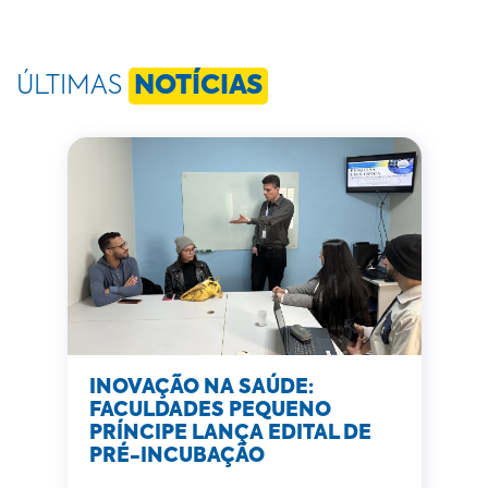
ÚLTIMAS
NOTÍCIAS
INOVAÇÃO NA SAÚDE:
FACULDADES PEQUENO
PRÍNCIPE LANÇA EDITAL DE
PRÉ-INCUBAÇÃO