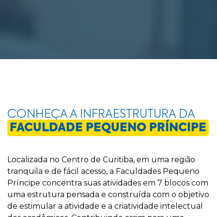
CONHEÇA A INFRAESTRUTURA DA
FACULDADE PEQUENO PRÍNCIPE
Localizada no Centro de Curitiba, em uma região
tranquila e de fácil acesso, a Faculdades Pequeno
Príncipe concentra suas atividades em 7 blocos com
uma estrutura pensada e construída com o objetivo
de estimular a atividade e a criatividade intelectual