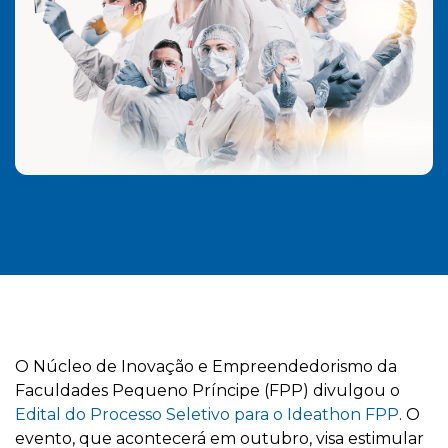
O Núcleo de Inovação e Empreendedorismo da
Faculdades Pequeno Príncipe (FPP) divulgou o
Edital do Processo Seletivo para o Ideathon FPP
. O
evento, que acontecerá em outubro, visa estimular