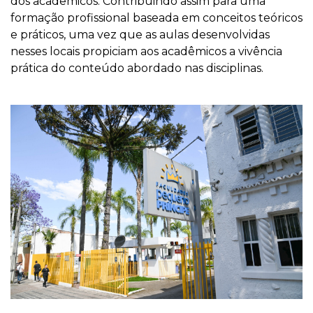
dos acadêmicos. Contribuindo assim para uma
formação profissional baseada em conceitos teóricos
e práticos, uma vez que as aulas desenvolvidas
nesses locais propiciam aos acadêmicos a vivência
prática do conteúdo abordado nas disciplinas.