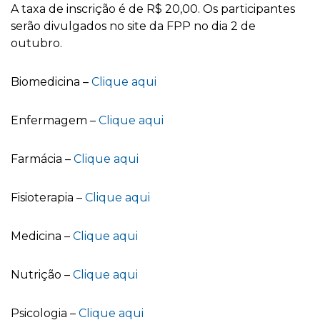
A taxa de inscrição é de R$ 20,00. Os participantes
serão divulgados no site da FPP no dia 2 de
outubro.
Biomedicina –
Clique aqui
Enfermagem –
Clique aqui
Farmácia –
Clique aqui
Fisioterapia –
Clique aqui
Medicina –
Clique aqui
Nutrição –
Clique aqui
Psicologia –
Clique aqui