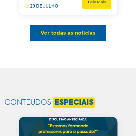
Leia Mais
29 DE JULHO
Ver todas as notícias
CONTEÚDOS
ESPECIAIS