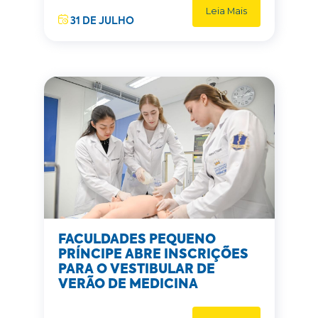
Leia Mais
31 DE JULHO
FACULDADES PEQUENO
PRÍNCIPE ABRE INSCRIÇÕES
PARA O VESTIBULAR DE
VERÃO DE MEDICINA