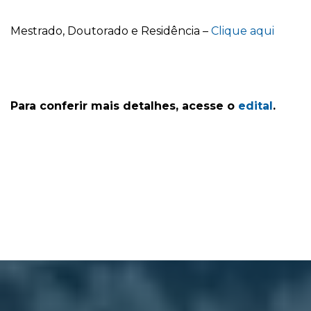
Mestrado, Doutorado e Residência –
Clique aqui
Para conferir mais detalhes, acesse o
edital
.