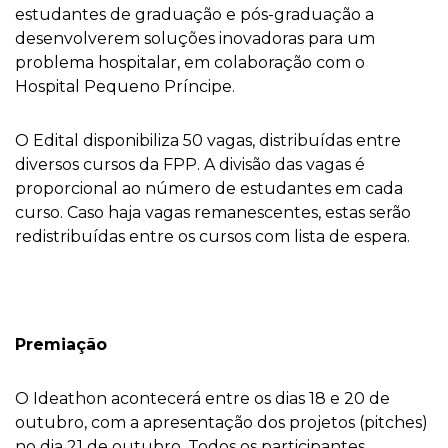
estudantes de graduação e pós-graduação a
desenvolverem soluções inovadoras para um
problema hospitalar, em colaboração com o
Hospital Pequeno Príncipe.
O Edital disponibiliza 50 vagas, distribuídas entre
diversos cursos da FPP. A divisão das vagas é
proporcional ao número de estudantes em cada
curso. Caso haja vagas remanescentes, estas serão
redistribuídas entre os cursos com lista de espera.
Premiação
O Ideathon acontecerá entre os dias 18 e 20 de
outubro, com a apresentação dos projetos (pitches)
no dia 21 de outubro. Todos os participantes