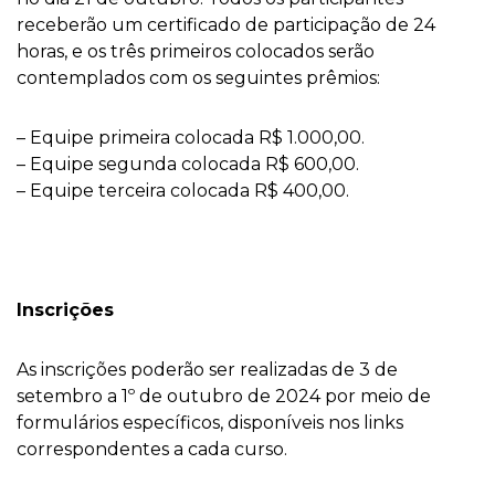
receberão um certificado de participação de 24
horas, e os três primeiros colocados serão
contemplados com os seguintes prêmios:
– Equipe primeira colocada R$ 1.000,00.
– Equipe segunda colocada R$ 600,00.
– Equipe terceira colocada R$ 400,00.
Inscrições
As inscrições poderão ser realizadas de 3 de
setembro a 1º de outubro de 2024 por meio de
formulários específicos, disponíveis nos links
correspondentes a cada curso.