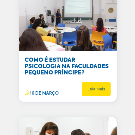
COMO É ESTUDAR
PSICOLOGIA NA FACULDADES
PEQUENO PRÍNCIPE?
Leia Mais
16 DE MARÇO