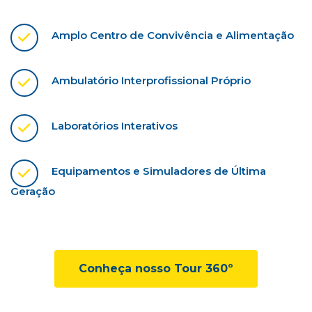
Amplo Centro de Convivência e Alimentação
Ambulatório Interprofissional Próprio
Laboratórios Interativos
Equipamentos e Simuladores de Última
Geração
Conheça nosso Tour 360º